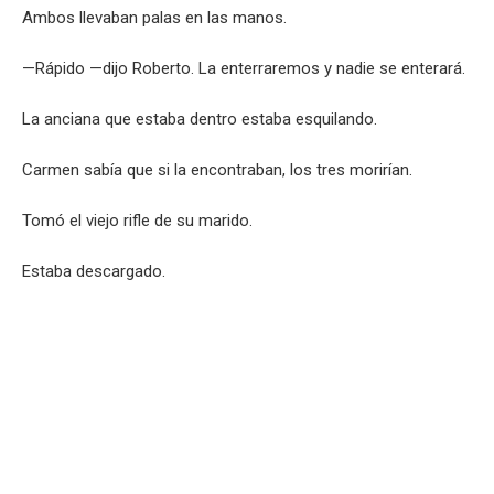
Ambos llevaban palas en las manos.
—Rápido —dijo Roberto. La enterraremos y nadie se enterará.
La anciana que estaba dentro estaba esquilando.
Carmen sabía que si la encontraban, los tres morirían.
Tomó el viejo rifle de su marido.
Estaba descargado.