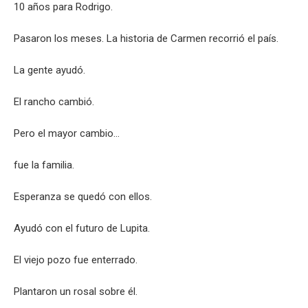
10 años para Rodrigo.
Pasaron los meses. La historia de Carmen recorrió el país.
La gente ayudó.
El rancho cambió.
Pero el mayor cambio…
fue la familia.
Esperanza se quedó con ellos.
Ayudó con el futuro de Lupita.
El viejo pozo fue enterrado.
Plantaron un rosal sobre él.