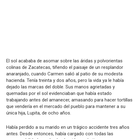
El sol acababa de asomar sobre las áridas y polvorientas
colinas de Zacatecas, tiñendo el paisaje de un resplandor
anaranjado, cuando Carmen salió al patio de su modesta
hacienda. Tenía treinta y dos años, pero la vida ya le había
dejado las marcas del doble. Sus manos agrietadas y
quemadas por el sol evidenciaban que había estado
trabajando antes del amanecer, amasando para hacer tortillas
que vendería en el mercado del pueblo para mantener a su
única hija, Lupita, de ocho años.
Había perdido a su marido en un trágico accidente tres años
antes. Desde entonces, había cargado con todas las