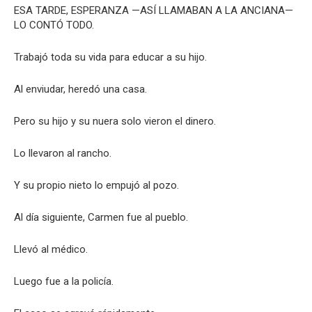
ESA TARDE, ESPERANZA —ASÍ LLAMABAN A LA ANCIANA—
LO CONTÓ TODO.
Trabajó toda su vida para educar a su hijo.
Al enviudar, heredó una casa.
Pero su hijo y su nuera solo vieron el dinero.
Lo llevaron al rancho.
Y su propio nieto lo empujó al pozo.
Al día siguiente, Carmen fue al pueblo.
Llevó al médico.
Luego fue a la policía.