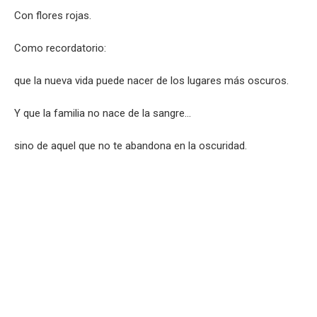
Con flores rojas.
Como recordatorio:
que la nueva vida puede nacer de los lugares más oscuros.
Y que la familia no nace de la sangre…
sino de aquel que no te abandona en la oscuridad.