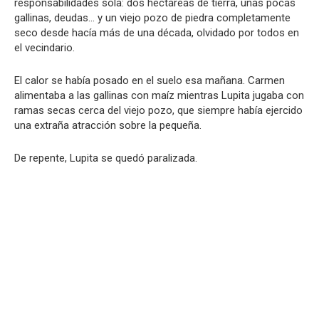
responsabilidades sola: dos hectáreas de tierra, unas pocas
gallinas, deudas… y un viejo pozo de piedra completamente
seco desde hacía más de una década, olvidado por todos en
el vecindario.
El calor se había posado en el suelo esa mañana. Carmen
alimentaba a las gallinas con maíz mientras Lupita jugaba con
ramas secas cerca del viejo pozo, que siempre había ejercido
una extraña atracción sobre la pequeña.
De repente, Lupita se quedó paralizada.