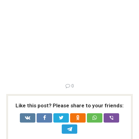
0
Like this post? Please share to your friends: