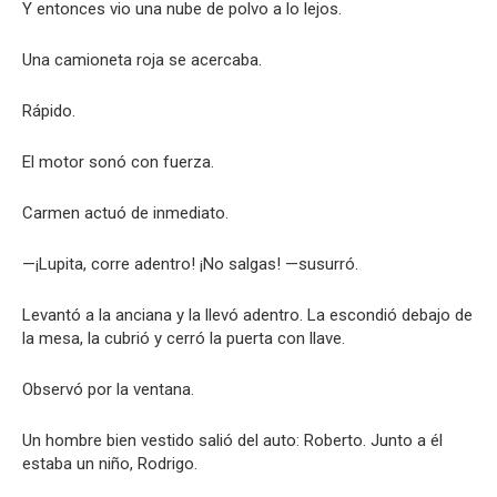
Y entonces vio una nube de polvo a lo lejos.
Una camioneta roja se acercaba.
Rápido.
El motor sonó con fuerza.
Carmen actuó de inmediato.
—¡Lupita, corre adentro! ¡No salgas! —susurró.
Levantó a la anciana y la llevó adentro. La escondió debajo de
la mesa, la cubrió y cerró la puerta con llave.
Observó por la ventana.
Un hombre bien vestido salió del auto: Roberto. Junto a él
estaba un niño, Rodrigo.