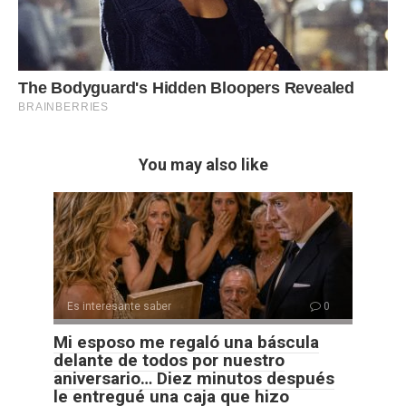
You may also like
Es interesante saber
0
Mi esposo me regaló una báscula
delante de todos por nuestro
aniversario… Diez minutos después
le entregué una caja que hizo