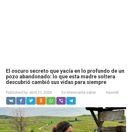
El oscuro secreto que yacía en lo profundo de un
pozo abandonado: lo que esta madre soltera
descubrió cambió sus vidas para siempre
Published by:
abril 21, 2026
Es interesante saber
Hasmik