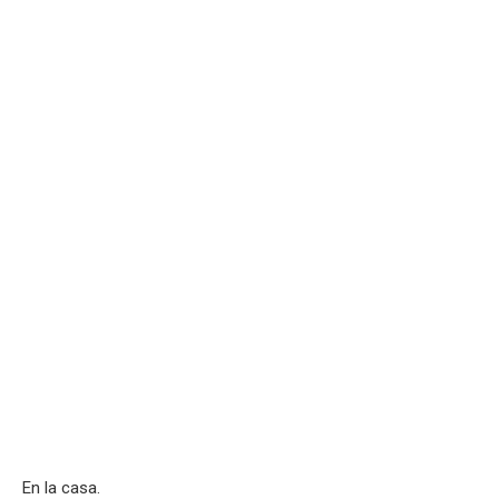
En la casa.