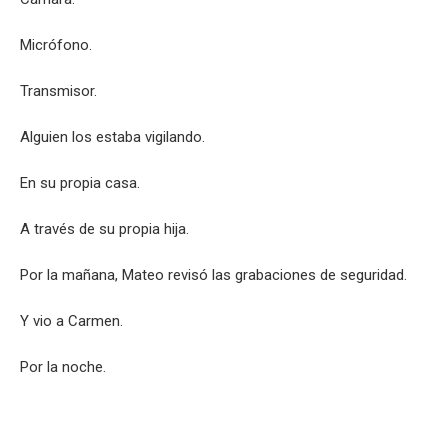
Micrófono.
Transmisor.
Alguien los estaba vigilando.
En su propia casa.
A través de su propia hija.
Por la mañana, Mateo revisó las grabaciones de seguridad.
Y vio a Carmen.
Por la noche.