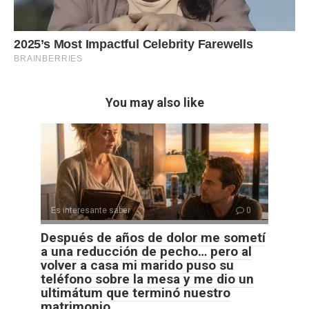
You may also like
Es interesante saber
0
Después de años de dolor me sometí
a una reducción de pecho… pero al
volver a casa mi marido puso su
teléfono sobre la mesa y me dio un
ultimátum que terminó nuestro
matrimonio