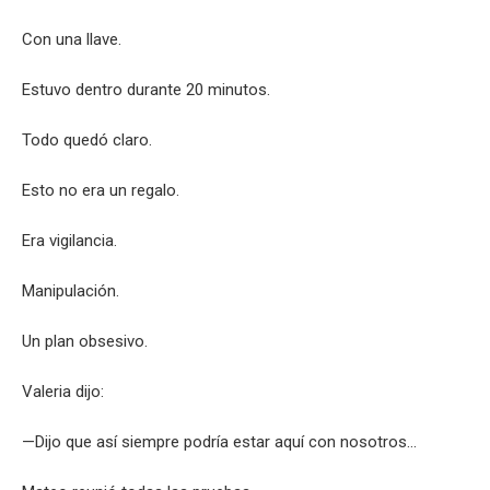
Con una llave.
Estuvo dentro durante 20 minutos.
Todo quedó claro.
Esto no era un regalo.
Era vigilancia.
Manipulación.
Un plan obsesivo.
Valeria dijo:
—Dijo que así siempre podría estar aquí con nosotros…