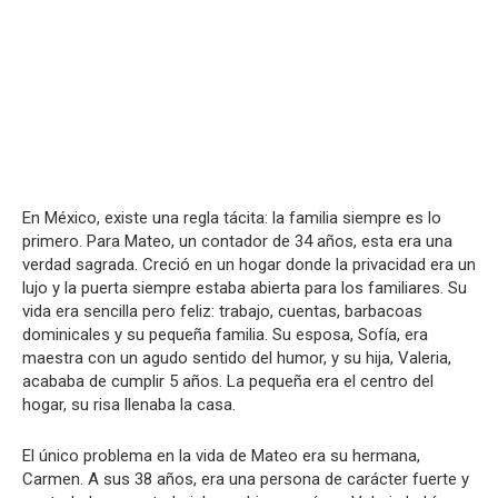
En México, existe una regla tácita: la familia siempre es lo
primero. Para Mateo, un contador de 34 años, esta era una
verdad sagrada. Creció en un hogar donde la privacidad era un
lujo y la puerta siempre estaba abierta para los familiares. Su
vida era sencilla pero feliz: trabajo, cuentas, barbacoas
dominicales y su pequeña familia. Su esposa, Sofía, era
maestra con un agudo sentido del humor, y su hija, Valeria,
acababa de cumplir 5 años. La pequeña era el centro del
hogar, su risa llenaba la casa.
El único problema en la vida de Mateo era su hermana,
Carmen. A sus 38 años, era una persona de carácter fuerte y