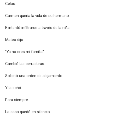
Celos.
Carmen quería la vida de su hermano.
E intentó infiltrarse a través de la niña.
Mateo dijo:
“Ya no eres mi familia”.
Cambió las cerraduras.
Solicitó una orden de alejamiento.
Y la echó.
Para siempre.
La casa quedó en silencio.