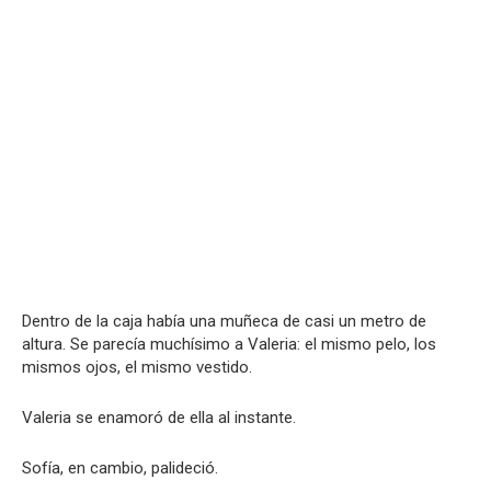
Dentro de la caja había una muñeca de casi un metro de
altura. Se parecía muchísimo a Valeria: el mismo pelo, los
mismos ojos, el mismo vestido.
Valeria se enamoró de ella al instante.
Sofía, en cambio, palideció.