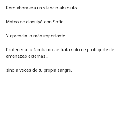
Pero ahora era un silencio absoluto.
Mateo se disculpó con Sofía.
Y aprendió lo más importante:
Proteger a tu familia no se trata solo de protegerte de
amenazas externas…
sino a veces de tu propia sangre.