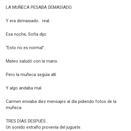
LA MUÑECA PESABA DEMASIADO.
Y era demasiado… real.
Esa noche, Sofía dijo:
“Esto no es normal”.
Mateo saludó con la mano.
Pero la muñeca seguía allí.
Y algo andaba mal.
Carmen enviaba diez mensajes al día pidiendo fotos de la
muñeca.
TRES DÍAS DESPUÉS…
Un sonido extraño provenía del juguete.