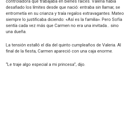
controladora que trabajaba en bienes raíces. Valeria había
desafiado los límites desde que nació: entraba sin llamar, se
entrometía en su crianza y traía regalos extravagantes. Mateo
siempre lo justificaba diciendo: «Así es la familia». Pero Sofía
sentía cada vez más que Carmen no era una invitada… sino
una dueña.
La tensión estalló el día del quinto cumpleaños de Valeria. Al
final de la fiesta, Carmen apareció con una caja enorme.
“Le traje algo especial a mi princesa”, dijo.