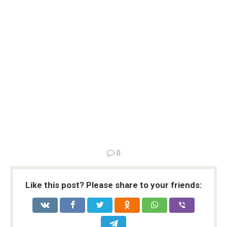
0
Like this post? Please share to your friends: