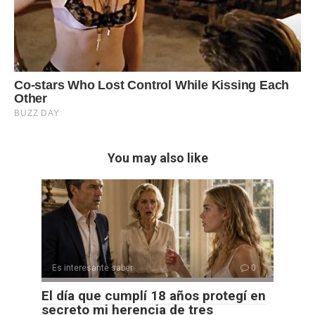
You may also like
Es interesante saber
0
El día que cumplí 18 años protegí en
secreto mi herencia de tres