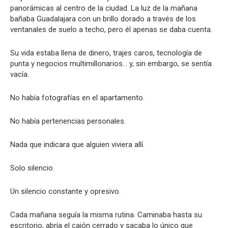
panorámicas al centro de la ciudad. La luz de la mañana
bañaba Guadalajara con un brillo dorado a través de los
ventanales de suelo a techo, pero él apenas se daba cuenta.
Su vida estaba llena de dinero, trajes caros, tecnología de
punta y negocios multimillonarios… y, sin embargo, se sentía
vacía.
No había fotografías en el apartamento.
No había pertenencias personales.
Nada que indicara que alguien viviera allí.
Solo silencio.
Un silencio constante y opresivo.
Cada mañana seguía la misma rutina. Caminaba hasta su
escritorio, abría el cajón cerrado y sacaba lo único que