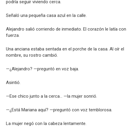
podría seguir viviendo cerca.
Señaló una pequeña casa azul en la calle.
Alejandro salió corriendo de inmediato. El corazón le latía con
fuerza.
Una anciana estaba sentada en el porche de la casa. Al oír el
nombre, su rostro cambió.
—¿Alejandro? —preguntó en voz baja.
Asintió.
—Ese chico junto a la cerca… —la mujer sonrió.
—¿Está Mariana aquí? —preguntó con voz temblorosa.
La mujer negó con la cabeza lentamente.