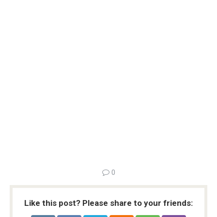
0
Like this post? Please share to your friends: