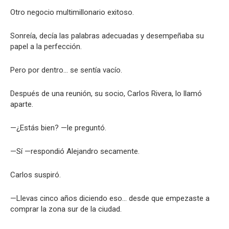
Otro negocio multimillonario exitoso.
Sonreía, decía las palabras adecuadas y desempeñaba su
papel a la perfección.
Pero por dentro… se sentía vacío.
Después de una reunión, su socio, Carlos Rivera, lo llamó
aparte.
—¿Estás bien? —le preguntó.
—Sí —respondió Alejandro secamente.
Carlos suspiró.
—Llevas cinco años diciendo eso… desde que empezaste a
comprar la zona sur de la ciudad.