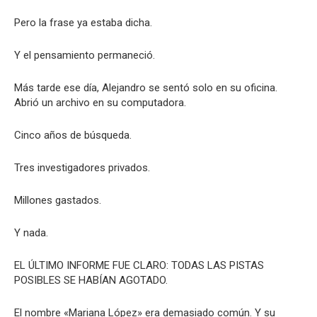
Pero la frase ya estaba dicha.
Y el pensamiento permaneció.
Más tarde ese día, Alejandro se sentó solo en su oficina.
Abrió un archivo en su computadora.
Cinco años de búsqueda.
Tres investigadores privados.
Millones gastados.
Y nada.
EL ÚLTIMO INFORME FUE CLARO: TODAS LAS PISTAS
POSIBLES SE HABÍAN AGOTADO.
El nombre «Mariana López» era demasiado común. Y su