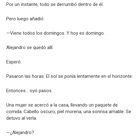
Por un instante, todo se derrumbó dentro de él.
Pero luego añadió:
—Viene todos los domingos. Y hoy es domingo.
Alejandro se quedó allí.
Esperó.
Pasaron las horas. El sol se ponía lentamente en el horizonte.
Entonces… oyó pasos.
Una mujer se acercó a la casa, llevando un paquete de
comida. Cabello oscuro, piel morena, una sonrisa amable. Se
detuvo al verla.
—¿Alejandro?