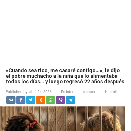
«Cuando sea rico, me casaré contigo…», le dijo
el pobre muchacho a la niña que lo alimentaba
todos los días… y luego regresó 22 años después
Published by:
abril 24, 2026
Es interesante saber
Hasmik