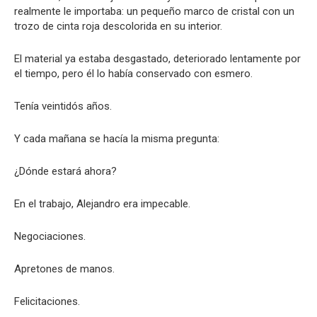
realmente le importaba: un pequeño marco de cristal con un
trozo de cinta roja descolorida en su interior.
El material ya estaba desgastado, deteriorado lentamente por
el tiempo, pero él lo había conservado con esmero.
Tenía veintidós años.
Y cada mañana se hacía la misma pregunta:
¿Dónde estará ahora?
En el trabajo, Alejandro era impecable.
Negociaciones.
Apretones de manos.
Felicitaciones.