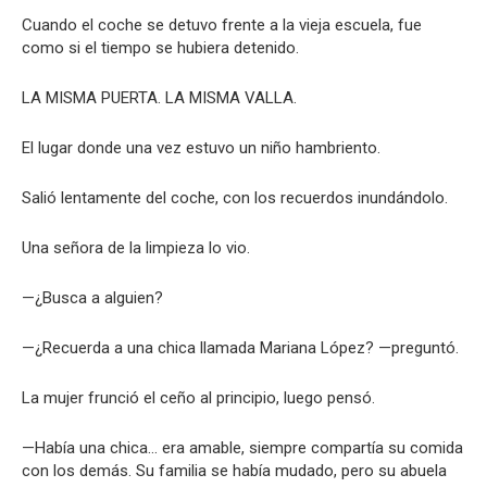
Cuando el coche se detuvo frente a la vieja escuela, fue
como si el tiempo se hubiera detenido.
LA MISMA PUERTA. LA MISMA VALLA.
El lugar donde una vez estuvo un niño hambriento.
Salió lentamente del coche, con los recuerdos inundándolo.
Una señora de la limpieza lo vio.
—¿Busca a alguien?
—¿Recuerda a una chica llamada Mariana López? —preguntó.
La mujer frunció el ceño al principio, luego pensó.
—Había una chica… era amable, siempre compartía su comida
con los demás. Su familia se había mudado, pero su abuela