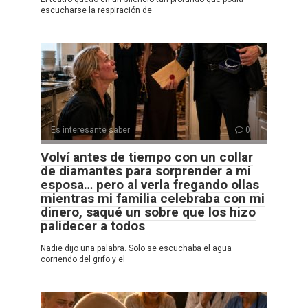
escucharse la respiración de
Es interesante saber
0
Volví antes de tiempo con un collar
de diamantes para sorprender a mi
esposa… pero al verla fregando ollas
mientras mi familia celebraba con mi
dinero, saqué un sobre que los hizo
palidecer a todos
Nadie dijo una palabra. Solo se escuchaba el agua
corriendo del grifo y el