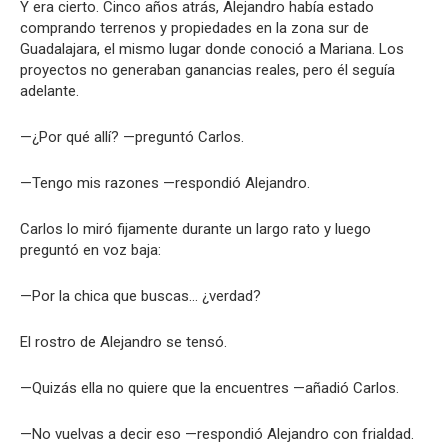
Y era cierto. Cinco años atrás, Alejandro había estado
comprando terrenos y propiedades en la zona sur de
Guadalajara, el mismo lugar donde conoció a Mariana. Los
proyectos no generaban ganancias reales, pero él seguía
adelante.
—¿Por qué allí? —preguntó Carlos.
—Tengo mis razones —respondió Alejandro.
Carlos lo miró fijamente durante un largo rato y luego
preguntó en voz baja:
—Por la chica que buscas… ¿verdad?
El rostro de Alejandro se tensó.
—Quizás ella no quiere que la encuentres —añadió Carlos.
—No vuelvas a decir eso —respondió Alejandro con frialdad.