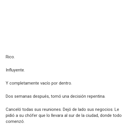
Rico.
Influyente.
Y completamente vacío por dentro.
Dos semanas después, tomó una decisión repentina.
Canceló todas sus reuniones. Dejó de lado sus negocios. Le
pidió a su chófer que lo llevara al sur de la ciudad, donde todo
comenzó.