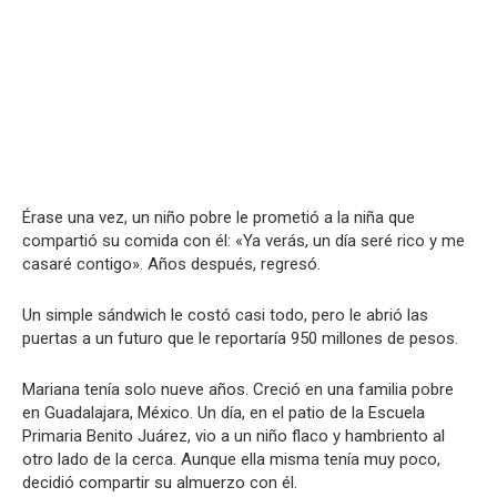
Érase una vez, un niño pobre le prometió a la niña que
compartió su comida con él: «Ya verás, un día seré rico y me
casaré contigo». Años después, regresó.
Un simple sándwich le costó casi todo, pero le abrió las
puertas a un futuro que le reportaría 950 millones de pesos.
Mariana tenía solo nueve años. Creció en una familia pobre
en Guadalajara, México. Un día, en el patio de la Escuela
Primaria Benito Juárez, vio a un niño flaco y hambriento al
otro lado de la cerca. Aunque ella misma tenía muy poco,
decidió compartir su almuerzo con él.