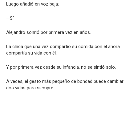
Luego añadió en voz baja:
—Sí.
Alejandro sonrió por primera vez en años.
La chica que una vez compartió su comida con él ahora
compartía su vida con él.
Y por primera vez desde su infancia, no se sintió solo.
A veces, el gesto más pequeño de bondad puede cambiar
dos vidas para siempre.