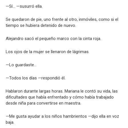
—Sí… —susurró ella.
Se quedaron de pie, uno frente al otro, inmóviles, como si el
tiempo se hubiera detenido de nuevo.
Alejandro sacó el pequeño marco con la cinta roja.
Los ojos de la mujer se llenaron de lágrimas.
—Lo guardaste…
—Todos los días —respondió él.
Hablaron durante largas horas. Mariana le contó su vida, las
dificultades que había enfrentado y cómo había trabajado
desde niña para convertirse en maestra.
—Me gusta ayudar a los niños hambrientos —dijo ella en voz
baja.