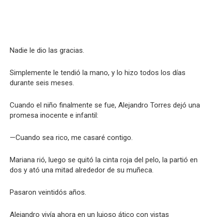
Nadie le dio las gracias.
Simplemente le tendió la mano, y lo hizo todos los días
durante seis meses.
Cuando el niño finalmente se fue, Alejandro Torres dejó una
promesa inocente e infantil:
—Cuando sea rico, me casaré contigo.
Mariana rió, luego se quitó la cinta roja del pelo, la partió en
dos y ató una mitad alrededor de su muñeca.
Pasaron veintidós años.
Alejandro vivía ahora en un lujoso ático con vistas