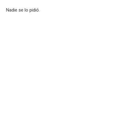
Nadie se lo pidió.