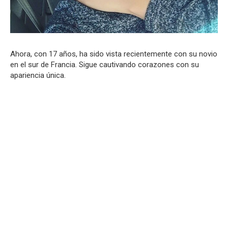
Ahora, con 17 años, ha sido vista recientemente con su novio
en el sur de Francia. Sigue cautivando corazones con su
apariencia única.