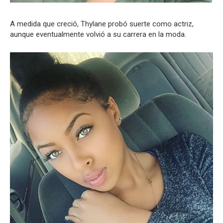
A medida que creció, Thylane probó suerte como actriz,
aunque eventualmente volvió a su carrera en la moda.