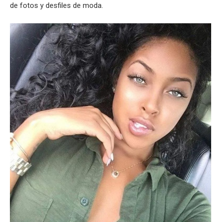
de fotos y desfiles de moda.