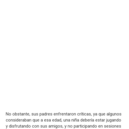
No obstante, sus padres enfrentaron críticas, ya que algunos
consideraban que a esa edad, una niña debería estar jugando
y disfrutando con sus amigos, y no participando en sesiones