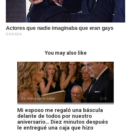
You may also like
Es interesante saber
0
Mi esposo me regaló una báscula
delante de todos por nuestro
aniversario… Diez minutos después
le entregué una caja que hizo