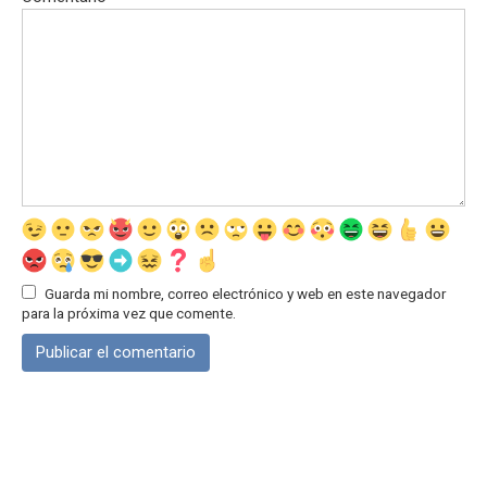
Guarda mi nombre, correo electrónico y web en este navegador
para la próxima vez que comente.