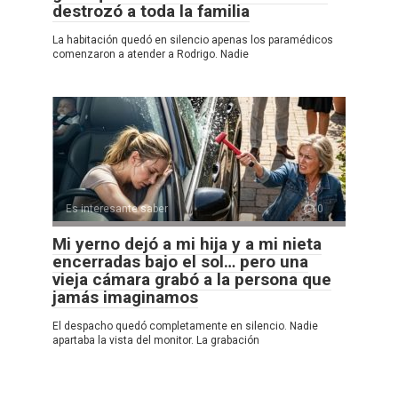
destrozó a toda la familia
La habitación quedó en silencio apenas los paramédicos
comenzaron a atender a Rodrigo. Nadie
Es interesante saber
0
Mi yerno dejó a mi hija y a mi nieta
encerradas bajo el sol… pero una
vieja cámara grabó a la persona que
jamás imaginamos
El despacho quedó completamente en silencio. Nadie
apartaba la vista del monitor. La grabación