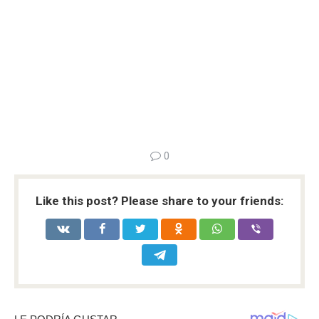
0
Like this post? Please share to your friends: