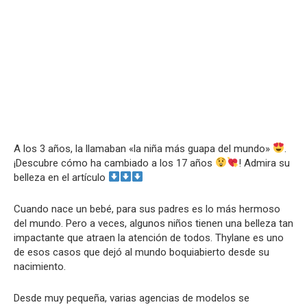
A los 3 años, la llamaban «la niña más guapa del mundo»
.
¡Descubre cómo ha cambiado a los 17 años
! Admira su
belleza en el artículo
Cuando nace un bebé, para sus padres es lo más hermoso
del mundo. Pero a veces, algunos niños tienen una belleza tan
impactante que atraen la atención de todos. Thylane es uno
de esos casos que dejó al mundo boquiabierto desde su
nacimiento.
Desde muy pequeña, varias agencias de modelos se