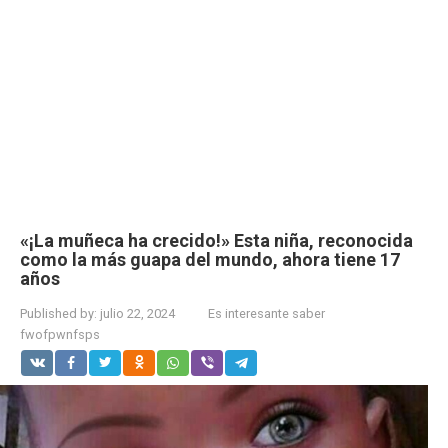
«¡La muñeca ha crecido!» Esta niña, reconocida
como la más guapa del mundo, ahora tiene 17
años
Published by:
julio 22, 2024
Es interesante saber
fwofpwnfsps