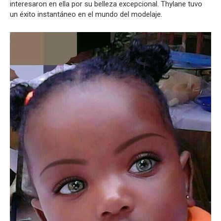
interesaron en ella por su belleza excepcional. Thylane tuvo
un éxito instantáneo en el mundo del modelaje.