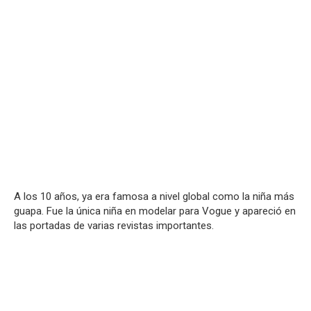
A los 10 años, ya era famosa a nivel global como la niña más
guapa. Fue la única niña en modelar para Vogue y apareció en
las portadas de varias revistas importantes.