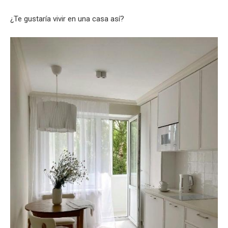
¿Te gustaría vivir en una casa así?