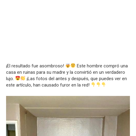
¡El resultado fue asombroso!
Este hombre compró una
casa en ruinas para su madre y la convirtió en un verdadero
lujo.
¡Las fotos del antes y después, que puedes ver en
este artículo, han causado furor en la red!