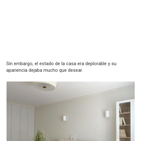
Sin embargo, el estado de la casa era deplorable y su
apariencia dejaba mucho que desear.