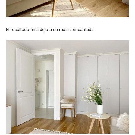
El resultado final dejó a su madre encantada.