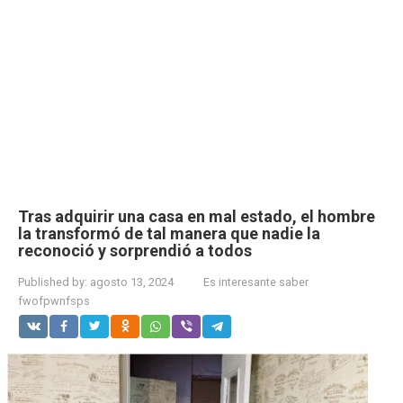
Tras adquirir una casa en mal estado, el hombre
la transformó de tal manera que nadie la
reconoció y sorprendió a todos
Published by:
agosto 13, 2024
Es interesante saber
fwofpwnfsps