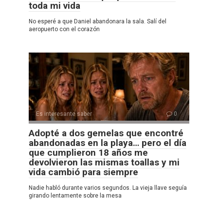
toda mi vida
No esperé a que Daniel abandonara la sala. Salí del
aeropuerto con el corazón
Es interesante saber
0
Adopté a dos gemelas que encontré
abandonadas en la playa… pero el día
que cumplieron 18 años me
devolvieron las mismas toallas y mi
vida cambió para siempre
Nadie habló durante varios segundos. La vieja llave seguía
girando lentamente sobre la mesa