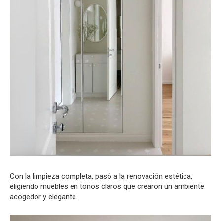
Con la limpieza completa, pasó a la renovación estética,
eligiendo muebles en tonos claros que crearon un ambiente
acogedor y elegante.