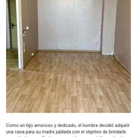
Como un hijo amoroso y dedicado, el hombre decidió adquirir
una casa para su madre jubilada con el objetivo de brindarle