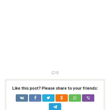
0
Like this post? Please share to your friends: