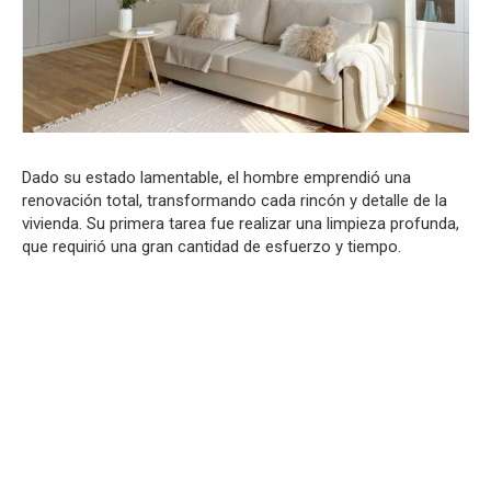
Dado su estado lamentable, el hombre emprendió una
renovación total, transformando cada rincón y detalle de la
vivienda. Su primera tarea fue realizar una limpieza profunda,
que requirió una gran cantidad de esfuerzo y tiempo.