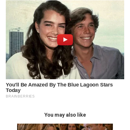
You may also like