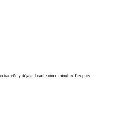
un barreño y déjala durante cinco minutos. Después