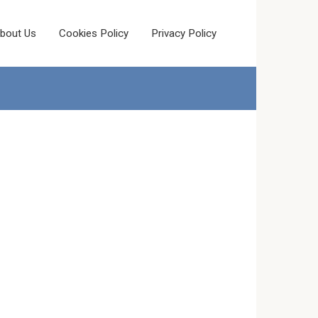
bout Us
Cookies Policy
Privacy Policy