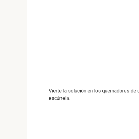
Vierte la solución en los quemadores de 
escúrrela.