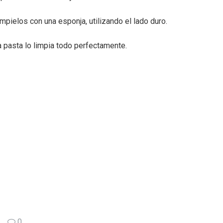
mpielos con una esponja, utilizando el lado duro.
a pasta lo limpia todo perfectamente.
0