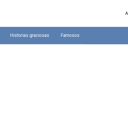
A
Historias graciosas
Famosos