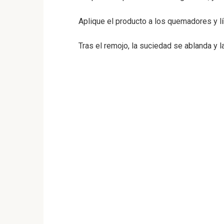
Aplique el producto a los quemadores y lí
Tras el remojo, la suciedad se ablanda y l