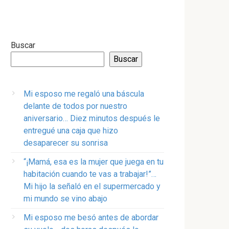
Buscar
Buscar
Mi esposo me regaló una báscula
delante de todos por nuestro
aniversario… Diez minutos después le
entregué una caja que hizo
desaparecer su sonrisa
“¡Mamá, esa es la mujer que juega en tu
habitación cuando te vas a trabajar!”…
Mi hijo la señaló en el supermercado y
mi mundo se vino abajo
Mi esposo me besó antes de abordar