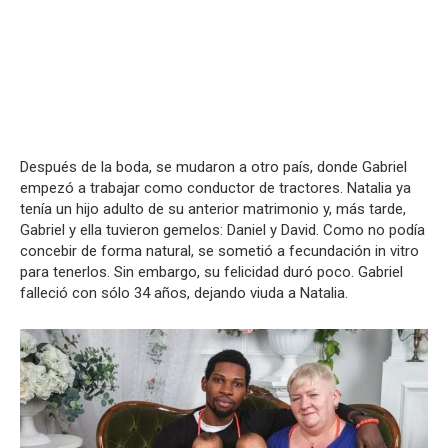
Después de la boda, se mudaron a otro país, donde Gabriel
empezó a trabajar como conductor de tractores. Natalia ya
tenía un hijo adulto de su anterior matrimonio y, más tarde,
Gabriel y ella tuvieron gemelos: Daniel y David. Como no podía
concebir de forma natural, se sometió a fecundación in vitro
para tenerlos. Sin embargo, su felicidad duró poco. Gabriel
falleció con sólo 34 años, dejando viuda a Natalia.