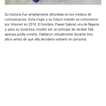
Su historia fue ampliamente difundida en los medios de
comunicación. Esta mujer y su futuro marido se conocieron
por Internet en 2010. El hombre, Pawel Gabriel, era de Nigeria
y, para su sorpresa, resultó ser un príncipe de verdad. Ella
apenas podía creerlo. Hablaron virtualmente durante tres
años antes de que ella decidiera visitarlo en persona.