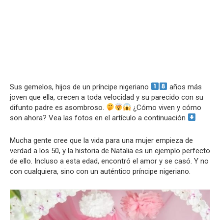
Sus gemelos, hijos de un príncipe nigeriano
años más
joven que ella, crecen a toda velocidad y su parecido con su
difunto padre es asombroso.
¿Cómo viven y cómo
son ahora? Vea las fotos en el artículo a continuación
Mucha gente cree que la vida para una mujer empieza de
verdad a los 50, y la historia de Natalia es un ejemplo perfecto
de ello. Incluso a esta edad, encontró el amor y se casó. Y no
con cualquiera, sino con un auténtico príncipe nigeriano.