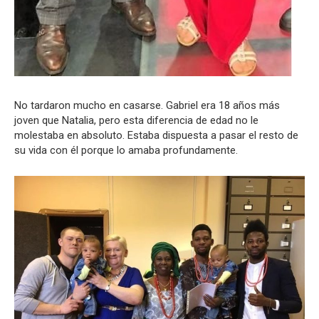
No tardaron mucho en casarse. Gabriel era 18 años más
joven que Natalia, pero esta diferencia de edad no le
molestaba en absoluto. Estaba dispuesta a pasar el resto de
su vida con él porque lo amaba profundamente.