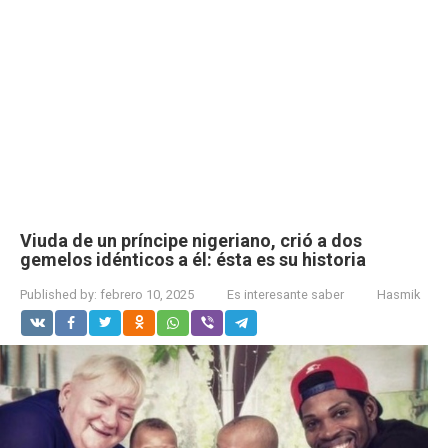
Viuda de un príncipe nigeriano, crió a dos
gemelos idénticos a él: ésta es su historia
Published by:
febrero 10, 2025
Es interesante saber
Hasmik