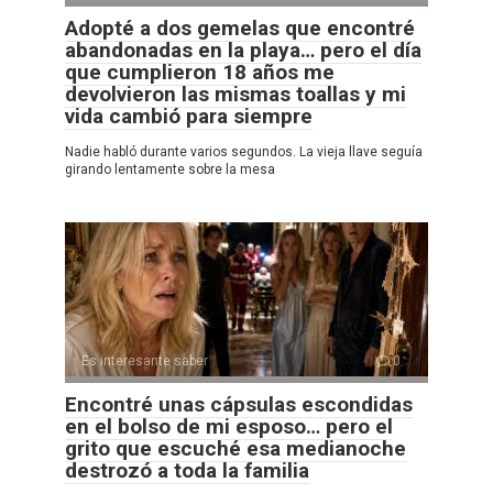
Adopté a dos gemelas que encontré
abandonadas en la playa… pero el día
que cumplieron 18 años me
devolvieron las mismas toallas y mi
vida cambió para siempre
Nadie habló durante varios segundos. La vieja llave seguía
girando lentamente sobre la mesa
Es interesante saber
0
Encontré unas cápsulas escondidas
en el bolso de mi esposo… pero el
grito que escuché esa medianoche
destrozó a toda la familia