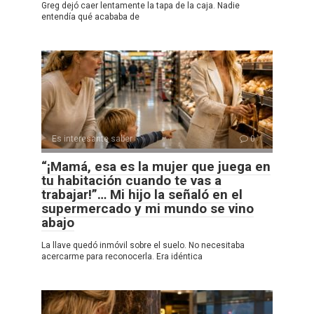
Greg dejó caer lentamente la tapa de la caja. Nadie
entendía qué acababa de
Es interesante saber
0
“¡Mamá, esa es la mujer que juega en
tu habitación cuando te vas a
trabajar!”… Mi hijo la señaló en el
supermercado y mi mundo se vino
abajo
La llave quedó inmóvil sobre el suelo. No necesitaba
acercarme para reconocerla. Era idéntica