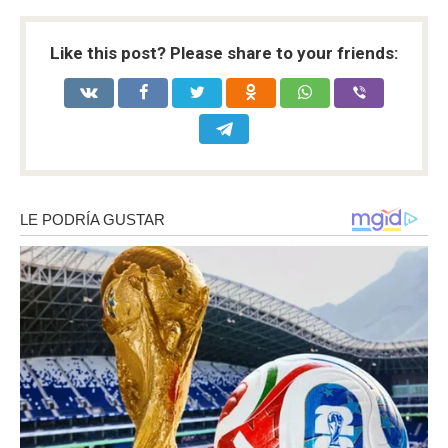
Like this post? Please share to your friends: