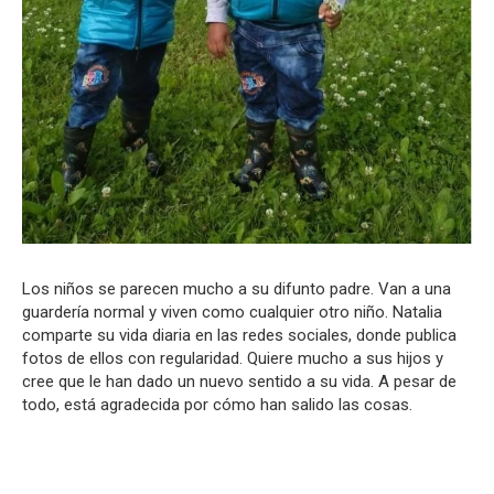
Los niños se parecen mucho a su difunto padre. Van a una
guardería normal y viven como cualquier otro niño. Natalia
comparte su vida diaria en las redes sociales, donde publica
fotos de ellos con regularidad. Quiere mucho a sus hijos y
cree que le han dado un nuevo sentido a su vida. A pesar de
todo, está agradecida por cómo han salido las cosas.