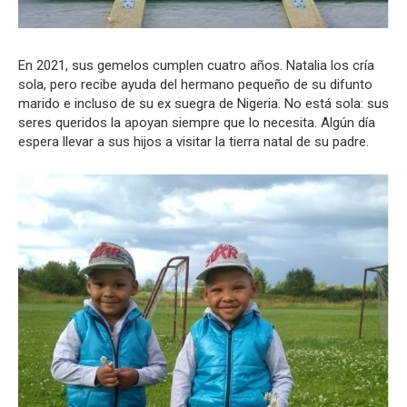
En 2021, sus gemelos cumplen cuatro años. Natalia los cría
sola, pero recibe ayuda del hermano pequeño de su difunto
marido e incluso de su ex suegra de Nigeria. No está sola: sus
seres queridos la apoyan siempre que lo necesita. Algún día
espera llevar a sus hijos a visitar la tierra natal de su padre.