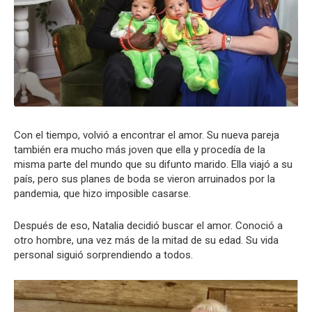
Con el tiempo, volvió a encontrar el amor. Su nueva pareja
también era mucho más joven que ella y procedía de la
misma parte del mundo que su difunto marido. Ella viajó a su
país, pero sus planes de boda se vieron arruinados por la
pandemia, que hizo imposible casarse.
Después de eso, Natalia decidió buscar el amor. Conoció a
otro hombre, una vez más de la mitad de su edad. Su vida
personal siguió sorprendiendo a todos.