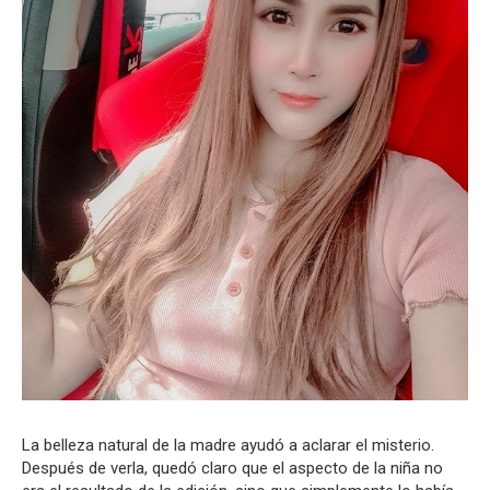
La belleza natural de la madre ayudó a aclarar el misterio.
Después de verla, quedó claro que el aspecto de la niña no