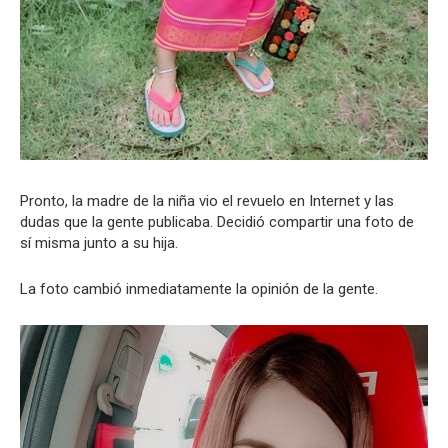
Pronto, la madre de la niña vio el revuelo en Internet y las
dudas que la gente publicaba. Decidió compartir una foto de
sí misma junto a su hija.
La foto cambió inmediatamente la opinión de la gente.