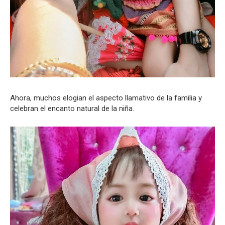
Ahora, muchos elogian el aspecto llamativo de la familia y
celebran el encanto natural de la niña.