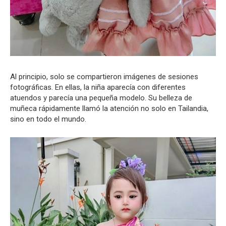
Al principio, solo se compartieron imágenes de sesiones
fotográficas. En ellas, la niña aparecía con diferentes
atuendos y parecía una pequeña modelo. Su belleza de
muñeca rápidamente llamó la atención no solo en Tailandia,
sino en todo el mundo.