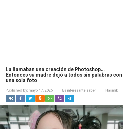
La llamaban una creación de Photoshop…
Entonces su madre dejó a todos sin palabras con
una sola foto
Published by:
mayo 17, 2025
Es interesante saber
Hasmik