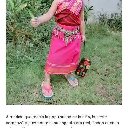
A medida que crecía la popularidad de la niña, la gente
comenzó a cuestionar si su aspecto era real. Todos querían