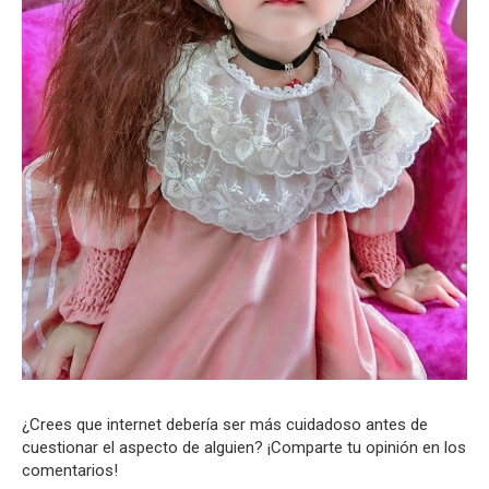
¿Crees que internet debería ser más cuidadoso antes de
cuestionar el aspecto de alguien? ¡Comparte tu opinión en los
comentarios!