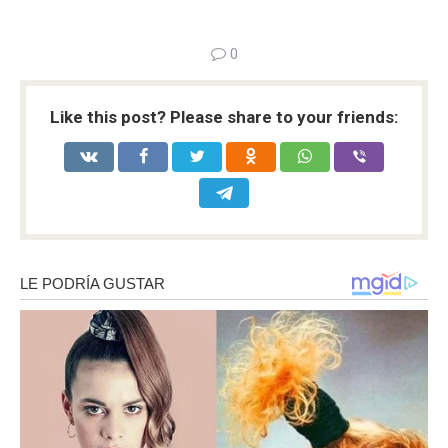
0
Like this post? Please share to your friends: