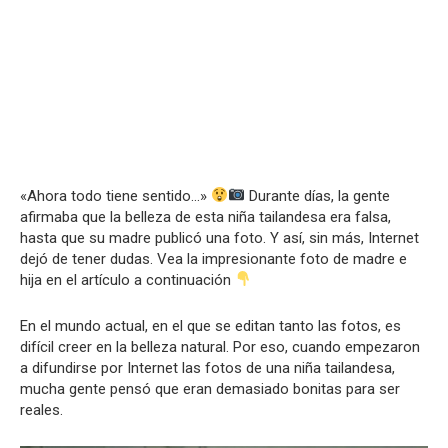
«Ahora todo tiene sentido…»
Durante días, la gente
afirmaba que la belleza de esta niña tailandesa era falsa,
hasta que su madre publicó una foto. Y así, sin más, Internet
dejó de tener dudas. Vea la impresionante foto de madre e
hija en el artículo a continuación
En el mundo actual, en el que se editan tanto las fotos, es
difícil creer en la belleza natural. Por eso, cuando empezaron
a difundirse por Internet las fotos de una niña tailandesa,
mucha gente pensó que eran demasiado bonitas para ser
reales.