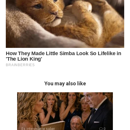
You may also like
Es interesante saber
0