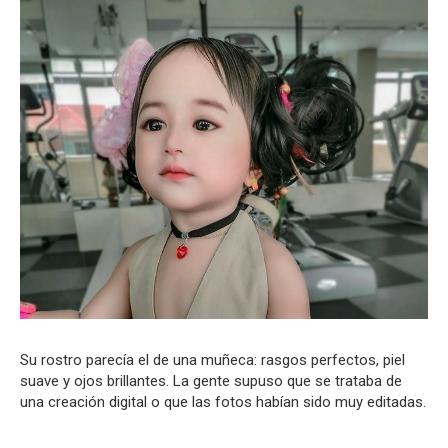
Su rostro parecía el de una muñeca: rasgos perfectos, piel
suave y ojos brillantes. La gente supuso que se trataba de
una creación digital o que las fotos habían sido muy editadas.