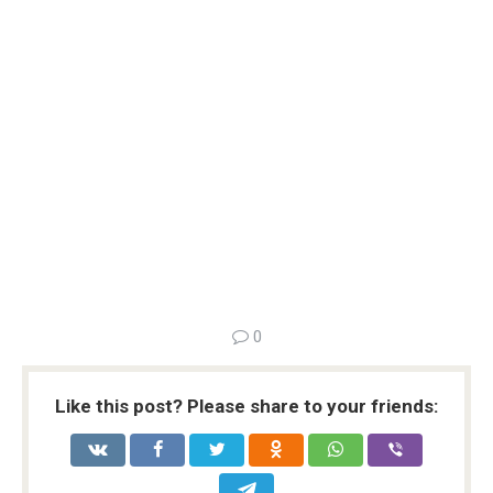
0
Like this post? Please share to your friends: