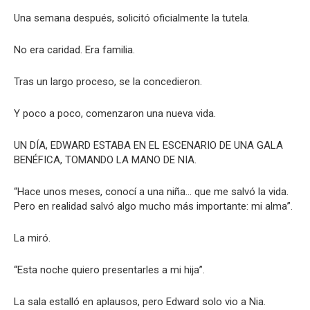
Una semana después, solicitó oficialmente la tutela.
No era caridad. Era familia.
Tras un largo proceso, se la concedieron.
Y poco a poco, comenzaron una nueva vida.
UN DÍA, EDWARD ESTABA EN EL ESCENARIO DE UNA GALA
BENÉFICA, TOMANDO LA MANO DE NIA.
“Hace unos meses, conocí a una niña… que me salvó la vida.
Pero en realidad salvó algo mucho más importante: mi alma”.
La miró.
“Esta noche quiero presentarles a mi hija”.
La sala estalló en aplausos, pero Edward solo vio a Nia.