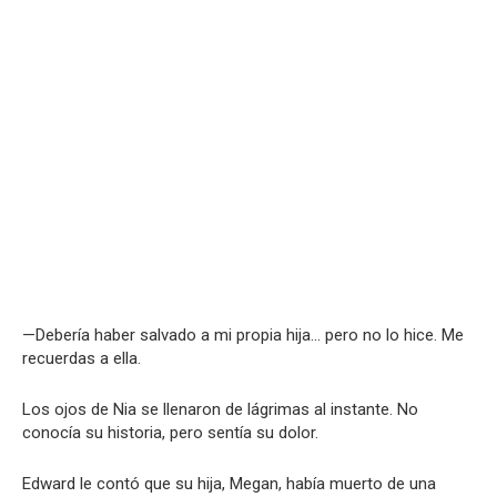
—Debería haber salvado a mi propia hija… pero no lo hice. Me
recuerdas a ella.
Los ojos de Nia se llenaron de lágrimas al instante. No
conocía su historia, pero sentía su dolor.
Edward le contó que su hija, Megan, había muerto de una