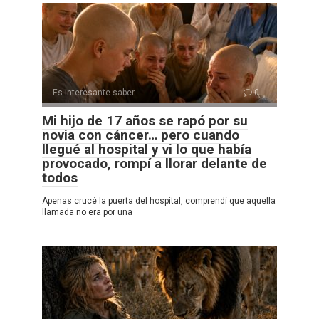
Es interesante saber
0
Mi hijo de 17 años se rapó por su
novia con cáncer… pero cuando
llegué al hospital y vi lo que había
provocado, rompí a llorar delante de
todos
Apenas crucé la puerta del hospital, comprendí que aquella
llamada no era por una