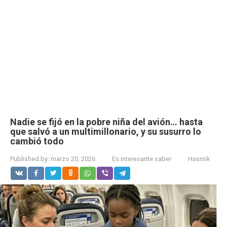
Nadie se fijó en la pobre niña del avión… hasta
que salvó a un multimillonario, y su susurro lo
cambió todo
Published by:
marzo 20, 2026
Es interesante saber
Hasmik