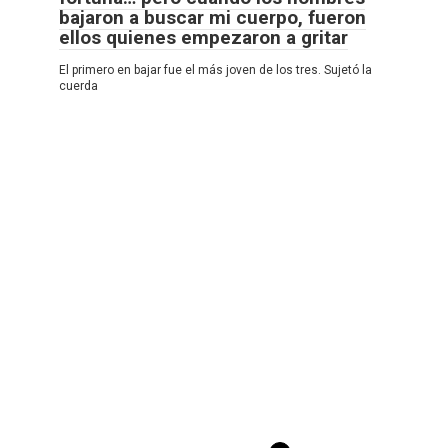
bajaron a buscar mi cuerpo, fueron
ellos quienes empezaron a gritar
El primero en bajar fue el más joven de los tres. Sujetó la
cuerda