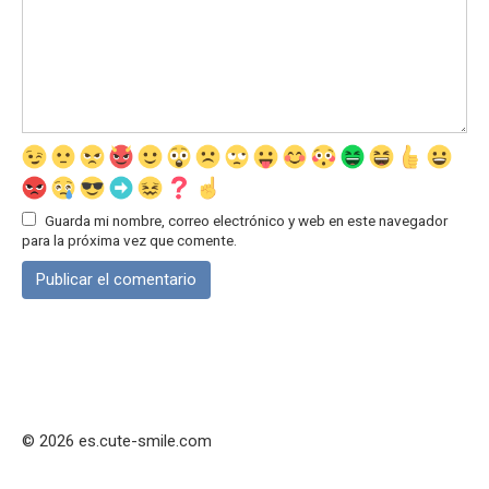
Guarda mi nombre, correo electrónico y web en este navegador
para la próxima vez que comente.
© 2026 es.cute-smile.com