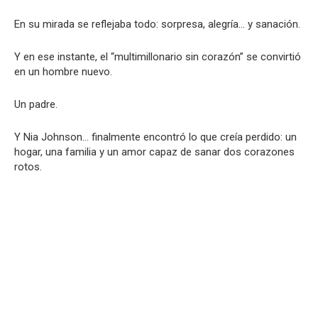
En su mirada se reflejaba todo: sorpresa, alegría… y sanación.
Y en ese instante, el “multimillonario sin corazón” se convirtió
en un hombre nuevo.
Un padre.
Y Nia Johnson… finalmente encontró lo que creía perdido: un
hogar, una familia y un amor capaz de sanar dos corazones
rotos.