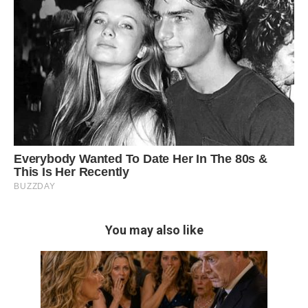
You may also like