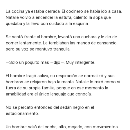
La cocina ya estaba cerrada. El cocinero se había ido a casa.
Natalie volvió a encender la estufa, calentó la sopa que
quedaba y la llevó con cuidado a la esquina.
Se sentó frente al hombre, levantó una cuchara y le dio de
comer lentamente. Le temblaban las manos de cansancio,
pero su voz se mantuvo tranquila.
—Solo un poquito más —dijo—. Muy inteligente.
El hombre tragó saliva, su respiración se normalizó y sus
hombros se relajaron bajo la manta. Natalie lo miró como si
fuera de su propia familia, porque en ese momento la
amabilidad era el único lenguaje que conocía.
No se percató entonces del sedán negro en el
estacionamiento.
Un hombre salió del coche, alto, mojado, con movimientos