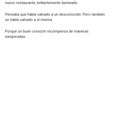
nuevo restaurante, brillantemente iluminado.
Pensaba que había salvado a un desconocido. Pero también
se había salvado a sí misma.
Porque un buen corazón recompensa de maneras
inesperadas.