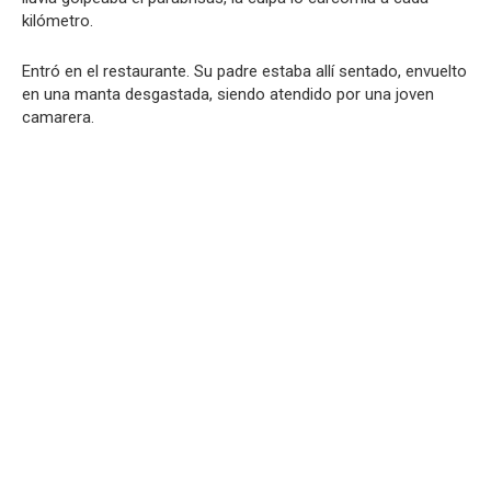
kilómetro.
Entró en el restaurante. Su padre estaba allí sentado, envuelto
en una manta desgastada, siendo atendido por una joven
camarera.