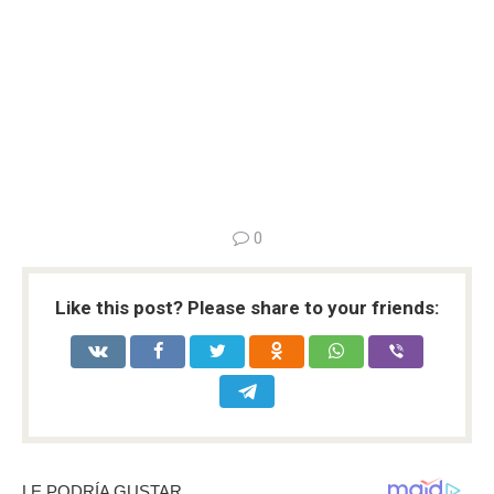
0
Like this post? Please share to your friends: