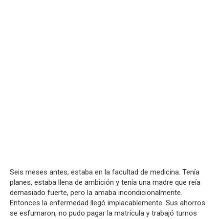
Seis meses antes, estaba en la facultad de medicina. Tenía
planes, estaba llena de ambición y tenía una madre que reía
demasiado fuerte, pero la amaba incondicionalmente.
Entonces la enfermedad llegó implacablemente. Sus ahorros
se esfumaron, no pudo pagar la matrícula y trabajó turnos