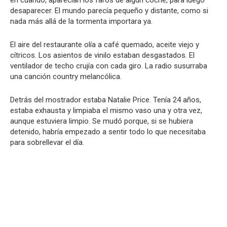
desaparecer. El mundo parecía pequeño y distante, como si
nada más allá de la tormenta importara ya.
El aire del restaurante olía a café quemado, aceite viejo y
cítricos. Los asientos de vinilo estaban desgastados. El
ventilador de techo crujía con cada giro. La radio susurraba
una canción country melancólica.
Detrás del mostrador estaba Natalie Price. Tenía 24 años,
estaba exhausta y limpiaba el mismo vaso una y otra vez,
aunque estuviera limpio. Se mudó porque, si se hubiera
detenido, habría empezado a sentir todo lo que necesitaba
para sobrellevar el día.