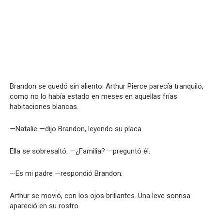
Brandon se quedó sin aliento. Arthur Pierce parecía tranquilo,
como no lo había estado en meses en aquellas frías
habitaciones blancas.
—Natalie —dijo Brandon, leyendo su placa.
Ella se sobresaltó. —¿Familia? —preguntó él.
—Es mi padre —respondió Brandon.
Arthur se movió, con los ojos brillantes. Una leve sonrisa
apareció en su rostro.