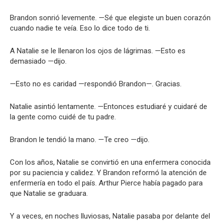
Brandon sonrió levemente. —Sé que elegiste un buen corazón
cuando nadie te veía. Eso lo dice todo de ti.
A Natalie se le llenaron los ojos de lágrimas. —Esto es
demasiado —dijo.
—Esto no es caridad —respondió Brandon—. Gracias.
Natalie asintió lentamente. —Entonces estudiaré y cuidaré de
la gente como cuidé de tu padre.
Brandon le tendió la mano. —Te creo —dijo.
Con los años, Natalie se convirtió en una enfermera conocida
por su paciencia y calidez. Y Brandon reformó la atención de
enfermería en todo el país. Arthur Pierce había pagado para
que Natalie se graduara.
Y a veces, en noches lluviosas, Natalie pasaba por delante del