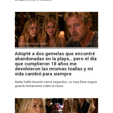
Es interesante saber
0
Adopté a dos gemelas que encontré
abandonadas en la playa… pero el día
que cumplieron 18 años me
devolvieron las mismas toallas y mi
vida cambió para siempre
Nadie habló durante varios segundos. La vieja llave seguía
girando lentamente sobre la mesa