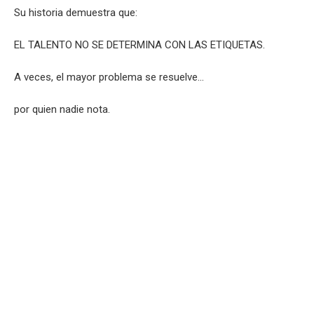
Su historia demuestra que:
EL TALENTO NO SE DETERMINA CON LAS ETIQUETAS.
A veces, el mayor problema se resuelve…
por quien nadie nota.