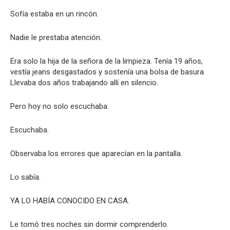
Sofía estaba en un rincón.
Nadie le prestaba atención.
Era solo la hija de la señora de la limpieza. Tenía 19 años,
vestía jeans desgastados y sostenía una bolsa de basura.
Llevaba dos años trabajando allí en silencio.
Pero hoy no solo escuchaba.
Escuchaba.
Observaba los errores que aparecían en la pantalla.
Lo sabía.
YA LO HABÍA CONOCIDO EN CASA.
Le tomó tres noches sin dormir comprenderlo.