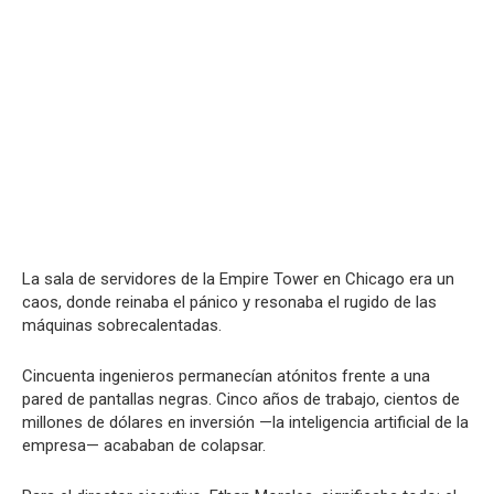
La sala de servidores de la Empire Tower en Chicago era un
caos, donde reinaba el pánico y resonaba el rugido de las
máquinas sobrecalentadas.
Cincuenta ingenieros permanecían atónitos frente a una
pared de pantallas negras. Cinco años de trabajo, cientos de
millones de dólares en inversión —la inteligencia artificial de la
empresa— acababan de colapsar.