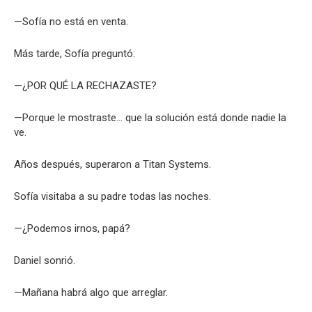
—Sofía no está en venta.
Más tarde, Sofía preguntó:
—¿POR QUÉ LA RECHAZASTE?
—Porque le mostraste… que la solución está donde nadie la
ve.
Años después, superaron a Titan Systems.
Sofía visitaba a su padre todas las noches.
—¿Podemos irnos, papá?
Daniel sonrió.
—Mañana habrá algo que arreglar.