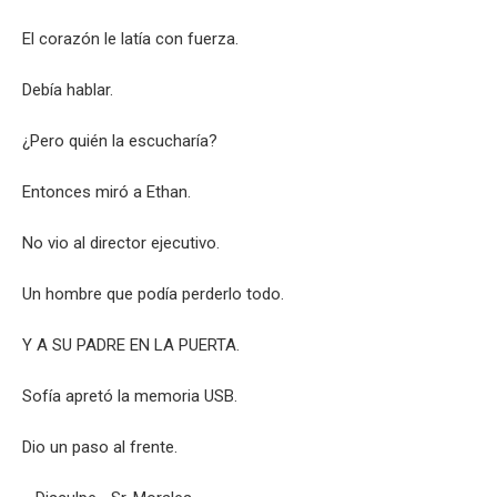
El corazón le latía con fuerza.
Debía hablar.
¿Pero quién la escucharía?
Entonces miró a Ethan.
No vio al director ejecutivo.
Un hombre que podía perderlo todo.
Y A SU PADRE EN LA PUERTA.
Sofía apretó la memoria USB.
Dio un paso al frente.