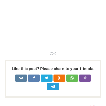
0
Like this post? Please share to your friends: