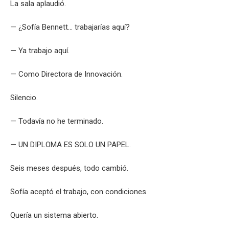
La sala aplaudió.
— ¿Sofía Bennett… trabajarías aquí?
— Ya trabajo aquí.
— Como Directora de Innovación.
Silencio.
— Todavía no he terminado.
— UN DIPLOMA ES SOLO UN PAPEL.
Seis meses después, todo cambió.
Sofía aceptó el trabajo, con condiciones.
Quería un sistema abierto.