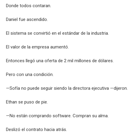
Donde todos contaran.
Daniel fue ascendido.
El sistema se convirtió en el estándar de la industria.
El valor de la empresa aumentó.
Entonces llegó una oferta de 2 mil millones de dólares.
Pero con una condición.
—Sofía no puede seguir siendo la directora ejecutiva —dijeron.
Ethan se puso de pie.
—No están comprando software. Compran su alma.
Deslizó el contrato hacia atrás.