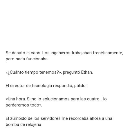
Se desató el caos. Los ingenieros trabajaban frenéticamente,
pero nada funcionaba.
«¿Cuánto tiempo tenemos?», preguntó Ethan.
El director de tecnología respondió, pálido:
«Una hora. Si no lo solucionamos para las cuatro… lo
perderemos todo».
El zumbido de los servidores me recordaba ahora a una
bomba de relojería.