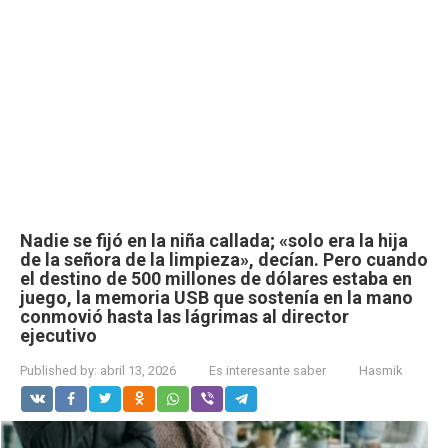
Nadie se fijó en la niña callada; «solo era la hija
de la señora de la limpieza», decían. Pero cuando
el destino de 500 millones de dólares estaba en
juego, la memoria USB que sostenía en la mano
conmovió hasta las lágrimas al director
ejecutivo
Published by:
abril 13, 2026
Es interesante saber
Hasmik