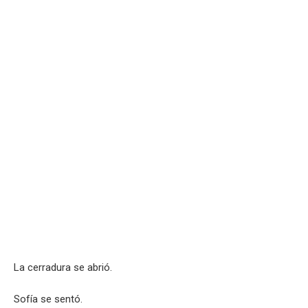
La cerradura se abrió.
Sofía se sentó.