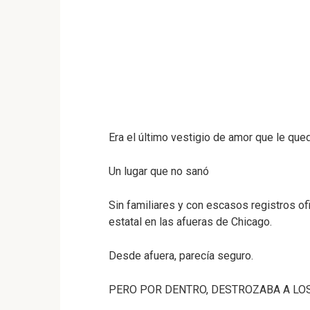
Era el último vestigio de amor que le que
Un lugar que no sanó
Sin familiares y con escasos registros ofi
estatal en las afueras de Chicago.
Desde afuera, parecía seguro.
PERO POR DENTRO, DESTROZABA A LO