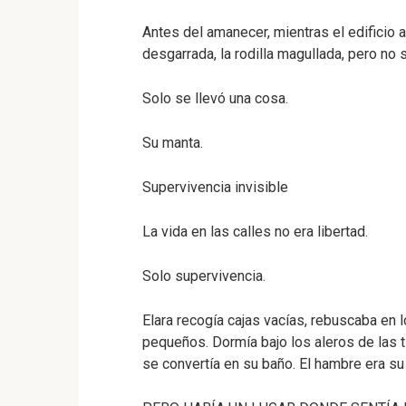
Antes del amanecer, mientras el edificio a
desgarrada, la rodilla magullada, pero no 
Solo se llevó una cosa.
Su manta.
Supervivencia invisible
La vida en las calles no era libertad.
Solo supervivencia.
Elara recogía cajas vacías, rebuscaba en
pequeños. Dormía bajo los aleros de las t
se convertía en su baño. El hambre era s