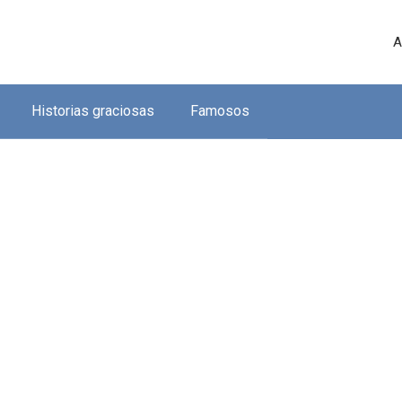
A
Historias graciosas
Famosos