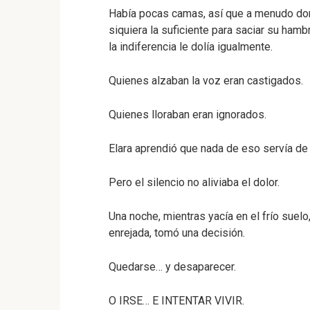
Había pocas camas, así que a menudo dorm
siquiera la suficiente para saciar su hamb
la indiferencia le dolía igualmente.
Quienes alzaban la voz eran castigados.
Quienes lloraban eran ignorados.
Elara aprendió que nada de eso servía de
Pero el silencio no aliviaba el dolor.
Una noche, mientras yacía en el frío suelo
enrejada, tomó una decisión.
Quedarse… y desaparecer.
O IRSE… E INTENTAR VIVIR.