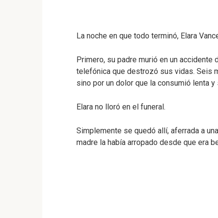
La noche en que todo terminó, Elara Vance
Primero, su padre murió en un accidente d
telefónica que destrozó sus vidas. Seis 
sino por un dolor que la consumió lenta y
Elara no lloró en el funeral.
Simplemente se quedó allí, aferrada a un
madre la había arropado desde que era be