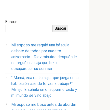
Buscar
Buscar
Mi esposo me regaló una báscula
delante de todos por nuestro
aniversario… Diez minutos después le
entregué una caja que hizo
desaparecer su sonrisa
“¡Mamá, esa es la mujer que juega en tu
habitación cuando te vas a trabajar!”…
Mi hijo la señaló en el supermercado y
mi mundo se vino abajo
Mi esposo me besó antes de abordar