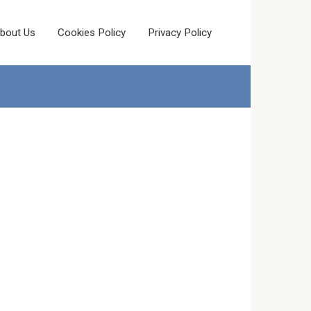
bout Us
Cookies Policy
Privacy Policy