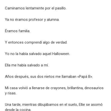
Caminamos lentamente por el pasillo.
Ya no éramos profesor y alumna.
Éramos familia.
Y entonces comprendí algo de verdad.
Yo no la había salvado aquel Halloween.
Ella me había salvado a mí.
Años después, sus dos nietos me llamaban «Papá B».
Mi casa volvió a llenarse de crayones, brillantina, dinosaurios
y risas.
Una tarde, mientras dibujábamos en el suelo, Ellie se asomó
desde la cocina.