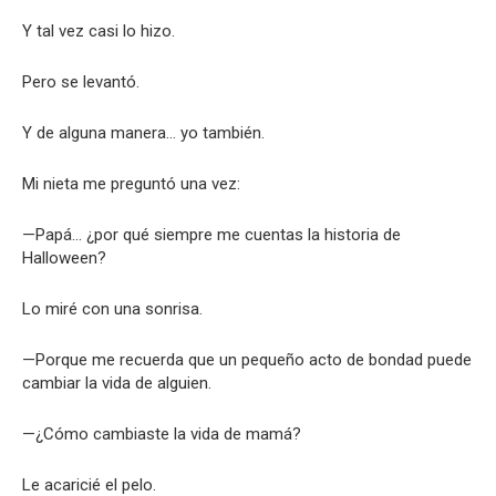
Y tal vez casi lo hizo.
Pero se levantó.
Y de alguna manera… yo también.
Mi nieta me preguntó una vez:
—Papá… ¿por qué siempre me cuentas la historia de
Halloween?
Lo miré con una sonrisa.
—Porque me recuerda que un pequeño acto de bondad puede
cambiar la vida de alguien.
—¿Cómo cambiaste la vida de mamá?
Le acaricié el pelo.