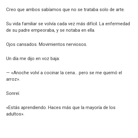
Creo que ambos sabíamos que no se trataba solo de arte.
Su vida familiar se volvía cada vez más difícil. La enfermedad
de su padre empeoraba, y se notaba en ella.
Ojos cansados. Movimientos nerviosos.
Un día me dijo en voz baja:
— «Anoche volví a cocinar la cena… pero se me quemó el
arroz».
Sonreí.
«Estás aprendiendo. Haces más que la mayoría de los
adultos».