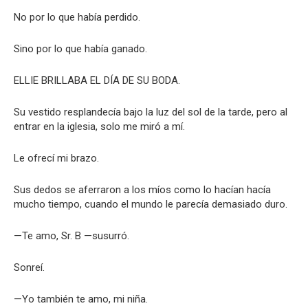
No por lo que había perdido.
Sino por lo que había ganado.
ELLIE BRILLABA EL DÍA DE SU BODA.
Su vestido resplandecía bajo la luz del sol de la tarde, pero al
entrar en la iglesia, solo me miró a mí.
Le ofrecí mi brazo.
Sus dedos se aferraron a los míos como lo hacían hacía
mucho tiempo, cuando el mundo le parecía demasiado duro.
—Te amo, Sr. B —susurró.
Sonreí.
—Yo también te amo, mi niña.