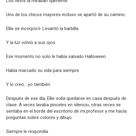
Los niños la miraban fijamente.
Uno de los chicos mayores incluso se apartó de su camino.
Ellie se incorporó. Levantó la barbilla.
Y la luz volvió a sus ojos.
Ese momento no solo le había salvado Halloween.
Había marcado su vida para siempre.
Y lo creo… yo también.
Después de ese día, Ellie solía quedarse en casa después de
clase. A veces lavaba pinceles en silencio, otras veces se
sentaba en el borde del escritorio de mi profesor y me hacía
preguntas sobre colores y dibujo.
Siempre le respondía.