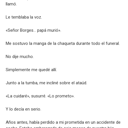
llamó.
Le temblaba la voz.
«Señor Borges… papá murió».
Me sostuvo la manga de la chaqueta durante todo el funeral.
No dije mucho.
Simplemente me quedé allí.
Junto a la tumba, me incliné sobre el ataúd.
«La cuidaré», susurré. «Lo prometo».
Y lo decía en serio.
Años antes, había perdido a mi prometida en un accidente de