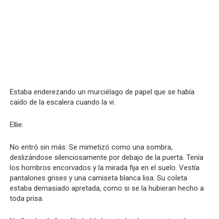
Estaba enderezando un murciélago de papel que se había
caído de la escalera cuando la vi.
Ellie.
No entró sin más. Se mimetizó como una sombra,
deslizándose silenciosamente por debajo de la puerta. Tenía
los hombros encorvados y la mirada fija en el suelo. Vestía
pantalones grises y una camiseta blanca lisa. Su coleta
estaba demasiado apretada, como si se la hubieran hecho a
toda prisa.