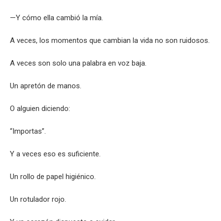
—Y cómo ella cambió la mía.
A veces, los momentos que cambian la vida no son ruidosos.
A veces son solo una palabra en voz baja.
Un apretón de manos.
O alguien diciendo:
“Importas”.
Y a veces eso es suficiente.
Un rollo de papel higiénico.
Un rotulador rojo.