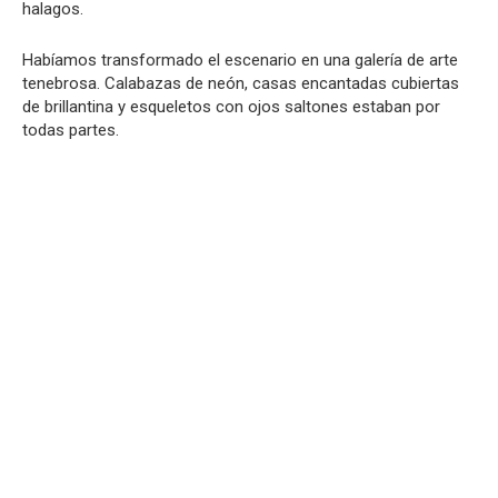
halagos.
Habíamos transformado el escenario en una galería de arte
tenebrosa. Calabazas de neón, casas encantadas cubiertas
de brillantina y esqueletos con ojos saltones estaban por
todas partes.