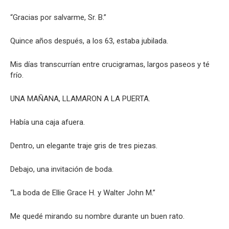
“Gracias por salvarme, Sr. B.”
Quince años después, a los 63, estaba jubilada.
Mis días transcurrían entre crucigramas, largos paseos y té
frío.
UNA MAÑANA, LLAMARON A LA PUERTA.
Había una caja afuera.
Dentro, un elegante traje gris de tres piezas.
Debajo, una invitación de boda.
“La boda de Ellie Grace H. y Walter John M.”
Me quedé mirando su nombre durante un buen rato.