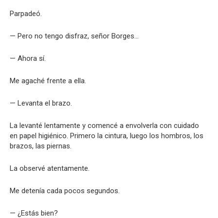
Parpadeó.
— Pero no tengo disfraz, señor Borges…
— Ahora sí.
Me agaché frente a ella.
— Levanta el brazo.
La levanté lentamente y comencé a envolverla con cuidado
en papel higiénico. Primero la cintura, luego los hombros, los
brazos, las piernas.
La observé atentamente.
Me detenía cada pocos segundos.
— ¿Estás bien?