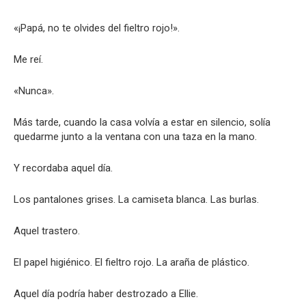
«¡Papá, no te olvides del fieltro rojo!».
Me reí.
«Nunca».
Más tarde, cuando la casa volvía a estar en silencio, solía
quedarme junto a la ventana con una taza en la mano.
Y recordaba aquel día.
Los pantalones grises. La camiseta blanca. Las burlas.
Aquel trastero.
El papel higiénico. El fieltro rojo. La araña de plástico.
Aquel día podría haber destrozado a Ellie.