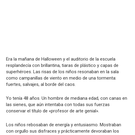
Era la mañana de Halloween y el auditorio de la escuela
resplandecía con brillantina, tiaras de plástico y capas de
superhéroes. Las risas de los niños resonaban en la sala
como campanillas de viento en medio de una tormenta:
fuertes, salvajes, al borde del caos.
Yo tenía 48 años. Un hombre de mediana edad, con canas en
las sienes, que aún intentaba con todas sus fuerzas
conservar el título de «profesor de arte genial».
Los niños rebosaban de energía y entusiasmo. Mostraban
con orgullo sus disfraces y prácticamente devoraban los