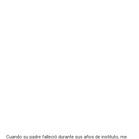
Cuando su padre falleció durante sus años de instituto, me