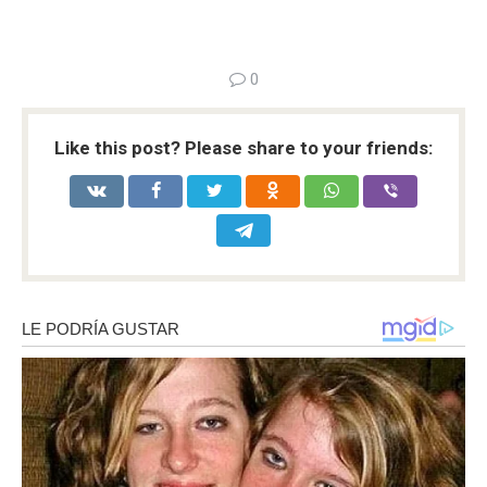
0
Like this post? Please share to your friends: