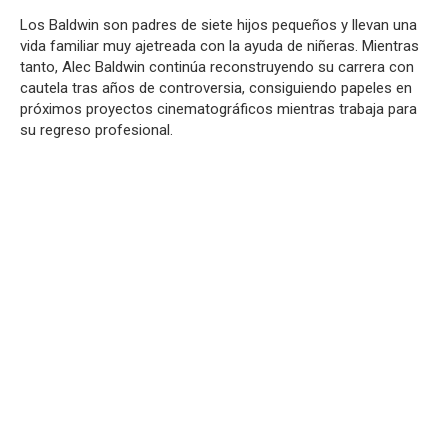
Los Baldwin son padres de siete hijos pequeños y llevan una
vida familiar muy ajetreada con la ayuda de niñeras. Mientras
tanto, Alec Baldwin continúa reconstruyendo su carrera con
cautela tras años de controversia, consiguiendo papeles en
próximos proyectos cinematográficos mientras trabaja para
su regreso profesional.