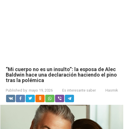
“Mi cuerpo no es un insulto”: la esposa de Alec
Baldwin hace una declaración haciendo el pino
tras la polémica
Published by:
mayo 19, 2026
Es interesante saber
Hasmik