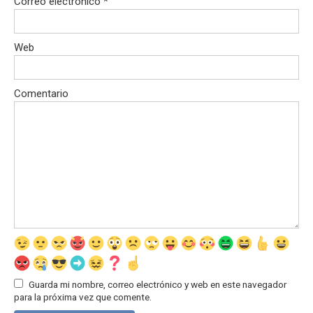
Correo electrónico
*
Web
Comentario
Guarda mi nombre, correo electrónico y web en este navegador
para la próxima vez que comente.