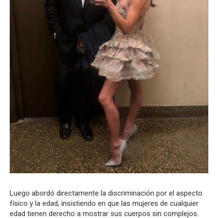
Luego abordó directamente la discriminación por el aspecto
físico y la edad, insistiendo en que las mujeres de cualquier
edad tienen derecho a mostrar sus cuerpos sin complejos.