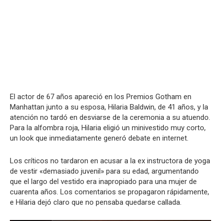
El actor de 67 años apareció en los Premios Gotham en
Manhattan junto a su esposa, Hilaria Baldwin, de 41 años, y la
atención no tardó en desviarse de la ceremonia a su atuendo.
Para la alfombra roja, Hilaria eligió un minivestido muy corto,
un look que inmediatamente generó debate en internet.
Los críticos no tardaron en acusar a la ex instructora de yoga
de vestir «demasiado juvenil» para su edad, argumentando
que el largo del vestido era inapropiado para una mujer de
cuarenta años. Los comentarios se propagaron rápidamente,
e Hilaria dejó claro que no pensaba quedarse callada.