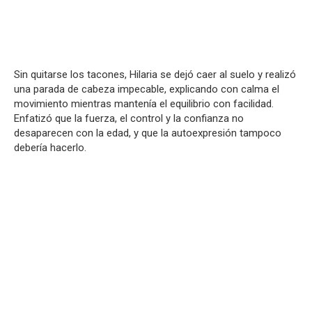
Sin quitarse los tacones, Hilaria se dejó caer al suelo y realizó
una parada de cabeza impecable, explicando con calma el
movimiento mientras mantenía el equilibrio con facilidad.
Enfatizó que la fuerza, el control y la confianza no
desaparecen con la edad, y que la autoexpresión tampoco
debería hacerlo.