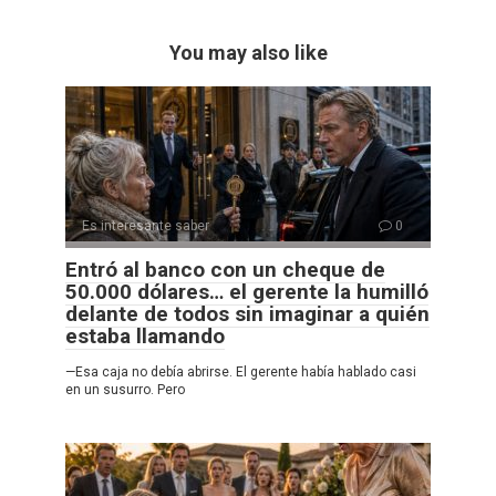
You may also like
Es interesante saber
0
Entró al banco con un cheque de
50.000 dólares… el gerente la humilló
delante de todos sin imaginar a quién
estaba llamando
—Esa caja no debía abrirse. El gerente había hablado casi
en un susurro. Pero