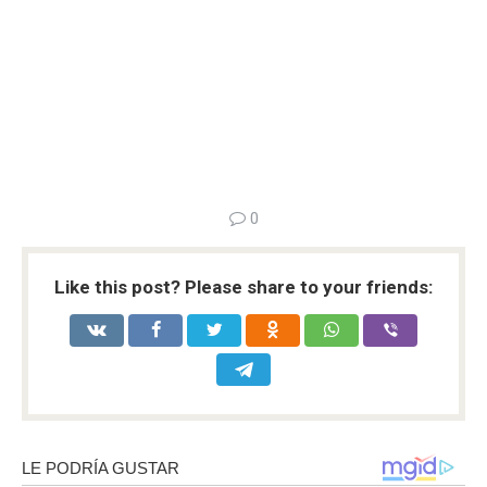
0
Like this post? Please share to your friends: