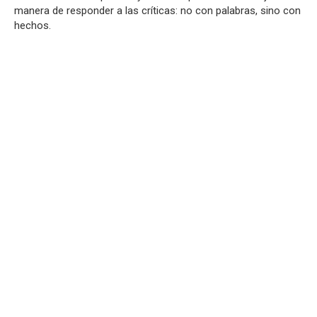
manera de responder a las críticas: no con palabras, sino con
hechos.