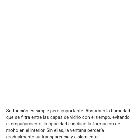
Su función es simple pero importante. Absorben la humedad
que se filtra entre las capas de vidrio con el tiempo, evitando
el empañamiento, la opacidad e incluso la formación de
moho en el interior. Sin ellas, la ventana perdería
gradualmente su transparencia y aislamiento.