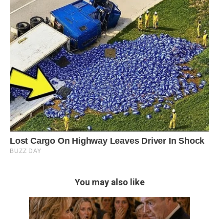
You may also like