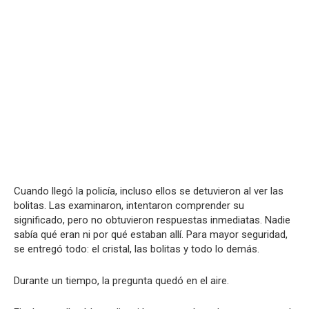
Cuando llegó la policía, incluso ellos se detuvieron al ver las
bolitas. Las examinaron, intentaron comprender su
significado, pero no obtuvieron respuestas inmediatas. Nadie
sabía qué eran ni por qué estaban allí. Para mayor seguridad,
se entregó todo: el cristal, las bolitas y todo lo demás.
Durante un tiempo, la pregunta quedó en el aire.