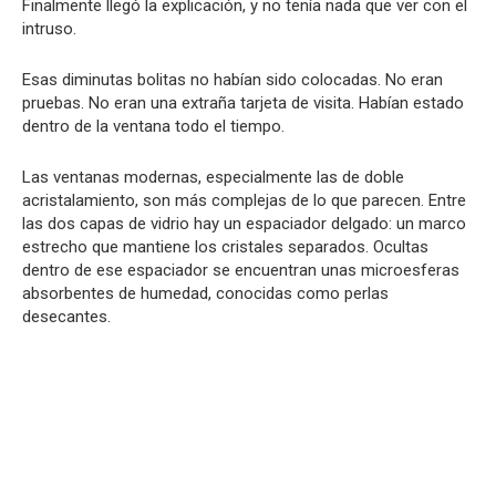
Finalmente llegó la explicación, y no tenía nada que ver con el
intruso.
Esas diminutas bolitas no habían sido colocadas. No eran
pruebas. No eran una extraña tarjeta de visita. Habían estado
dentro de la ventana todo el tiempo.
Las ventanas modernas, especialmente las de doble
acristalamiento, son más complejas de lo que parecen. Entre
las dos capas de vidrio hay un espaciador delgado: un marco
estrecho que mantiene los cristales separados. Ocultas
dentro de ese espaciador se encuentran unas microesferas
absorbentes de humedad, conocidas como perlas
desecantes.