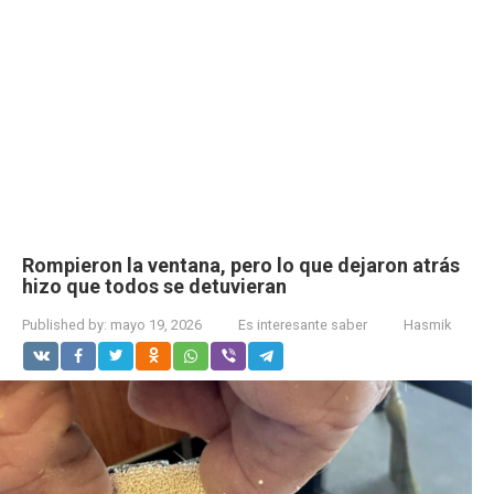
Rompieron la ventana, pero lo que dejaron atrás
hizo que todos se detuvieran
Published by:
mayo 19, 2026
Es interesante saber
Hasmik