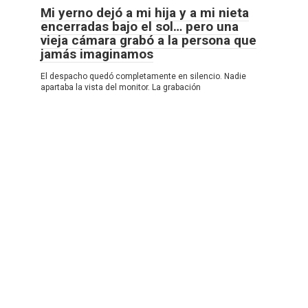
Mi yerno dejó a mi hija y a mi nieta
encerradas bajo el sol… pero una
vieja cámara grabó a la persona que
jamás imaginamos
El despacho quedó completamente en silencio. Nadie
apartaba la vista del monitor. La grabación