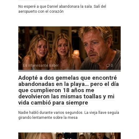
No esperé a que Daniel abandonara la sala. Salí del
aeropuerto con el corazón
Es interesante saber
0
Adopté a dos gemelas que encontré
abandonadas en la playa… pero el día
que cumplieron 18 años me
devolvieron las mismas toallas y mi
vida cambió para siempre
Nadie habló durante varios segundos. La vieja llave seguía
girando lentamente sobre la mesa