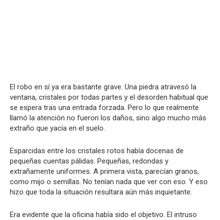
El robo en sí ya era bastante grave. Una piedra atravesó la
ventana, cristales por todas partes y el desorden habitual que
se espera tras una entrada forzada. Pero lo que realmente
llamó la atención no fueron los daños, sino algo mucho más
extraño que yacía en el suelo.
Esparcidas entre los cristales rotos había docenas de
pequeñas cuentas pálidas. Pequeñas, redondas y
extrañamente uniformes. A primera vista, parecían granos,
como mijo o semillas. No tenían nada que ver con eso. Y eso
hizo que toda la situación resultara aún más inquietante.
Era evidente que la oficina había sido el objetivo. El intruso