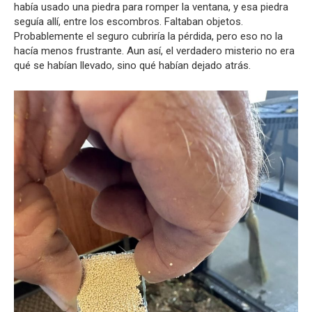
había usado una piedra para romper la ventana, y esa piedra
seguía allí, entre los escombros. Faltaban objetos.
Probablemente el seguro cubriría la pérdida, pero eso no la
hacía menos frustrante. Aun así, el verdadero misterio no era
qué se habían llevado, sino qué habían dejado atrás.