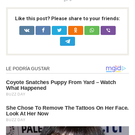
Like this post? Please share to your friends: