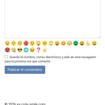
Guarda mi nombre, correo electrónico y web en este navegador
para la próxima vez que comente.
© 2026 es.cute-smile.com