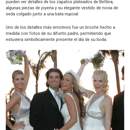
pueden ver detalles de los zapatos plateados de Bettina,
algunas piezas de joyería y su elegante vestido de novia de
seda colgado junto a una bata nupcial.
Uno de los detalles más emotivos fue un broche hecho a
medida con fotos de su difunto padre, permitiendo que
estuviera simbólicamente presente el día de su boda.