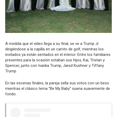
A medida que el video llega a su final, se ve a Trump Jr.
dirigiéndose a la capilla en un carrito de golf, mientras los
invitados ya están sentados en el interior. Entre los familiares
presentes para la ocasión estaban sus hijos, Kai, Tristan y
Spencer, junto con Ivanka Trump, Jared Kushner y Tiffany
Trump.
En las escenas finales, la pareja sella sus votos con un beso
mientras el clásico tema “Be My Baby” suena suavemente de
fondo.