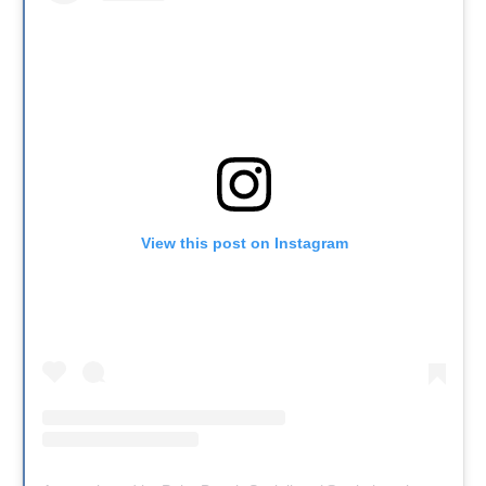
View this post on Instagram