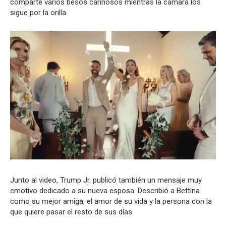
comparte varios besos cariñosos mientras la cámara los
sigue por la orilla.
Junto al video, Trump Jr. publicó también un mensaje muy
emotivo dedicado a su nueva esposa. Describió a Bettina
como su mejor amiga, el amor de su vida y la persona con la
que quiere pasar el resto de sus días.