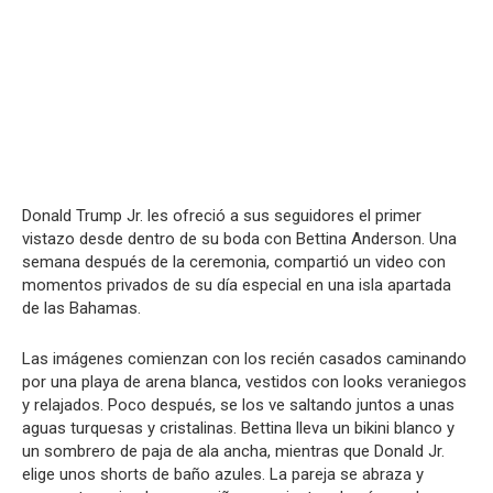
Donald Trump Jr. les ofreció a sus seguidores el primer
vistazo desde dentro de su boda con Bettina Anderson. Una
semana después de la ceremonia, compartió un video con
momentos privados de su día especial en una isla apartada
de las Bahamas.
Las imágenes comienzan con los recién casados caminando
por una playa de arena blanca, vestidos con looks veraniegos
y relajados. Poco después, se los ve saltando juntos a unas
aguas turquesas y cristalinas. Bettina lleva un bikini blanco y
un sombrero de paja de ala ancha, mientras que Donald Jr.
elige unos shorts de baño azules. La pareja se abraza y