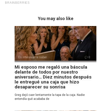
You may also like
Es interesante saber
0
Mi esposo me regaló una báscula
delante de todos por nuestro
aniversario… Diez minutos después
le entregué una caja que hizo
desaparecer su sonrisa
Greg dejó caer lentamente la tapa de la caja. Nadie
entendía qué acababa de