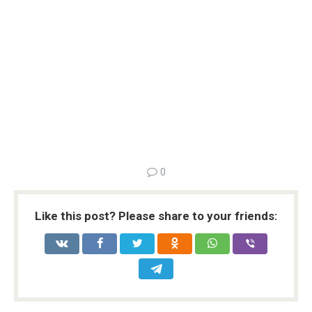
0
Like this post? Please share to your friends: