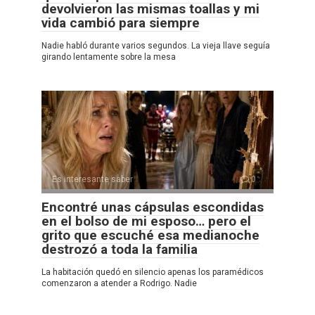
devolvieron las mismas toallas y mi
vida cambió para siempre
Nadie habló durante varios segundos. La vieja llave seguía
girando lentamente sobre la mesa
Es interesante saber
0
Encontré unas cápsulas escondidas
en el bolso de mi esposo… pero el
grito que escuché esa medianoche
destrozó a toda la familia
La habitación quedó en silencio apenas los paramédicos
comenzaron a atender a Rodrigo. Nadie