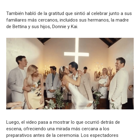
También habló de la gratitud que sintió al celebrar junto a sus
familiares más cercanos, incluidos sus hermanos, la madre
de Bettina y sus hijos, Donnie y Kai.
Luego, el video pasa a mostrar lo que ocurrió detrás de
escena, ofreciendo una mirada más cercana a los
preparativos antes de la ceremonia. Los espectadores