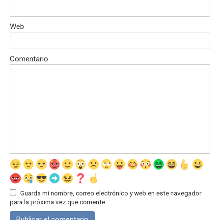
Web
Comentario
Guarda mi nombre, correo electrónico y web en este navegador
para la próxima vez que comente.