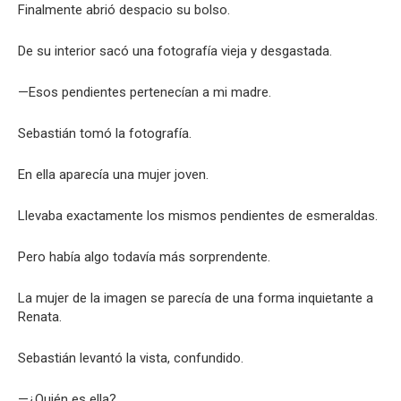
Finalmente abrió despacio su bolso.
De su interior sacó una fotografía vieja y desgastada.
—Esos pendientes pertenecían a mi madre.
Sebastián tomó la fotografía.
En ella aparecía una mujer joven.
Llevaba exactamente los mismos pendientes de esmeraldas.
Pero había algo todavía más sorprendente.
La mujer de la imagen se parecía de una forma inquietante a
Renata.
Sebastián levantó la vista, confundido.
—¿Quién es ella?