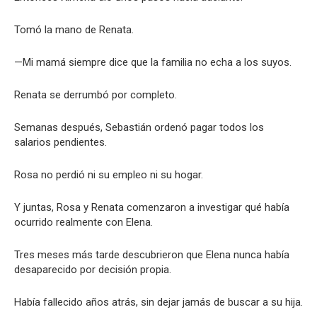
Tomó la mano de Renata.
—Mi mamá siempre dice que la familia no echa a los suyos.
Renata se derrumbó por completo.
Semanas después, Sebastián ordenó pagar todos los
salarios pendientes.
Rosa no perdió ni su empleo ni su hogar.
Y juntas, Rosa y Renata comenzaron a investigar qué había
ocurrido realmente con Elena.
Tres meses más tarde descubrieron que Elena nunca había
desaparecido por decisión propia.
Había fallecido años atrás, sin dejar jamás de buscar a su hija.