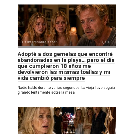
Es interesante saber
0
Adopté a dos gemelas que encontré
abandonadas en la playa… pero el día
que cumplieron 18 años me
devolvieron las mismas toallas y mi
vida cambió para siempre
Nadie habló durante varios segundos. La vieja llave seguía
girando lentamente sobre la mesa