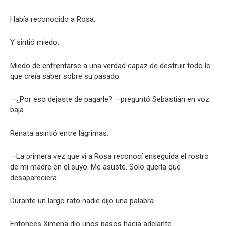
Había reconocido a Rosa.
Y sintió miedo.
Miedo de enfrentarse a una verdad capaz de destruir todo lo
que creía saber sobre su pasado.
—¿Por eso dejaste de pagarle? —preguntó Sebastián en voz
baja.
Renata asintió entre lágrimas.
—La primera vez que vi a Rosa reconocí enseguida el rostro
de mi madre en el suyo. Me asusté. Solo quería que
desapareciera.
Durante un largo rato nadie dijo una palabra.
Entonces Ximena dio unos pasos hacia adelante.