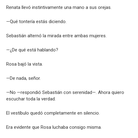
Renata llevó instintivamente una mano a sus orejas.
—Qué tontería estás diciendo.
Sebastián alternó la mirada entre ambas mujeres.
—¿De qué está hablando?
Rosa bajó la vista.
—De nada, señor.
—No —respondió Sebastián con serenidad—. Ahora quiero
escuchar toda la verdad.
El vestíbulo quedó completamente en silencio.
Era evidente que Rosa luchaba consigo misma.