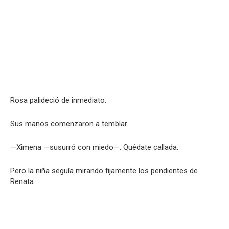
Rosa palideció de inmediato.
Sus manos comenzaron a temblar.
—Ximena —susurró con miedo—. Quédate callada.
Pero la niña seguía mirando fijamente los pendientes de
Renata.