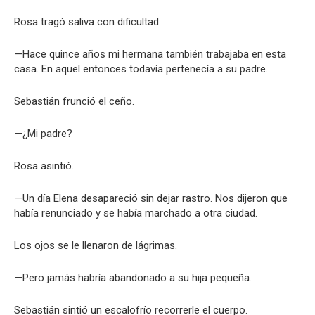
Rosa tragó saliva con dificultad.
—Hace quince años mi hermana también trabajaba en esta
casa. En aquel entonces todavía pertenecía a su padre.
Sebastián frunció el ceño.
—¿Mi padre?
Rosa asintió.
—Un día Elena desapareció sin dejar rastro. Nos dijeron que
había renunciado y se había marchado a otra ciudad.
Los ojos se le llenaron de lágrimas.
—Pero jamás habría abandonado a su hija pequeña.
Sebastián sintió un escalofrío recorrerle el cuerpo.