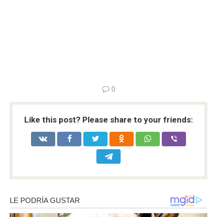
0
Like this post? Please share to your friends: