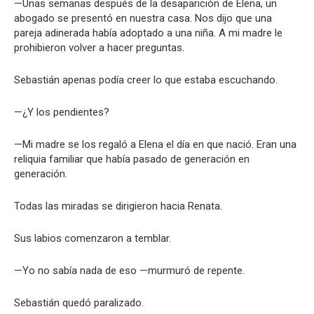
—Unas semanas después de la desaparición de Elena, un
abogado se presentó en nuestra casa. Nos dijo que una
pareja adinerada había adoptado a una niña. A mi madre le
prohibieron volver a hacer preguntas.
Sebastián apenas podía creer lo que estaba escuchando.
—¿Y los pendientes?
—Mi madre se los regaló a Elena el día en que nació. Eran una
reliquia familiar que había pasado de generación en
generación.
Todas las miradas se dirigieron hacia Renata.
Sus labios comenzaron a temblar.
—Yo no sabía nada de eso —murmuró de repente.
Sebastián quedó paralizado.