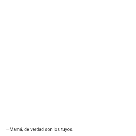
—Mamá, de verdad son los tuyos.