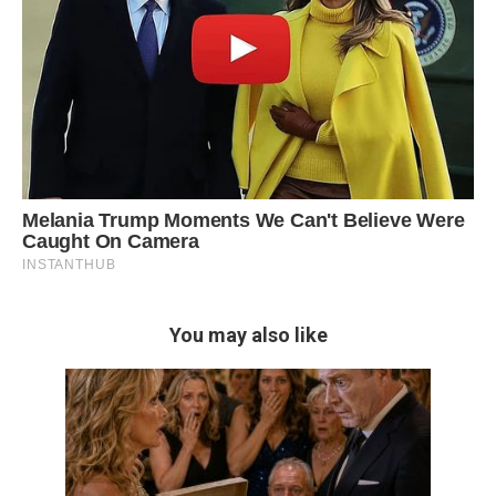
You may also like