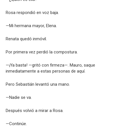
Rosa respondió en voz baja.
—Mi hermana mayor, Elena.
Renata quedó inmóvil.
Por primera vez perdió la compostura.
—¡Ya basta! —gritó con firmeza—. Mauro, saque
inmediatamente a estas personas de aquí.
Pero Sebastián levantó una mano.
—Nadie se va.
Después volvió a mirar a Rosa.
—Continúe.