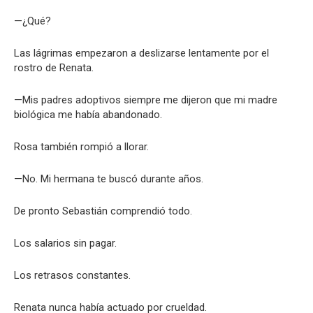
—¿Qué?
Las lágrimas empezaron a deslizarse lentamente por el
rostro de Renata.
—Mis padres adoptivos siempre me dijeron que mi madre
biológica me había abandonado.
Rosa también rompió a llorar.
—No. Mi hermana te buscó durante años.
De pronto Sebastián comprendió todo.
Los salarios sin pagar.
Los retrasos constantes.
Renata nunca había actuado por crueldad.