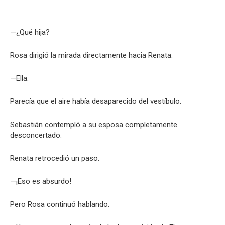
—¿Qué hija?
Rosa dirigió la mirada directamente hacia Renata.
—Ella.
Parecía que el aire había desaparecido del vestíbulo.
Sebastián contempló a su esposa completamente
desconcertado.
Renata retrocedió un paso.
—¡Eso es absurdo!
Pero Rosa continuó hablando.