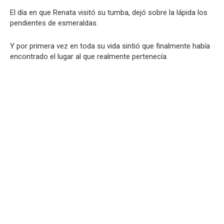
El día en que Renata visitó su tumba, dejó sobre la lápida los
pendientes de esmeraldas.
Y por primera vez en toda su vida sintió que finalmente había
encontrado el lugar al que realmente pertenecía.