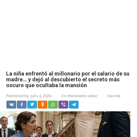
La niña enfrentó al millonario por el salario de su
madre… y dejó al descubierto el secreto más
oscuro que ocultaba la mansión
Published by:
julio 4, 2026
Es interesante saber
Hasmik