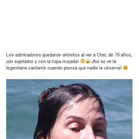
Los admiradores quedaron atónitos al ver a Cher, de 75 años,
¡sin sujetador y con la ropa mojada!
¡Así se ve la
legendaria cantante cuando piensa que nadie la observa!