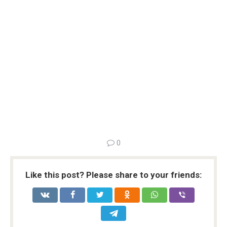
0
Like this post? Please share to your friends: