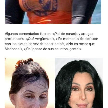
Algunos comentarios fueron: «¡Piel de naranja y arrugas
profundas!», «¡Qué vergüenza!», «¡Es momento de disfrutar
con los nietos en vez de hacer esto!», «¡No es mejor que
Madonna!», «¡Ocúpense de sus asuntos, gente!».