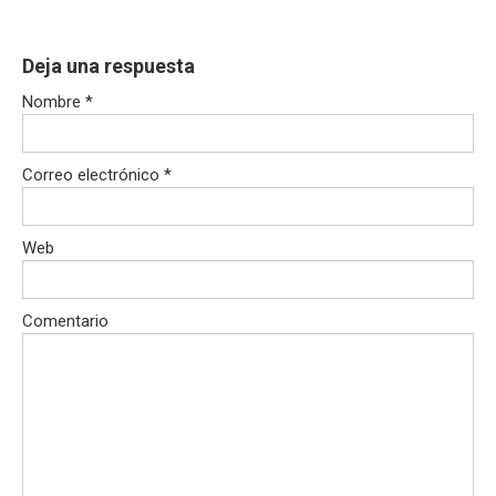
Deja una respuesta
Nombre
*
Correo electrónico
*
Web
Comentario