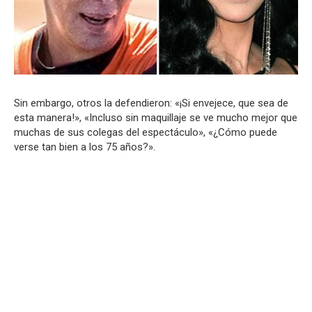
Sin embargo, otros la defendieron: «¡Si envejece, que sea de
esta manera!», «Incluso sin maquillaje se ve mucho mejor que
muchas de sus colegas del espectáculo», «¿Cómo puede
verse tan bien a los 75 años?».