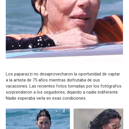
Los paparazzi no desaprovecharon la oportunidad de captar
a la artista de 75 años mientras disfrutaba de sus
vacaciones. Las recientes fotos tomadas por los fotógrafos
sorprendieron a los seguidores, dejando a nadie indiferente.
Nadie esperaba verla en esas condiciones.