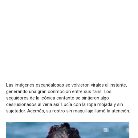
Las imágenes escandalosas se volvieron virales al instante,
generando una gran conmoción entre sus fans. Los
seguidores de la icónica cantante se sintieron algo
desilusionados al verla así. Lucía con la ropa mojada y sin
sujetador. Además, su rostro sin maquillaje llamó la atención.