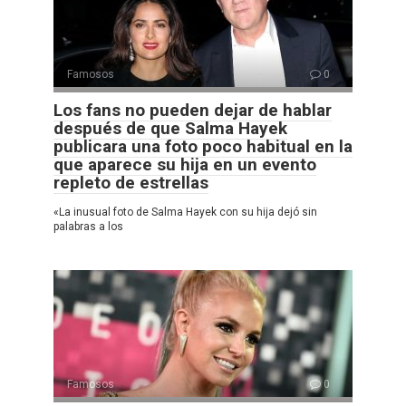
Famosos
0
Los fans no pueden dejar de hablar
después de que Salma Hayek
publicara una foto poco habitual en la
que aparece su hija en un evento
repleto de estrellas
«La inusual foto de Salma Hayek con su hija dejó sin
palabras a los
Famosos
0