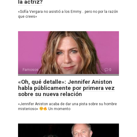
la actriz?
«Sofía Vergara no asistió a los Emmy… pero no por la razón
que crees»
Famosos
0
«Oh, qué detalle»: Jennifer Aniston
habla públicamente por primera vez
sobre su nueva relación
«Jennifer Aniston acaba de dar una pista sobre su hombre
misterioso»
Un momento