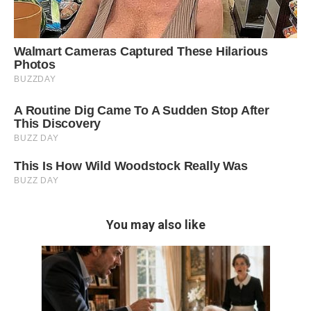
You may also like