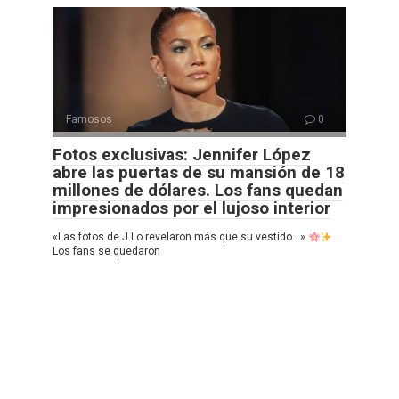
Famosos
0
Fotos exclusivas: Jennifer López
abre las puertas de su mansión de 18
millones de dólares. Los fans quedan
impresionados por el lujoso interior
«Las fotos de J.Lo revelaron más que su vestido…»
Los fans se quedaron