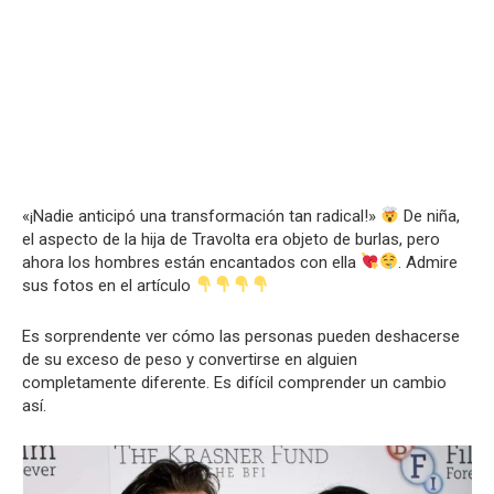
«¡Nadie anticipó una transformación tan radical!»
De niña,
el aspecto de la hija de Travolta era objeto de burlas, pero
ahora los hombres están encantados con ella
. Admire
sus fotos en el artículo
Es sorprendente ver cómo las personas pueden deshacerse
de su exceso de peso y convertirse en alguien
completamente diferente. Es difícil comprender un cambio
así.