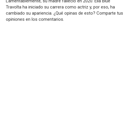
Lamentablemente, su madre falleció en 2020. Ella Blue
Travolta ha iniciado su carrera como actriz y, por eso, ha
cambiado su apariencia. ¿Qué opinas de esto? Comparte tus
opiniones en los comentarios.