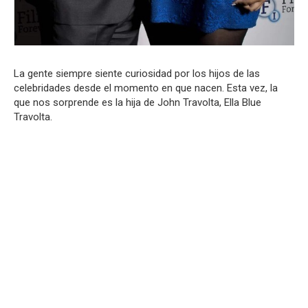
La gente siempre siente curiosidad por los hijos de las
celebridades desde el momento en que nacen. Esta vez, la
que nos sorprende es la hija de John Travolta, Ella Blue
Travolta.