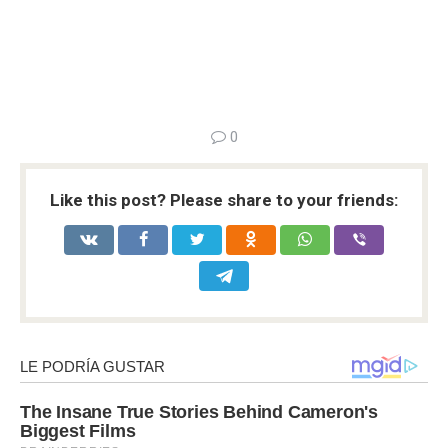
0
Like this post? Please share to your friends: