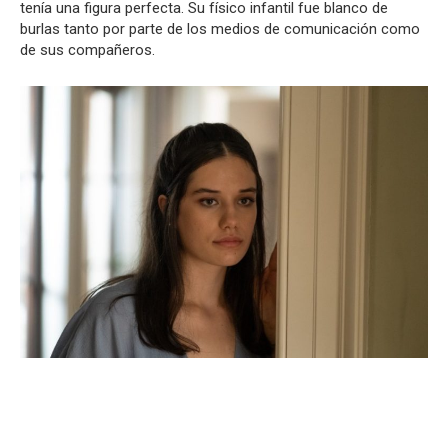
tenía una figura perfecta. Su físico infantil fue blanco de
burlas tanto por parte de los medios de comunicación como
de sus compañeros.