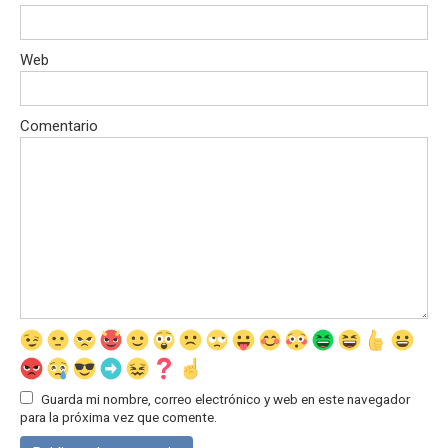
Web
Comentario
Guarda mi nombre, correo electrónico y web en este navegador
para la próxima vez que comente.