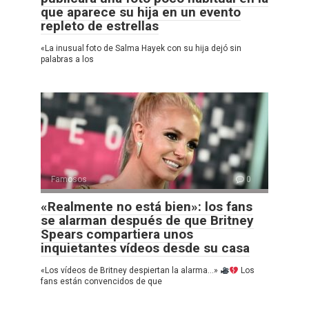
que aparece su hija en un evento
repleto de estrellas
«La inusual foto de Salma Hayek con su hija dejó sin
palabras a los
Famosos
0
«Realmente no está bien»: los fans
se alarman después de que Britney
Spears compartiera unos
inquietantes vídeos desde su casa
«Los vídeos de Britney despiertan la alarma…»
Los
fans están convencidos de que