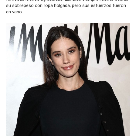
su sobrepeso con ropa holgada, pero sus esfuerzos fueron
en vano.