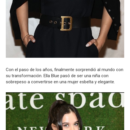
Con el paso de los años, finalmente sorprendió al mundo con
su transformación. Ella Blue pasó de ser una niña con
sobrepeso a convertirse en una mujer esbelta y elegante.