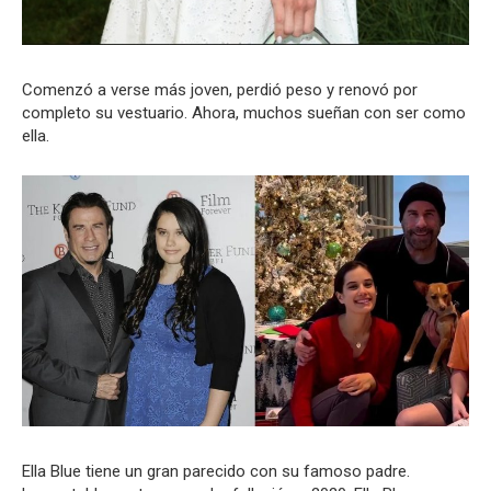
Comenzó a verse más joven, perdió peso y renovó por
completo su vestuario. Ahora, muchos sueñan con ser como
ella.
Ella Blue tiene un gran parecido con su famoso padre.