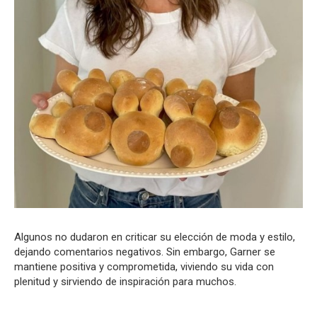
Algunos no dudaron en criticar su elección de moda y estilo,
dejando comentarios negativos. Sin embargo, Garner se
mantiene positiva y comprometida, viviendo su vida con
plenitud y sirviendo de inspiración para muchos.