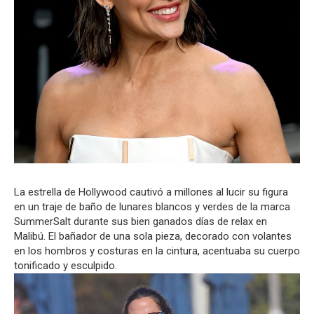
La estrella de Hollywood cautivó a millones al lucir su figura
en un traje de baño de lunares blancos y verdes de la marca
SummerSalt durante sus bien ganados días de relax en
Malibú. El bañador de una sola pieza, decorado con volantes
en los hombros y costuras en la cintura, acentuaba su cuerpo
tonificado y esculpido.