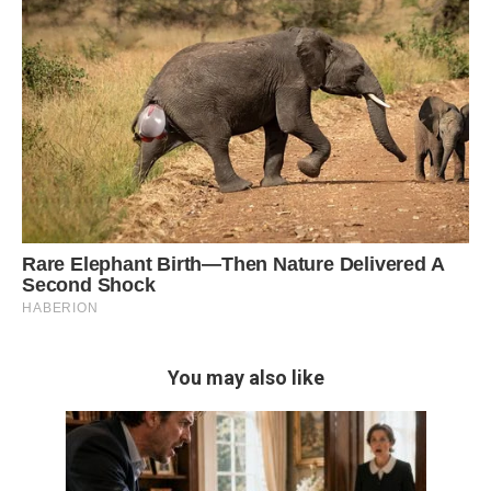
You may also like