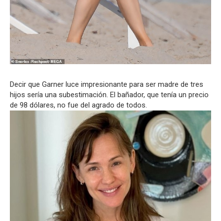
Decir que Garner luce impresionante para ser madre de tres
hijos sería una subestimación. El bañador, que tenía un precio
de 98 dólares, no fue del agrado de todos.