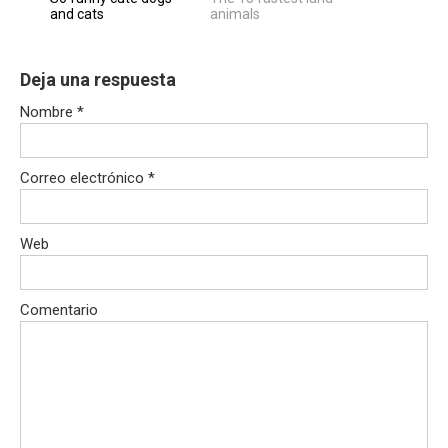
and cats
animals
Deja una respuesta
Nombre
*
Correo electrónico
*
Web
Comentario