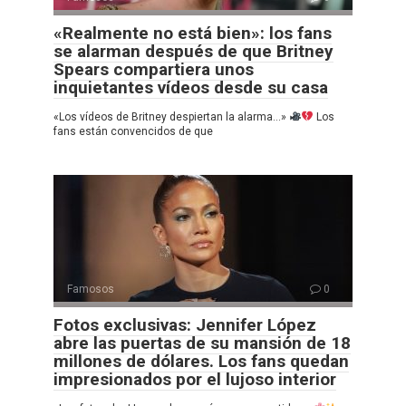
«Realmente no está bien»: los fans
se alarman después de que Britney
Spears compartiera unos
inquietantes vídeos desde su casa
«Los vídeos de Britney despiertan la alarma…»
Los
fans están convencidos de que
Famosos
0
Fotos exclusivas: Jennifer López
abre las puertas de su mansión de 18
millones de dólares. Los fans quedan
impresionados por el lujoso interior