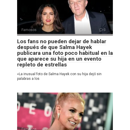
Famosos
0
Los fans no pueden dejar de hablar
después de que Salma Hayek
publicara una foto poco habitual en la
que aparece su hija en un evento
repleto de estrellas
«La inusual foto de Salma Hayek con su hija dejó sin
palabras a los
Famosos
0