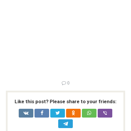
0
Like this post? Please share to your friends: