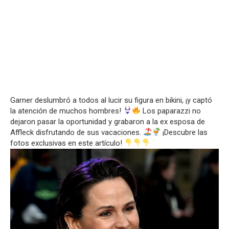
Garner deslumbró a todos al lucir su figura en bikini, ¡y captó
la atención de muchos hombres!
Los paparazzi no
dejaron pasar la oportunidad y grabaron a la ex esposa de
Affleck disfrutando de sus vacaciones.
¡Descubre las
fotos exclusivas en este artículo!