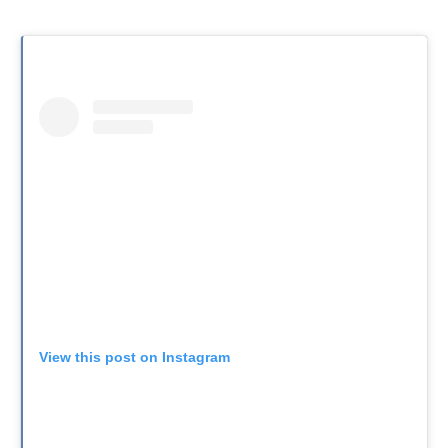
View this post on Instagram