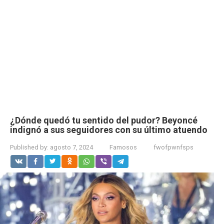
¿Dónde quedó tu sentido del pudor? Beyoncé
indignó a sus seguidores con su último atuendo
Published by:
agosto 7, 2024
Famosos
fwofpwnfsps