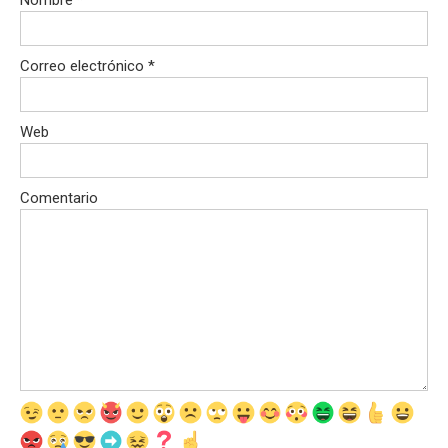
Nombre
*
Correo electrónico
*
Web
Comentario