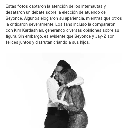
Estas fotos captaron la atención de los internautas y
desataron un debate sobre la elección de atuendo de
Beyoncé. Algunos elogiaron su apariencia, mientras que otros
la criticaron severamente. Los fans incluso la compararon
con Kim Kardashian, generando diversas opiniones sobre su
figura. Sin embargo, es evidente que Beyoncé y Jay-Z son
felices juntos y disfrutan criando a sus hijos.