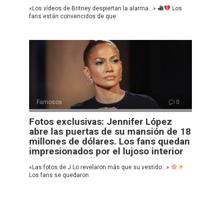
«Los vídeos de Britney despiertan la alarma…»
Los
fans están convencidos de que
Famosos
0
Fotos exclusivas: Jennifer López
abre las puertas de su mansión de 18
millones de dólares. Los fans quedan
impresionados por el lujoso interior
«Las fotos de J.Lo revelaron más que su vestido…»
Los fans se quedaron