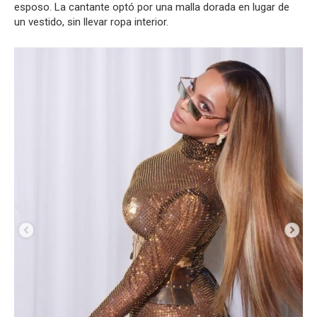
esposo. La cantante optó por una malla dorada en lugar de
un vestido, sin llevar ropa interior.