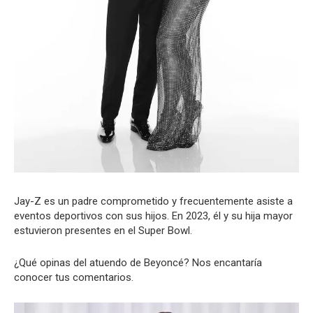
Jay-Z es un padre comprometido y frecuentemente asiste a
eventos deportivos con sus hijos. En 2023, él y su hija mayor
estuvieron presentes en el Super Bowl.
¿Qué opinas del atuendo de Beyoncé? Nos encantaría
conocer tus comentarios.