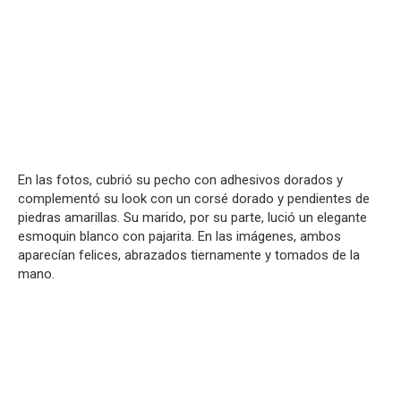
En las fotos, cubrió su pecho con adhesivos dorados y
complementó su look con un corsé dorado y pendientes de
piedras amarillas. Su marido, por su parte, lució un elegante
esmoquin blanco con pajarita. En las imágenes, ambos
aparecían felices, abrazados tiernamente y tomados de la
mano.