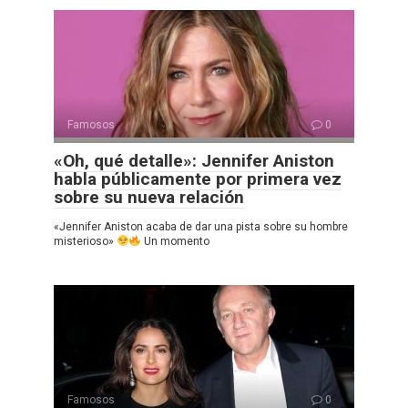
Famosos
0
«Oh, qué detalle»: Jennifer Aniston
habla públicamente por primera vez
sobre su nueva relación
«Jennifer Aniston acaba de dar una pista sobre su hombre
misterioso»
Un momento
Famosos
0