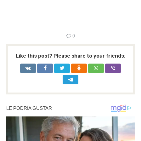
0
Like this post? Please share to your friends: