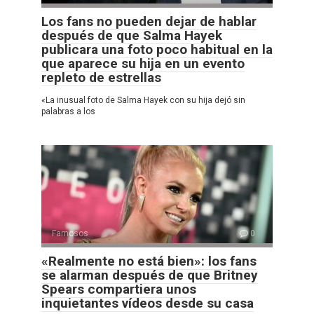
Los fans no pueden dejar de hablar
después de que Salma Hayek
publicara una foto poco habitual en la
que aparece su hija en un evento
repleto de estrellas
«La inusual foto de Salma Hayek con su hija dejó sin
palabras a los
Famosos
0
«Realmente no está bien»: los fans
se alarman después de que Britney
Spears compartiera unos
inquietantes vídeos desde su casa