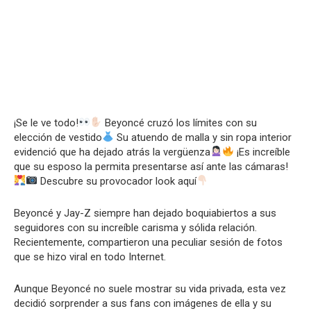
¡Se le ve todo!
Beyoncé cruzó los límites con su
elección de vestido
Su atuendo de malla y sin ropa interior
evidenció que ha dejado atrás la vergüenza
¡Es increíble
que su esposo la permita presentarse así ante las cámaras!
Descubre su provocador look aquí
Beyoncé y Jay-Z siempre han dejado boquiabiertos a sus
seguidores con su increíble carisma y sólida relación.
Recientemente, compartieron una peculiar sesión de fotos
que se hizo viral en todo Internet.
Aunque Beyoncé no suele mostrar su vida privada, esta vez
decidió sorprender a sus fans con imágenes de ella y su