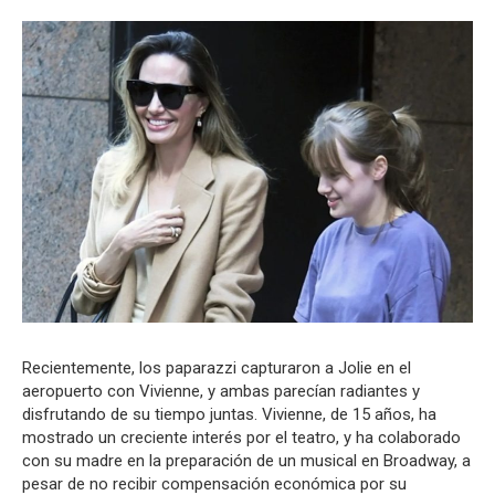
Recientemente, los paparazzi capturaron a Jolie en el
aeropuerto con Vivienne, y ambas parecían radiantes y
disfrutando de su tiempo juntas. Vivienne, de 15 años, ha
mostrado un creciente interés por el teatro, y ha colaborado
con su madre en la preparación de un musical en Broadway, a
pesar de no recibir compensación económica por su