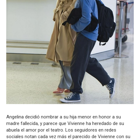
Angelina decidió nombrar a su hija menor en honor a su
madre fallecida, y parece que Vivienne ha heredado de su
abuela el amor por el teatro. Los seguidores en redes
sociales notan cada vez más el parecido de Vivienne con su