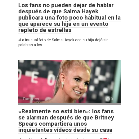
Los fans no pueden dejar de hablar
después de que Salma Hayek
publicara una foto poco habitual en la
que aparece su hija en un evento
repleto de estrellas
«La inusual foto de Salma Hayek con su hija dejó sin
palabras a los
Famosos
0
«Realmente no está bien»: los fans
se alarman después de que Britney
Spears compartiera unos
inquietantes vídeos desde su casa