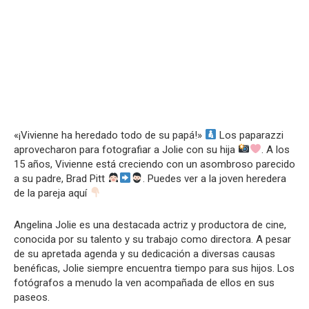
«¡Vivienne ha heredado todo de su papá!»
Los paparazzi
aprovecharon para fotografiar a Jolie con su hija
. A los
15 años, Vivienne está creciendo con un asombroso parecido
a su padre, Brad Pitt
. Puedes ver a la joven heredera
de la pareja aquí
Angelina Jolie es una destacada actriz y productora de cine,
conocida por su talento y su trabajo como directora. A pesar
de su apretada agenda y su dedicación a diversas causas
benéficas, Jolie siempre encuentra tiempo para sus hijos. Los
fotógrafos a menudo la ven acompañada de ellos en sus
paseos.