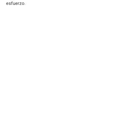
esfuerzo.