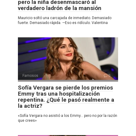
pero la niña desenmascaró al
verdadero ladrón de la mansión
Mauricio soltó una carcajada de inmediato. Demasiado
fuerte. Demasiado rápida. —Eso es ridículo. Valentina
Famosos
0
Sofía Vergara se pierde los premios
Emmy tras una hospitalización
repentina. ¿Qué le pasó realmente a
la actriz?
«Sofía Vergara no asistió a los Emmy… pero no por la razón
que crees»