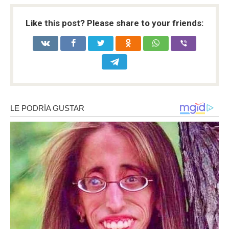
Like this post? Please share to your friends: