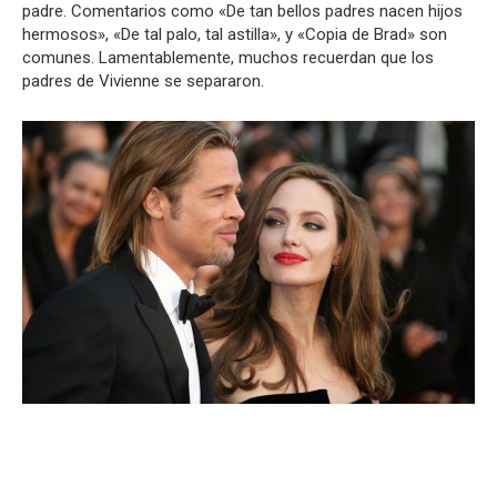
padre. Comentarios como «De tan bellos padres nacen hijos
hermosos», «De tal palo, tal astilla», y «Copia de Brad» son
comunes. Lamentablemente, muchos recuerdan que los
padres de Vivienne se separaron.