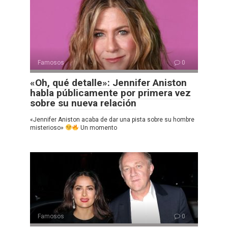
Famosos
0
«Oh, qué detalle»: Jennifer Aniston
habla públicamente por primera vez
sobre su nueva relación
«Jennifer Aniston acaba de dar una pista sobre su hombre
misterioso»
Un momento
Famosos
0