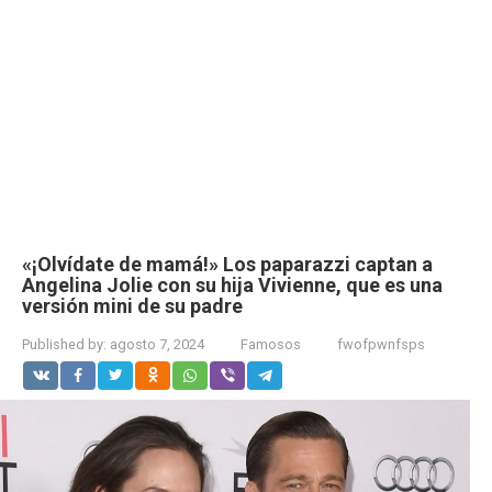
«¡Olvídate de mamá!» Los paparazzi captan a
Angelina Jolie con su hija Vivienne, que es una
versión mini de su padre
Published by:
agosto 7, 2024
Famosos
fwofpwnfsps