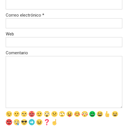
Correo electrónico
*
Web
Comentario