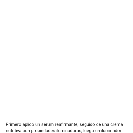
Primero aplicó un sérum reafirmante, seguido de una crema
nutritiva con propiedades iluminadoras, luego un iluminador