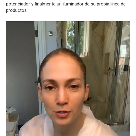
potenciador y finalmente un iluminador de su propia línea de
productos.