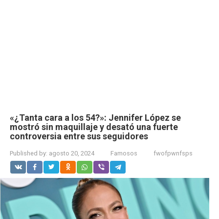
«¿Tanta cara a los 54?»: Jennifer López se
mostró sin maquillaje y desató una fuerte
controversia entre sus seguidores
Published by:
agosto 20, 2024
Famosos
fwofpwnfsps