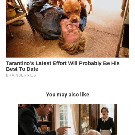
You may also like