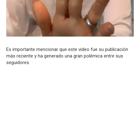
Es importante mencionar que este video fue su publicación
más reciente y ha generado una gran polémica entre sus
seguidores.