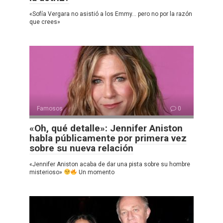
«Sofía Vergara no asistió a los Emmy… pero no por la razón
que crees»
Famosos
0
«Oh, qué detalle»: Jennifer Aniston
habla públicamente por primera vez
sobre su nueva relación
«Jennifer Aniston acaba de dar una pista sobre su hombre
misterioso»
Un momento