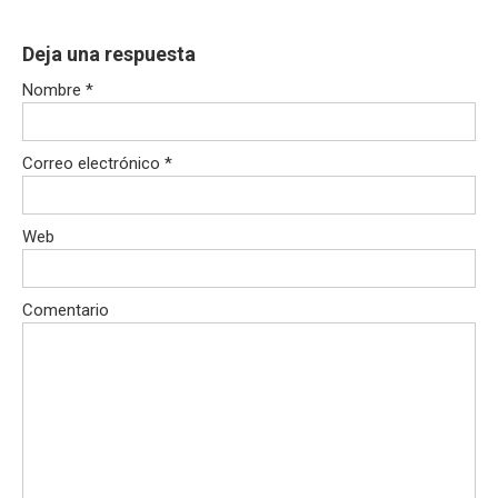
Deja una respuesta
Nombre
*
Correo electrónico
*
Web
Comentario