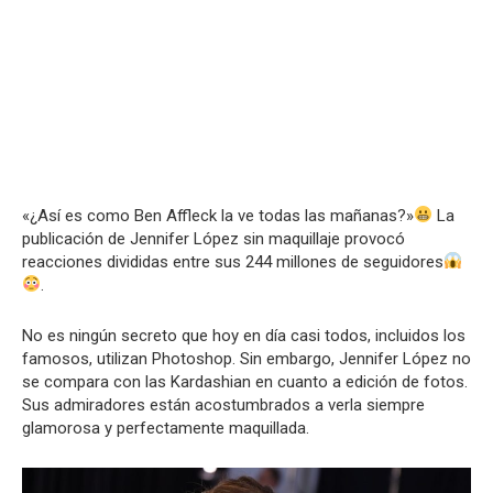
«¿Así es como Ben Affleck la ve todas las mañanas?»
La
publicación de Jennifer López sin maquillaje provocó
reacciones divididas entre sus 244 millones de seguidores
.
No es ningún secreto que hoy en día casi todos, incluidos los
famosos, utilizan Photoshop. Sin embargo, Jennifer López no
se compara con las Kardashian en cuanto a edición de fotos.
Sus admiradores están acostumbrados a verla siempre
glamorosa y perfectamente maquillada.