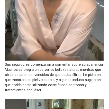
Sus seguidores comenzaron a comentar sobre su apariencia.
Muchos se alegraron de ver su belleza natural, mientras que
otros estaban convencidos de que usaba filtros. Le pidieron
que mostrara su piel verdadera, y algunos incluso sugirieron
que podría estar utilizando cosméticos costosos y
tratamientos con láser.