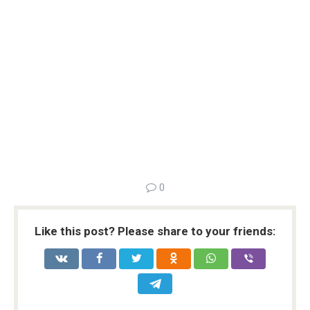
0
Like this post? Please share to your friends: