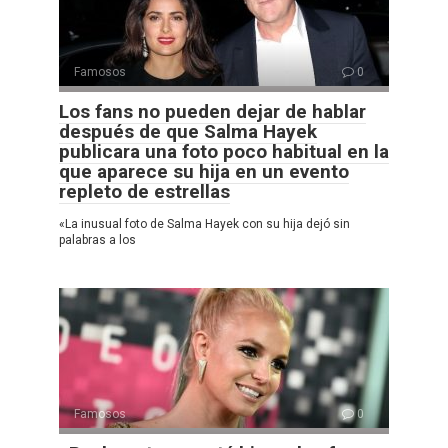
Famosos
0
Los fans no pueden dejar de hablar
después de que Salma Hayek
publicara una foto poco habitual en la
que aparece su hija en un evento
repleto de estrellas
«La inusual foto de Salma Hayek con su hija dejó sin
palabras a los
Famosos
0