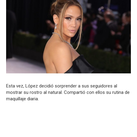
Esta vez, López decidió sorprender a sus seguidores al
mostrar su rostro al natural. Compartió con ellos su rutina de
maquillaje diaria.