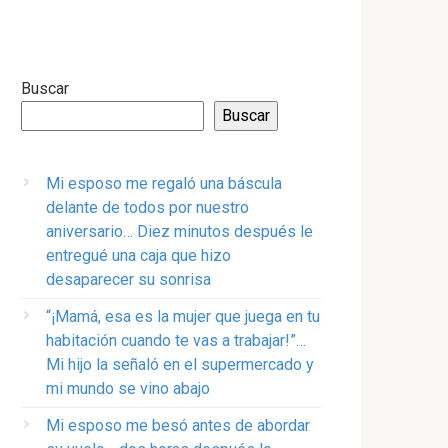
Buscar
Buscar
Mi esposo me regaló una báscula
delante de todos por nuestro
aniversario… Diez minutos después le
entregué una caja que hizo
desaparecer su sonrisa
“¡Mamá, esa es la mujer que juega en tu
habitación cuando te vas a trabajar!”…
Mi hijo la señaló en el supermercado y
mi mundo se vino abajo
Mi esposo me besó antes de abordar