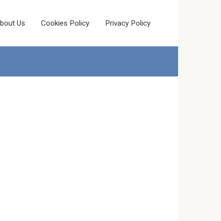
bout Us
Cookies Policy
Privacy Policy