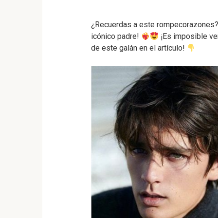
¿Recuerdas a este rompecorazones
icónico padre!
¡Es imposible ve
de este galán en el artículo!