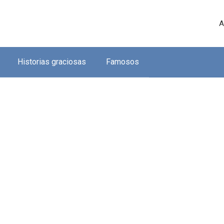
A
Historias graciosas
Famosos