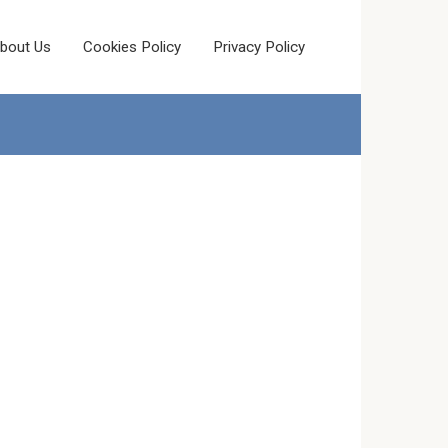
bout Us
Cookies Policy
Privacy Policy