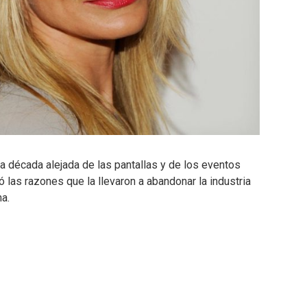
a década alejada de las pantallas y de los eventos
ló las razones que la llevaron a abandonar la industria
a.