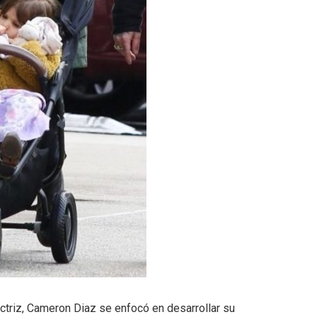
ctriz, Cameron Diaz se enfocó en desarrollar su