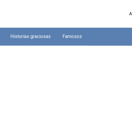
A
Historias graciosas
Famosos