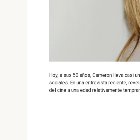
Hoy, a sus 50 años, Cameron lleva casi un
sociales. En una entrevista reciente, reve
del cine a una edad relativamente tempran