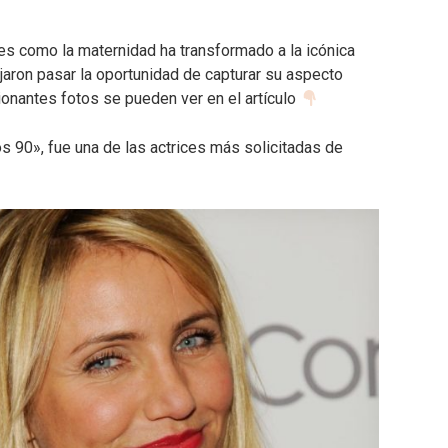
es como la maternidad ha transformado a la icónica
jaron pasar la oportunidad de capturar su aspecto
ionantes fotos se pueden ver en el artículo
s 90», fue una de las actrices más solicitadas de