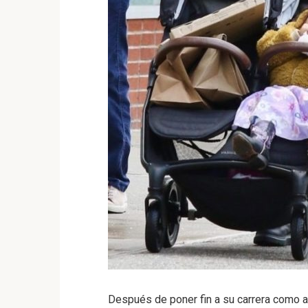
Después de poner fin a su carrera como a