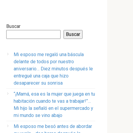
Buscar
Buscar
Mi esposo me regaló una báscula
delante de todos por nuestro
aniversario… Diez minutos después le
entregué una caja que hizo
desaparecer su sonrisa
“¡Mamá, esa es la mujer que juega en tu
habitación cuando te vas a trabajar!”…
Mi hijo la señaló en el supermercado y
mi mundo se vino abajo
Mi esposo me besó antes de abordar