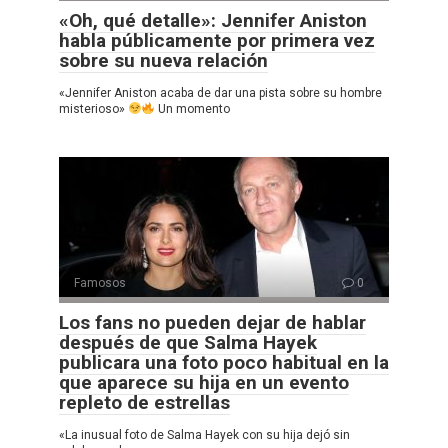
«Oh, qué detalle»: Jennifer Aniston
habla públicamente por primera vez
sobre su nueva relación
«Jennifer Aniston acaba de dar una pista sobre su hombre
misterioso»
Un momento
Famosos
0
Los fans no pueden dejar de hablar
después de que Salma Hayek
publicara una foto poco habitual en la
que aparece su hija en un evento
repleto de estrellas
«La inusual foto de Salma Hayek con su hija dejó sin