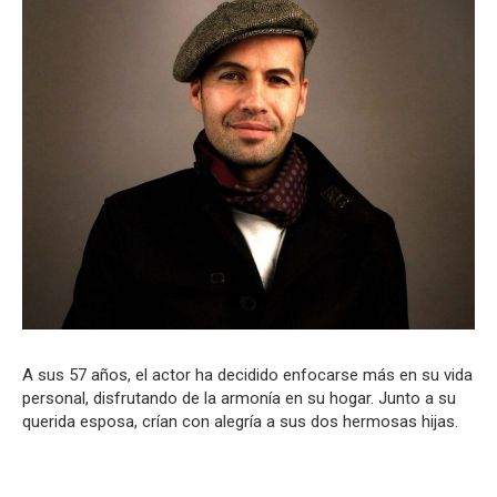
A sus 57 años, el actor ha decidido enfocarse más en su vida
personal, disfrutando de la armonía en su hogar. Junto a su
querida esposa, crían con alegría a sus dos hermosas hijas.