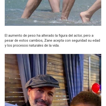
El aumento de peso ha alterado la figura del actor, pero a
pesar de estos cambios, Zane acepta con seguridad su edad
y los procesos naturales de la vida.