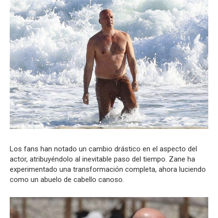
Los fans han notado un cambio drástico en el aspecto del
actor, atribuyéndolo al inevitable paso del tiempo. Zane ha
experimentado una transformación completa, ahora luciendo
como un abuelo de cabello canoso.