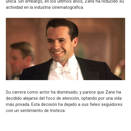
única. Sin embargo, en los últimos años, Zane ha reducido su
actividad en la industria cinematográfica.
Su carrera como actor ha disminuido, y parece que Zane ha
decidido alejarse del foco de atención, optando por una vida
más privada. Esta decisión ha dejado a sus fieles seguidores
con un sentimiento de tristeza.