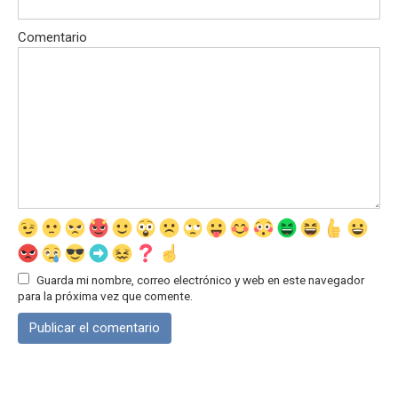
Comentario
Guarda mi nombre, correo electrónico y web en este navegador
para la próxima vez que comente.