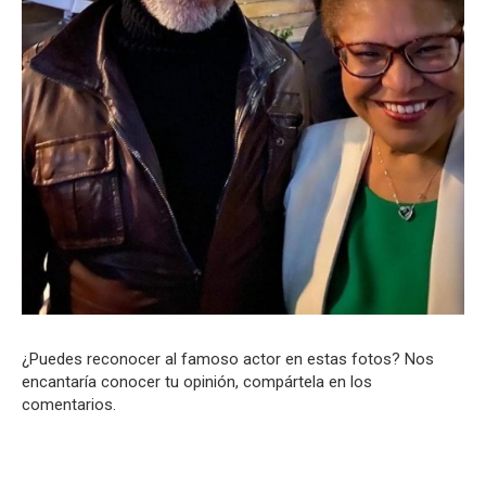
¿Puedes reconocer al famoso actor en estas fotos? Nos
encantaría conocer tu opinión, compártela en los
comentarios.