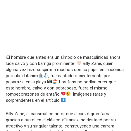
¡El hombre que antes era un símbolo de masculinidad ahora
luce calvo y con barriga prominente!
Billy Zane, quien
alguna vez hizo suspirar a muchos con su papel en la icónica
película «Titanic»
, fue captado recientemente por
paparazzi en la playa
. Los fans no podían creer que
este hombre, calvo y con sobrepeso, fuera el mismo
rompecorazones de antaño
. Imágenes raras y
sorprendentes en el artículo
Billy Zane, el carismático actor que alcanzó gran fama
gracias a su rol en el clásico «Titanic», se destacó por su
atractivo y su singular talento, construyendo una carrera