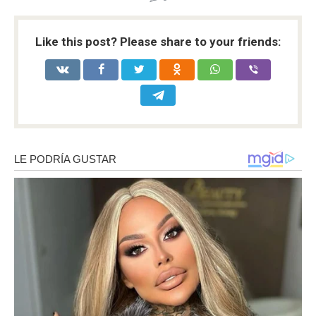
Like this post? Please share to your friends: