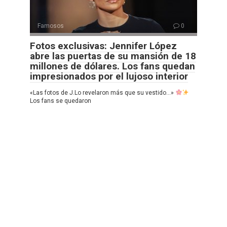
Famosos
0
Fotos exclusivas: Jennifer López
abre las puertas de su mansión de 18
millones de dólares. Los fans quedan
impresionados por el lujoso interior
«Las fotos de J.Lo revelaron más que su vestido…»
Los fans se quedaron