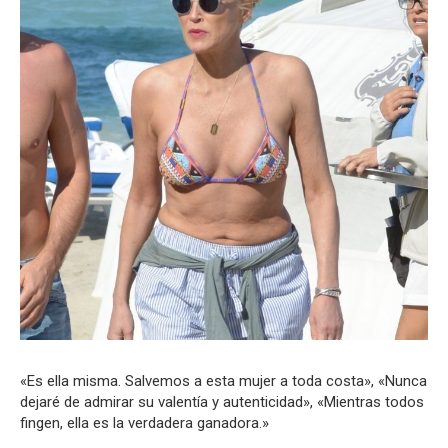
«Es ella misma. Salvemos a esta mujer a toda costa», «Nunca
dejaré de admirar su valentía y autenticidad», «Mientras todos
fingen, ella es la verdadera ganadora.»