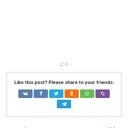
0
Like this post? Please share to your friends: