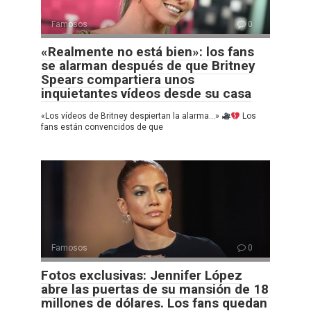
Famosos
0
«Realmente no está bien»: los fans
se alarman después de que Britney
Spears compartiera unos
inquietantes vídeos desde su casa
«Los vídeos de Britney despiertan la alarma…»
Los
fans están convencidos de que
Famosos
0
Fotos exclusivas: Jennifer López
abre las puertas de su mansión de 18
millones de dólares. Los fans quedan