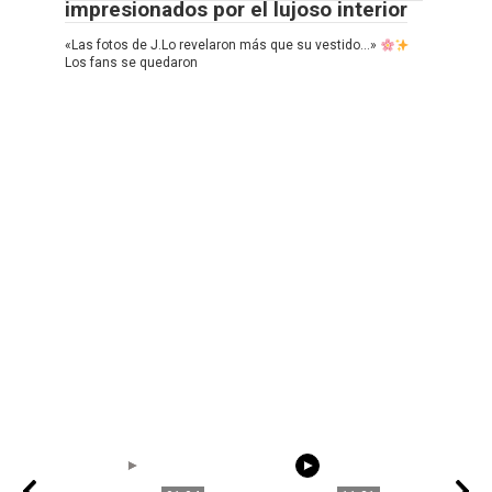
impresionados por el lujoso interior
«Las fotos de J.Lo revelaron más que su vestido…»
Los fans se quedaron