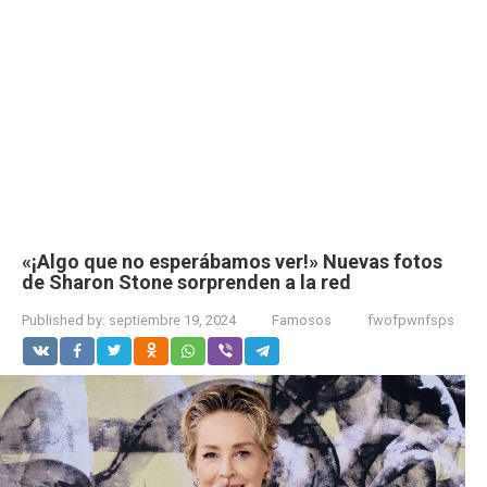
«¡Algo que no esperábamos ver!» Nuevas fotos
de Sharon Stone sorprenden a la red
Published by:
septiembre 19, 2024
Famosos
fwofpwnfsps