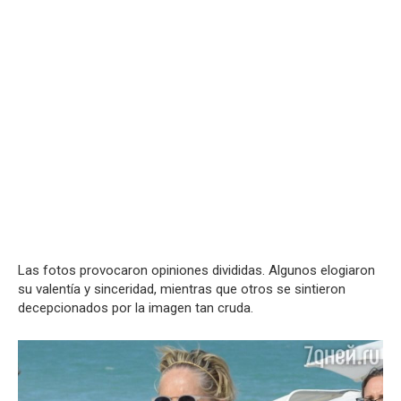
Las fotos provocaron opiniones divididas. Algunos elogiaron
su valentía y sinceridad, mientras que otros se sintieron
decepcionados por la imagen tan cruda.