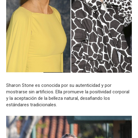
Sharon Stone es conocida por su autenticidad y por
mostrarse sin artificios. Ella promueve la positividad corporal
y la aceptación de la belleza natural, desafiando los
estándares tradicionales.