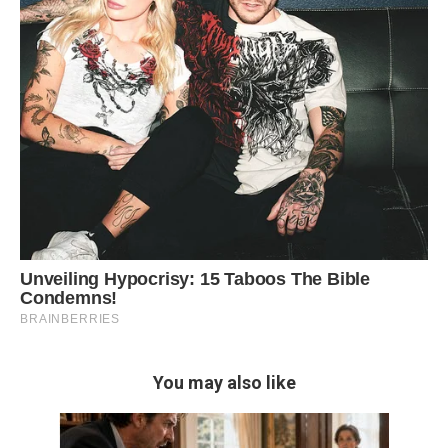
You may also like