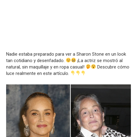
Nadie estaba preparado para ver a Sharon Stone en un look
tan cotidiano y desenfadado.
¡La actriz se mostró al
natural, sin maquillaje y en ropa casual!
Descubre cómo
luce realmente en este artículo.