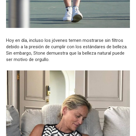
Hoy en día, incluso los jóvenes temen mostrarse sin filtros
debido a la presión de cumplir con los estándares de belleza.
Sin embargo, Stone demuestra que la belleza natural puede
ser motivo de orgullo.