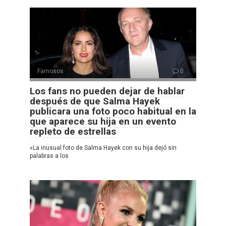
Famosos
0
Los fans no pueden dejar de hablar
después de que Salma Hayek
publicara una foto poco habitual en la
que aparece su hija en un evento
repleto de estrellas
«La inusual foto de Salma Hayek con su hija dejó sin
palabras a los