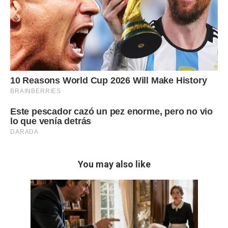
You may also like