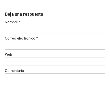
Deja una respuesta
Nombre
*
Correo electrónico
*
Web
Comentario