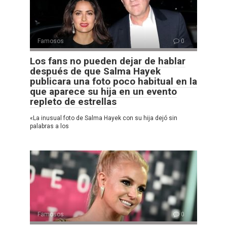
Famosos
0
Los fans no pueden dejar de hablar
después de que Salma Hayek
publicara una foto poco habitual en la
que aparece su hija en un evento
repleto de estrellas
«La inusual foto de Salma Hayek con su hija dejó sin
palabras a los
Famosos
0