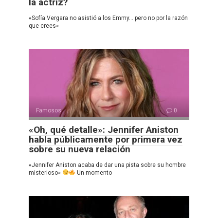
la actriz?
«Sofía Vergara no asistió a los Emmy… pero no por la razón
que crees»
Famosos
0
«Oh, qué detalle»: Jennifer Aniston
habla públicamente por primera vez
sobre su nueva relación
«Jennifer Aniston acaba de dar una pista sobre su hombre
misterioso»
Un momento