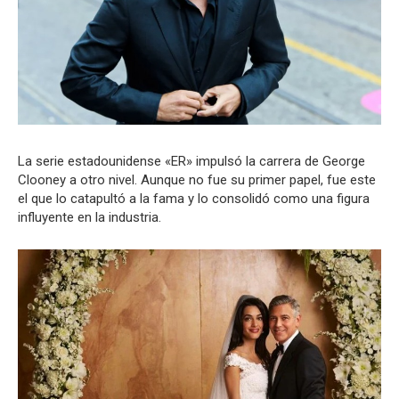
La serie estadounidense «ER» impulsó la carrera de George
Clooney a otro nivel. Aunque no fue su primer papel, fue este
el que lo catapultó a la fama y lo consolidó como una figura
influyente en la industria.