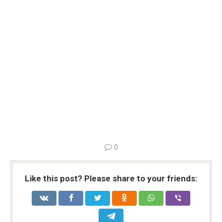
0
Like this post? Please share to your friends: