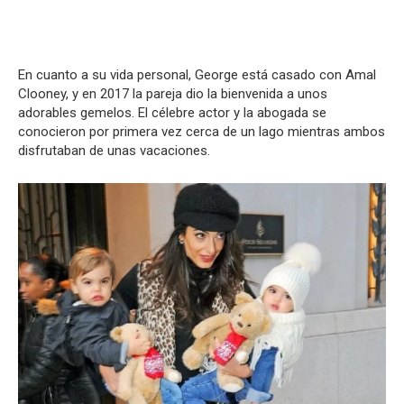
En cuanto a su vida personal, George está casado con Amal
Clooney, y en 2017 la pareja dio la bienvenida a unos
adorables gemelos. El célebre actor y la abogada se
conocieron por primera vez cerca de un lago mientras ambos
disfrutaban de unas vacaciones.