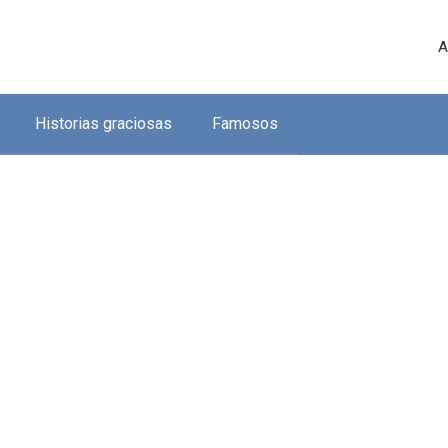
A
Historias graciosas
Famosos