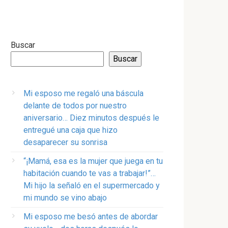
Buscar
Buscar
Mi esposo me regaló una báscula
delante de todos por nuestro
aniversario… Diez minutos después le
entregué una caja que hizo
desaparecer su sonrisa
“¡Mamá, esa es la mujer que juega en tu
habitación cuando te vas a trabajar!”…
Mi hijo la señaló en el supermercado y
mi mundo se vino abajo
Mi esposo me besó antes de abordar