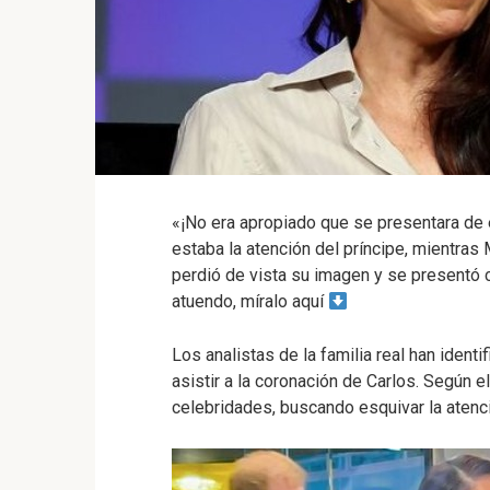
«¡No era apropiado que se presentara de
estaba la atención del príncipe, mientras 
perdió de vista su imagen y se presentó 
atuendo, míralo aquí
Los analistas de la familia real han ident
asistir a la coronación de Carlos. Según 
celebridades, buscando esquivar la aten