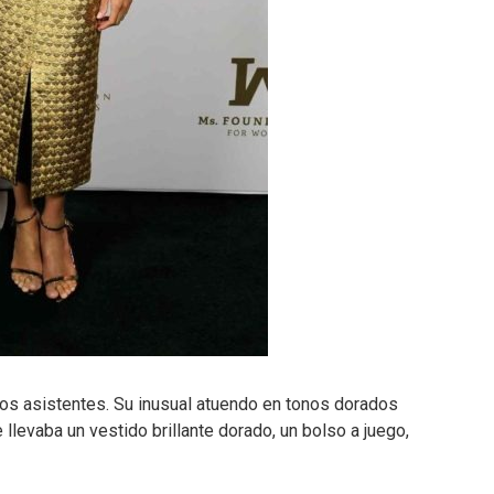
los asistentes. Su inusual atuendo en tonos dorados
llevaba un vestido brillante dorado, un bolso a juego,