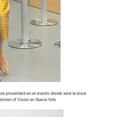
e presentará en un evento donde será la única
 Women of Vision en Nueva York.