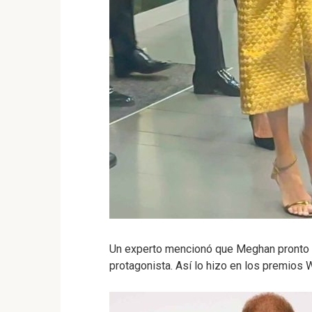
Un experto mencionó que Meghan pronto s
protagonista. Así lo hizo en los premios