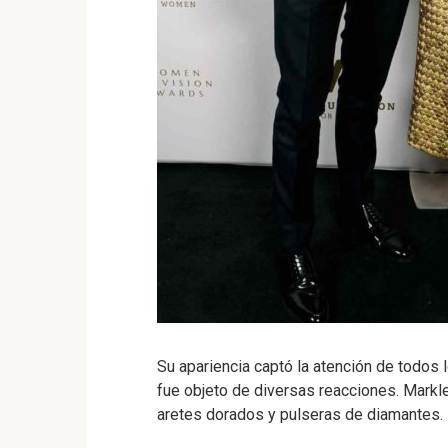
Su apariencia captó la atención de todos 
fue objeto de diversas reacciones. Markle 
aretes dorados y pulseras de diamantes.