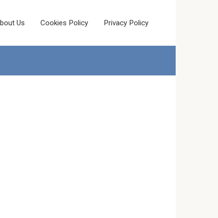
bout Us
Cookies Policy
Privacy Policy