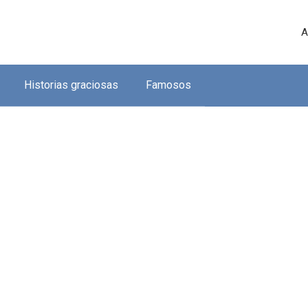
A
Historias graciosas
Famosos