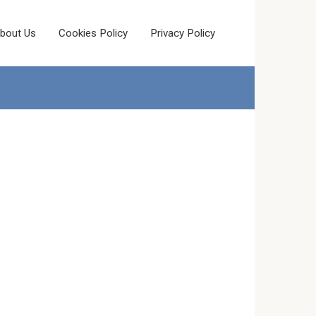
bout Us
Cookies Policy
Privacy Policy