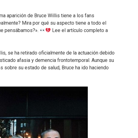
ima aparición de Bruce Willis tiene a los fans
almente? Mira por qué su aspecto tiene a todo el
que pensábamos?».
Lee el artículo completo a
llis, se ha retirado oficialmente de la actuación debido
sticado afasia y demencia frontotemporal. Aunque su
ns sobre su estado de salud, Bruce ha ido haciendo