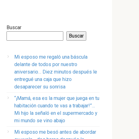
Buscar
Buscar
Mi esposo me regaló una báscula
delante de todos por nuestro
aniversario… Diez minutos después le
entregué una caja que hizo
desaparecer su sonrisa
“¡Mamá, esa es la mujer que juega en tu
habitación cuando te vas a trabajar!”…
Mi hijo la señaló en el supermercado y
mi mundo se vino abajo
Mi esposo me besó antes de abordar