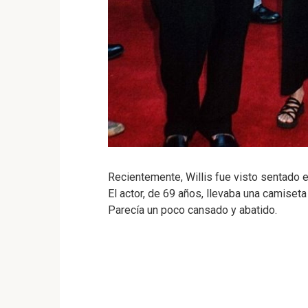
Recientemente, Willis fue visto sentado e
El actor, de 69 años, llevaba una camiseta
Parecía un poco cansado y abatido.