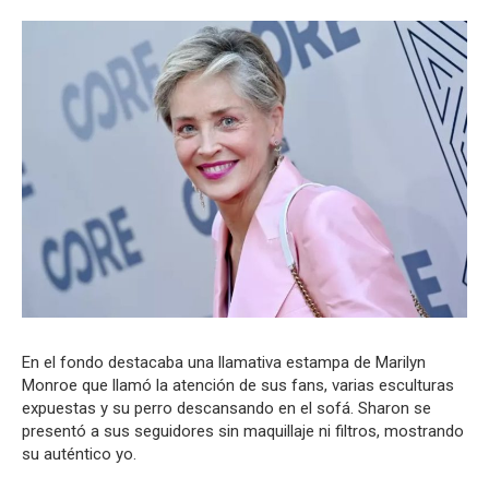
En el fondo destacaba una llamativa estampa de Marilyn
Monroe que llamó la atención de sus fans, varias esculturas
expuestas y su perro descansando en el sofá. Sharon se
presentó a sus seguidores sin maquillaje ni filtros, mostrando
su auténtico yo.