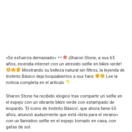
«Se esfuerza demasiado»
¡Sharon Stone, a sus 65
años, incendia internet con un atrevido selfie en bikini verde!
Mostrando su belleza natural sin filtros, la leyenda de
Instinto Básico deja boquiabiertos a sus fans
Lee la
noticia completa en el artículo
Sharon Stone ha recibido elogios tras compartir un selfie en
el espejo con un vibrante bikini verde con estampado de
leopardo. ‘El icono de Instinto Básico’, que ahora tiene 65
años, anunció audazmente que está «lista para el verano»
con un llamativo selfie en el espejo tomado en casa, con
gafas de sol.