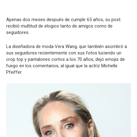
Apenas dos meses después de cumplir 65 años, su post
recibió multitud de elogios tanto de amigos como de
seguidores.
La diseñadora de moda Vera Wang, que también asombró a
sus seguidores recientemente con sus fotos luciendo un
crop top y pantalones cortos a los 70 años, dejó emojis de
fuego en los comentarios, al igual que la actriz Michelle
Pfeiffer.