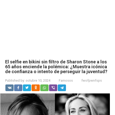
El selfie en bikini sin filtro de Sharon Stone a los
65 años enciende la polémica: ¿Muestra icónica
de confianza o intento de perseguir la juventud?
Published by:
octubre 10, 2024
Famosos
fwofpwnfsps