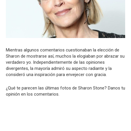
Mientras algunos comentarios cuestionaban la elección de
Sharon de mostrarse así, muchos la elogiaban por abrazar su
verdadero yo. Independientemente de las opiniones
divergentes, la mayoría admiró su aspecto radiante y la
consideró una inspiración para envejecer con gracia.
¿Qué te parecen las últimas fotos de Sharon Stone? Danos tu
opinión en los comentarios.