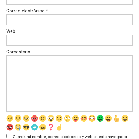
Correo electrónico
*
Web
Comentario
Guarda mi nombre, correo electrónico y web en este navegador