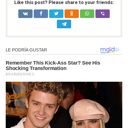
Like this post? Please share to your friends: