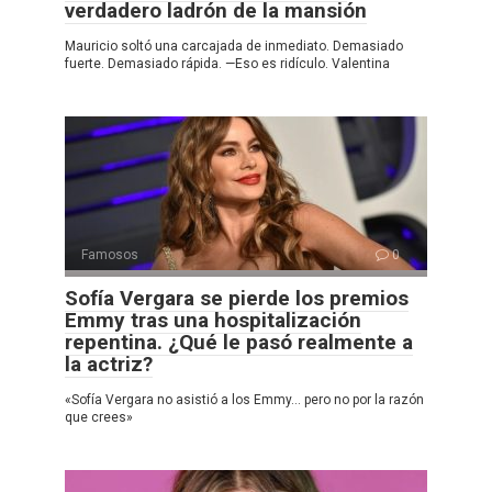
verdadero ladrón de la mansión
Mauricio soltó una carcajada de inmediato. Demasiado
fuerte. Demasiado rápida. —Eso es ridículo. Valentina
Famosos
0
Sofía Vergara se pierde los premios
Emmy tras una hospitalización
repentina. ¿Qué le pasó realmente a
la actriz?
«Sofía Vergara no asistió a los Emmy… pero no por la razón
que crees»