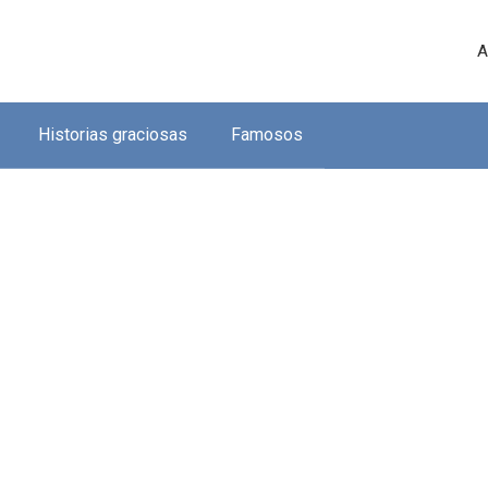
A
Historias graciosas
Famosos