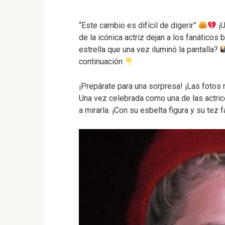
“Este cambio es difícil de digerir”
¡U
de la icónica actriz dejan a los fanáticos
estrella que una vez iluminó la pantalla?
continuación
¡Prepárate para una sorpresa!
¡Las fotos 
Una vez celebrada como una de las actri
a mirarla.
¡Con su esbelta figura y su tez 