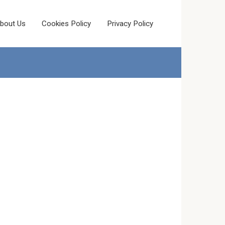
bout Us
Cookies Policy
Privacy Policy