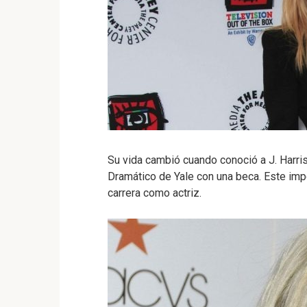
Su vida cambió cuando conoció a J. Harris,
Dramático de Yale con una beca.
Este imp
carrera como actriz.