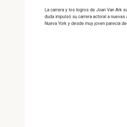
La carrera y los logros de Joan Van Ark s
duda impulsó su carrera actoral a nuevas a
Nueva York y desde muy joven parecía de