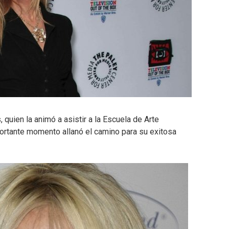
 quien la animó a asistir a la Escuela de Arte
ortante momento allanó el camino para su exitosa