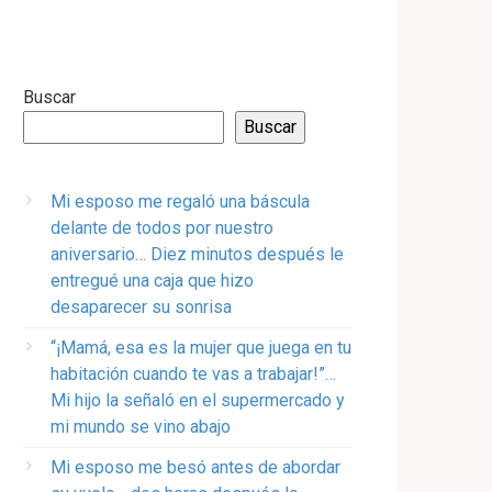
Buscar
Buscar
Mi esposo me regaló una báscula
delante de todos por nuestro
aniversario… Diez minutos después le
entregué una caja que hizo
desaparecer su sonrisa
“¡Mamá, esa es la mujer que juega en tu
habitación cuando te vas a trabajar!”…
Mi hijo la señaló en el supermercado y
mi mundo se vino abajo
Mi esposo me besó antes de abordar