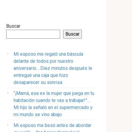
Buscar
Buscar
Mi esposo me regaló una báscula
delante de todos por nuestro
aniversario… Diez minutos después le
entregué una caja que hizo
desaparecer su sonrisa
“¡Mamá, esa es la mujer que juega en tu
habitación cuando te vas a trabajar!”…
Mi hijo la señaló en el supermercado y
mi mundo se vino abajo
Mi esposo me besó antes de abordar