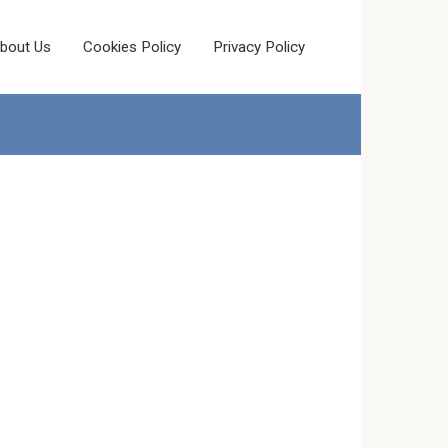
bout Us
Cookies Policy
Privacy Policy