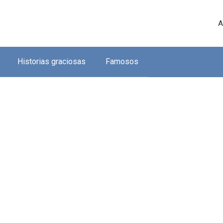
A
Historias graciosas
Famosos