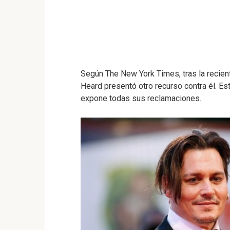
Según The New York Times, tras la recien
Heard presentó otro recurso contra él. Es
expone todas sus reclamaciones.