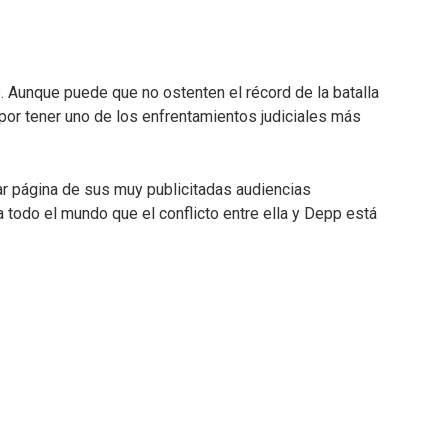
 Aunque puede que no ostenten el récord de la batalla
a por tener uno de los enfrentamientos judiciales más
r página de sus muy publicitadas audiencias
a todo el mundo que el conflicto entre ella y Depp está