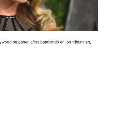
ywood se pasen años batallando en los tribunales,