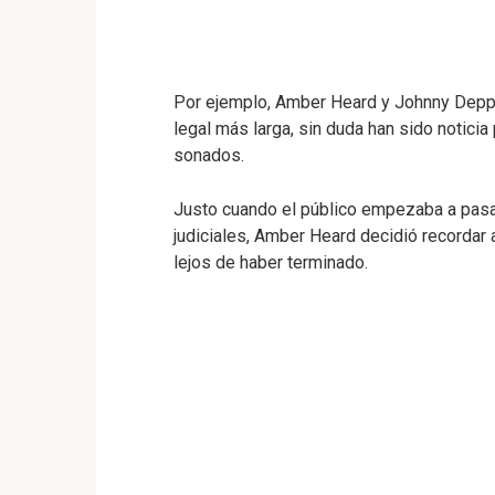
Por ejemplo, Amber Heard y Johnny Depp.
legal más larga, sin duda han sido notici
sonados.
Justo cuando el público empezaba a pasa
judiciales, Amber Heard decidió recordar 
lejos de haber terminado.