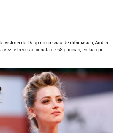
te victoria de Depp en un caso de difamación, Amber
ta vez, el recurso consta de 68 páginas, en las que