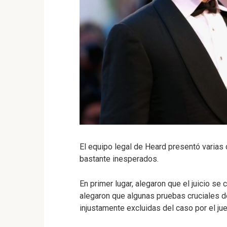
El equipo legal de Heard presentó varia
bastante inesperados.
En primer lugar, alegaron que el juicio se
alegaron que algunas pruebas cruciales 
injustamente excluidas del caso por el jue