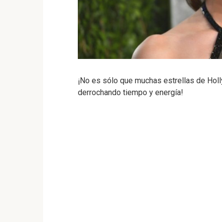
¡No es sólo que muchas estrellas de Holl
derrochando tiempo y energía!