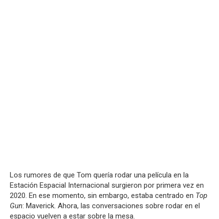
Los rumores de que Tom quería rodar una película en la
Estación Espacial Internacional surgieron por primera vez en
2020. En ese momento, sin embargo, estaba centrado en
Top
Gun
: Maverick. Ahora, las conversaciones sobre rodar en el
espacio vuelven a estar sobre la mesa.