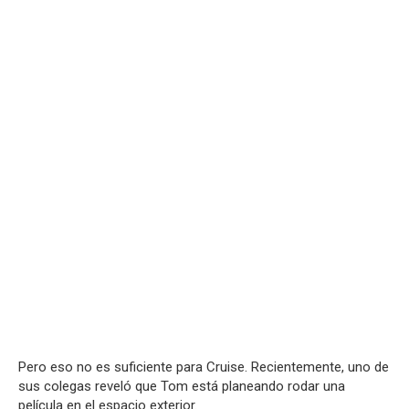
Pero eso no es suficiente para Cruise. Recientemente, uno de
sus colegas reveló que Tom está planeando rodar una
película en el espacio exterior.