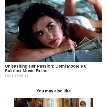
You may also like