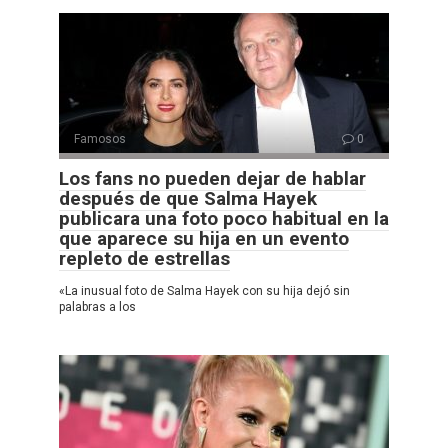
Famosos
0
Los fans no pueden dejar de hablar
después de que Salma Hayek
publicara una foto poco habitual en la
que aparece su hija en un evento
repleto de estrellas
«La inusual foto de Salma Hayek con su hija dejó sin
palabras a los