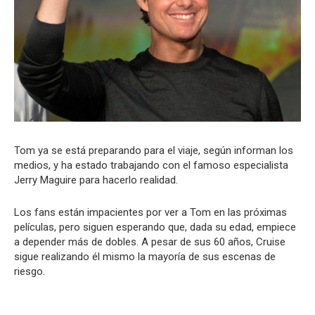
Tom ya se está preparando para el viaje, según informan los
medios, y ha estado trabajando con el famoso especialista
Jerry Maguire para hacerlo realidad.
Los fans están impacientes por ver a Tom en las próximas
películas, pero siguen esperando que, dada su edad, empiece
a depender más de dobles. A pesar de sus 60 años, Cruise
sigue realizando él mismo la mayoría de sus escenas de
riesgo.