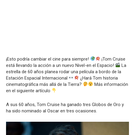
¡Esto podría cambiar el cine para siempre!
¡Tom Cruise
está llevando la acción a un nuevo Nivel-en el Espacio!
La
estrella de 60 años planea rodar una película a bordo de la
Estación Espacial Internacional
¿Hará Tom historia
cinematográfica más allá de la Tierra?
Más información
en el siguiente artículo
A sus 60 años, Tom Cruise ha ganado tres Globos de Oro y
ha sido nominado al Oscar en tres ocasiones.