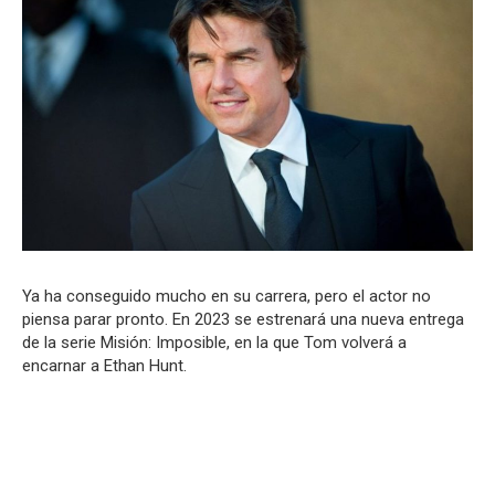
Ya ha conseguido mucho en su carrera, pero el actor no
piensa parar pronto. En 2023 se estrenará una nueva entrega
de la serie Misión: Imposible, en la que Tom volverá a
encarnar a Ethan Hunt.