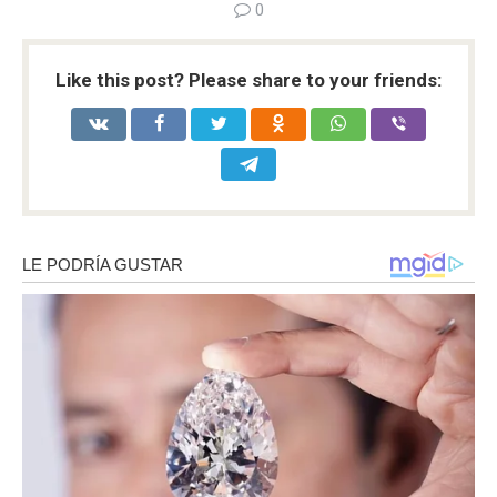
0
Like this post? Please share to your friends: