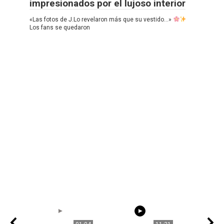
impresionados por el lujoso interior
«Las fotos de J.Lo revelaron más que su vestido…»
Los fans se quedaron