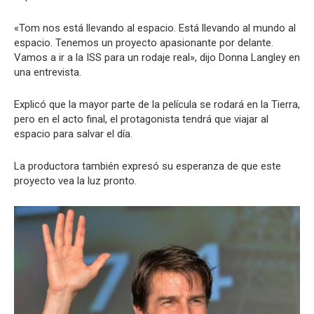
«Tom nos está llevando al espacio. Está llevando al mundo al
espacio. Tenemos un proyecto apasionante por delante.
Vamos a ir a la ISS para un rodaje real», dijo Donna Langley en
una entrevista.
Explicó que la mayor parte de la película se rodará en la Tierra,
pero en el acto final, el protagonista tendrá que viajar al
espacio para salvar el día.
La productora también expresó su esperanza de que este
proyecto vea la luz pronto.