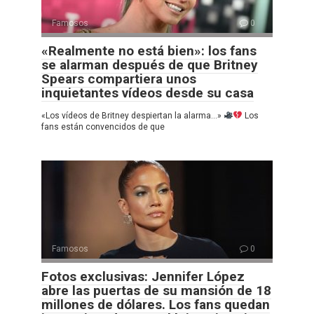
Famosos
0
«Realmente no está bien»: los fans
se alarman después de que Britney
Spears compartiera unos
inquietantes vídeos desde su casa
«Los vídeos de Britney despiertan la alarma…»
Los
fans están convencidos de que
Famosos
0
Fotos exclusivas: Jennifer López
abre las puertas de su mansión de 18
millones de dólares. Los fans quedan