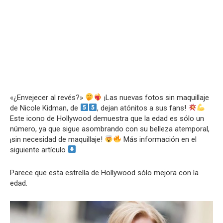
«¿Envejecer al revés?»
¡Las nuevas fotos sin maquillaje
de Nicole Kidman, de
, dejan atónitos a sus fans!
Este icono de Hollywood demuestra que la edad es sólo un
número, ya que sigue asombrando con su belleza atemporal,
¡sin necesidad de maquillaje!
Más información en el
siguiente artículo
Parece que esta estrella de Hollywood sólo mejora con la
edad.