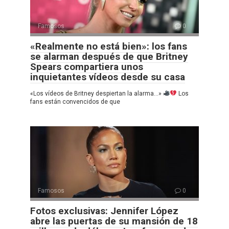
Famosos
0
«Realmente no está bien»: los fans
se alarman después de que Britney
Spears compartiera unos
inquietantes vídeos desde su casa
«Los vídeos de Britney despiertan la alarma…»
Los
fans están convencidos de que
Famosos
0
Fotos exclusivas: Jennifer López
abre las puertas de su mansión de 18