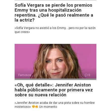
Sofía Vergara se pierde los premios
Emmy tras una hospitalización
repentina. ¿Qué le pasó realmente a
la actriz?
«Sofía Vergara no asistió a los Emmy… pero no por la razón
que crees»
Famosos
0
«Oh, qué detalle»: Jennifer Aniston
habla públicamente por primera vez
sobre su nueva relación
«Jennifer Aniston acaba de dar una pista sobre su hombre
misterioso»
Un momento