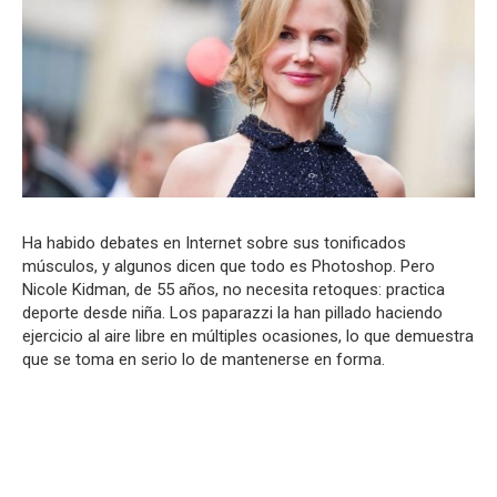
Ha habido debates en Internet sobre sus tonificados
músculos, y algunos dicen que todo es Photoshop. Pero
Nicole Kidman, de 55 años, no necesita retoques: practica
deporte desde niña. Los paparazzi la han pillado haciendo
ejercicio al aire libre en múltiples ocasiones, lo que demuestra
que se toma en serio lo de mantenerse en forma.