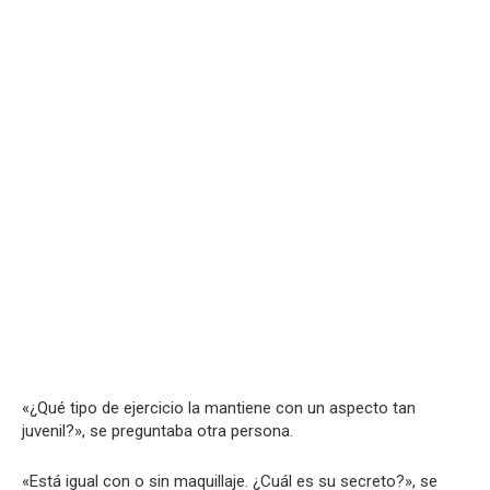
«¿Qué tipo de ejercicio la mantiene con un aspecto tan
juvenil?», se preguntaba otra persona.
«Está igual con o sin maquillaje. ¿Cuál es su secreto?», se