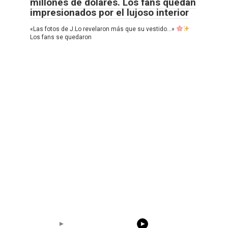
millones de dólares. Los fans quedan
impresionados por el lujoso interior
«Las fotos de J.Lo revelaron más que su vestido…»
Los fans se quedaron