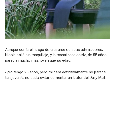
Aunque corría el riesgo de cruzarse con sus admiradores,
Nicole salió sin maquillaje, y la oscarizada actriz, de 55 años,
parecía mucho más joven que su edad.
«¡No tengo 25 años, pero mi cara definitivamente no parece
tan joven!», no pudo evitar comentar un lector del Daily Mail.