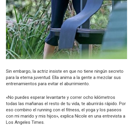
Sin embargo, la actriz insiste en que no tiene ningún secreto
para la eterna juventud. Ella anima a la gente a mezclar sus
entrenamientos para evitar el aburrimiento.
«No puedes esperar levantarte y correr ocho kilómetros
todas las mañanas el resto de tu vida, te aburrirás rápido. Por
eso combino el running con el fitness, el yoga y los paseos
con mi marido y mis hijos», explica Nicole en una entrevista a
Los Angeles Times.