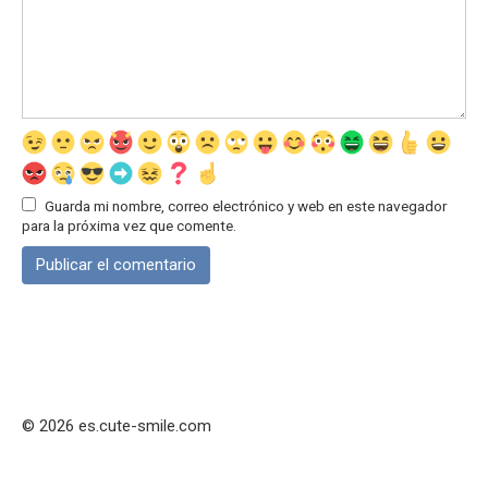
Guarda mi nombre, correo electrónico y web en este navegador
para la próxima vez que comente.
© 2026 es.cute-smile.com