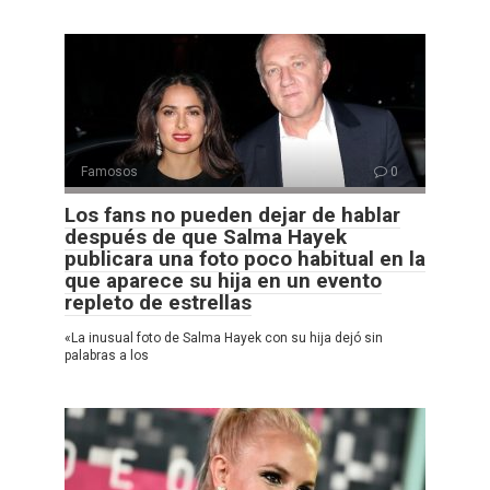
Famosos
0
Los fans no pueden dejar de hablar
después de que Salma Hayek
publicara una foto poco habitual en la
que aparece su hija en un evento
repleto de estrellas
«La inusual foto de Salma Hayek con su hija dejó sin
palabras a los