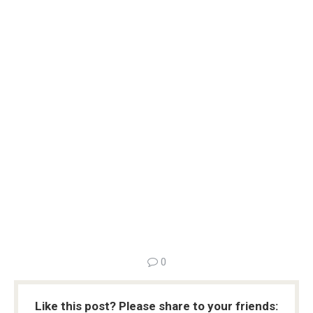
0
Like this post? Please share to your friends: