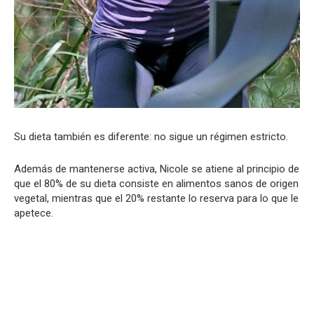
Su dieta también es diferente: no sigue un régimen estricto.
Además de mantenerse activa, Nicole se atiene al principio de
que el 80% de su dieta consiste en alimentos sanos de origen
vegetal, mientras que el 20% restante lo reserva para lo que le
apetece.