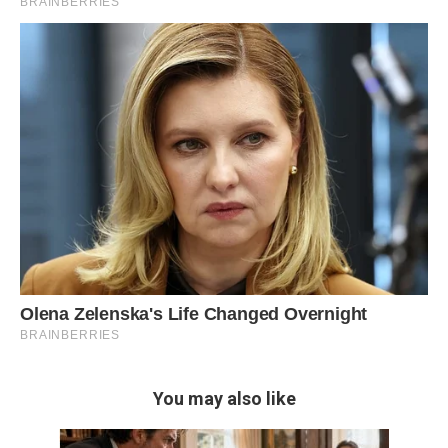
You may also like