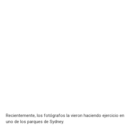
Recientemente, los fotógrafos la vieron haciendo ejercicio en
uno de los parques de Sydney.