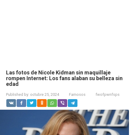
Las fotos de Nicole Kidman sin maquillaje
rompen Internet: Los fans alaban su belleza sin
edad
Published by:
octubre 25, 2024
Famosos
fwofpwnfsps