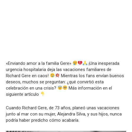
«Enviando amor a la familia Gere»
¡Una inesperada
urgencia hospitalaria deja las vacaciones familiares de
Richard Gere en caos!
Mientras los fans envían buenos
deseos, muchos se preguntan: ¿qué convirtió esta
celebración en una crisis?
Más información en el
siguiente artículo
Cuando Richard Gere, de 73 años, planeó unas vacaciones
junto al mar con su mujer, Alejandra Silva, y sus hijos, nunca
podría haber predicho cómo acabaría.