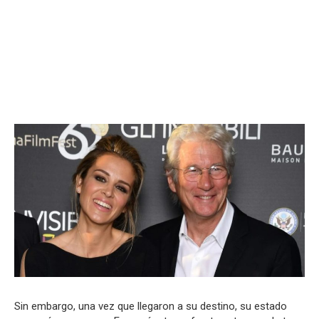
Sin embargo, una vez que llegaron a su destino, su estado