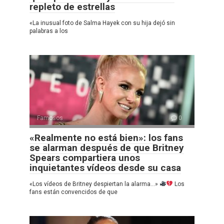
repleto de estrellas
«La inusual foto de Salma Hayek con su hija dejó sin
palabras a los
Famosos
0
«Realmente no está bien»: los fans
se alarman después de que Britney
Spears compartiera unos
inquietantes vídeos desde su casa
«Los vídeos de Britney despiertan la alarma…»
Los
fans están convencidos de que