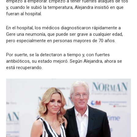
empezó a empeorar. Empezó a tener fuertes ataques de tos
y, cuando le subió la temperatura, Alejandra insistió en que
fueran al hospital.
En el hospital, los médicos diagnosticaron rápidamente a
Gere una neumonía, que puede ser grave a cualquier edad,
pero especialmente en personas mayores de 70 años.
Por suerte, se la detectaron a tiempo y, con fuertes
antibióticos, su estado mejoró. Según Alejandra, ahora se
está recuperando.