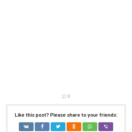
0
Like this post? Please share to your friends: