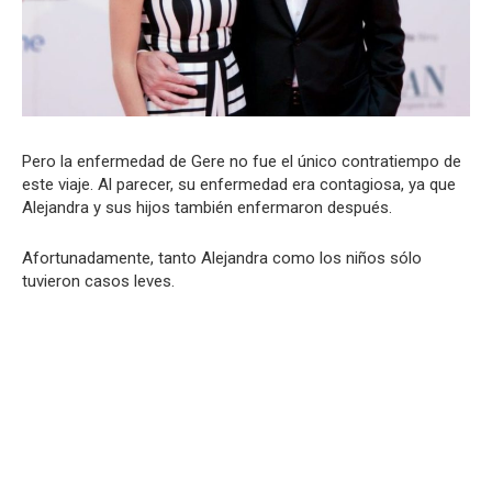
Pero la enfermedad de Gere no fue el único contratiempo de
este viaje. Al parecer, su enfermedad era contagiosa, ya que
Alejandra y sus hijos también enfermaron después.
Afortunadamente, tanto Alejandra como los niños sólo
tuvieron casos leves.