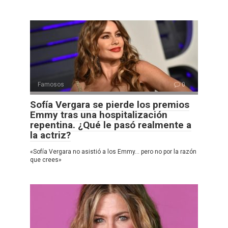
Famosos
0
Sofía Vergara se pierde los premios
Emmy tras una hospitalización
repentina. ¿Qué le pasó realmente a
la actriz?
«Sofía Vergara no asistió a los Emmy… pero no por la razón
que crees»