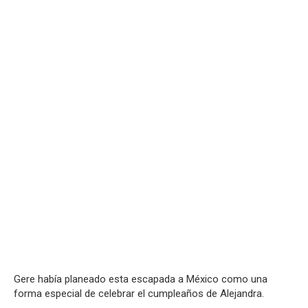
Gere había planeado esta escapada a México como una
forma especial de celebrar el cumpleaños de Alejandra.