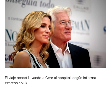
El viaje acabó llevando a Gere al hospital, según informa
express.co.uk.