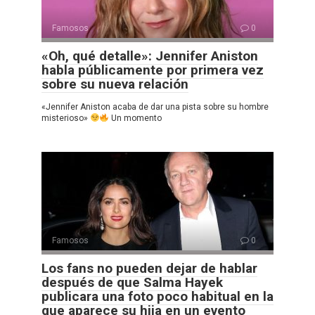
Famosos
0
«Oh, qué detalle»: Jennifer Aniston
habla públicamente por primera vez
sobre su nueva relación
«Jennifer Aniston acaba de dar una pista sobre su hombre
misterioso»
Un momento
Famosos
0
Los fans no pueden dejar de hablar
después de que Salma Hayek
publicara una foto poco habitual en la
que aparece su hija en un evento