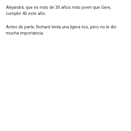
Alejandra, que es más de 30 años más joven que Gere,
cumplió 40 este año.
Antes de partir, Richard tenía una ligera tos, pero no le dio
mucha importancia.