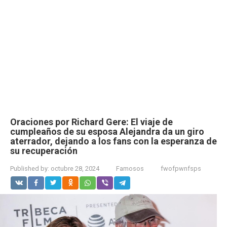
Oraciones por Richard Gere: El viaje de
cumpleaños de su esposa Alejandra da un giro
aterrador, dejando a los fans con la esperanza de
su recuperación
Published by:
octubre 28, 2024
Famosos
fwofpwnfsps