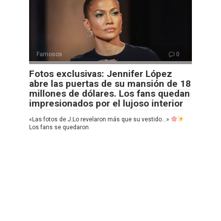
Famosos
0
Fotos exclusivas: Jennifer López
abre las puertas de su mansión de 18
millones de dólares. Los fans quedan
impresionados por el lujoso interior
«Las fotos de J.Lo revelaron más que su vestido…»
Los fans se quedaron