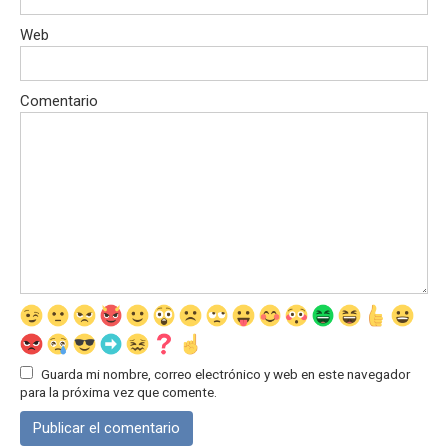
Web
Comentario
Guarda mi nombre, correo electrónico y web en este navegador
para la próxima vez que comente.