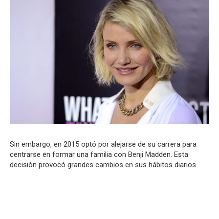
Sin embargo, en 2015 optó por alejarse de su carrera para
centrarse en formar una familia con Benji Madden. Esta
decisión provocó grandes cambios en sus hábitos diarios.