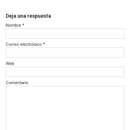
Deja una respuesta
Nombre
*
Correo electrónico
*
Web
Comentario