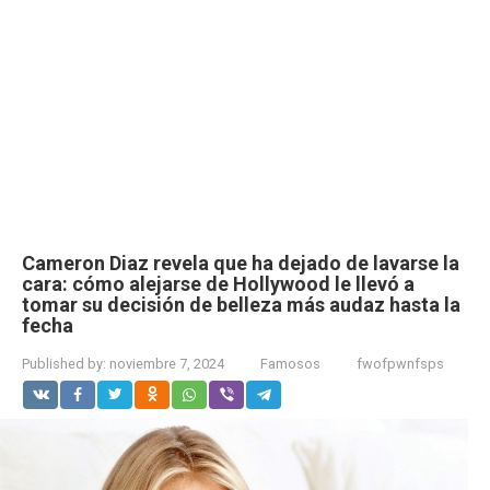
Cameron Diaz revela que ha dejado de lavarse la
cara: cómo alejarse de Hollywood le llevó a
tomar su decisión de belleza más audaz hasta la
fecha
Published by:
noviembre 7, 2024
Famosos
fwofpwnfsps