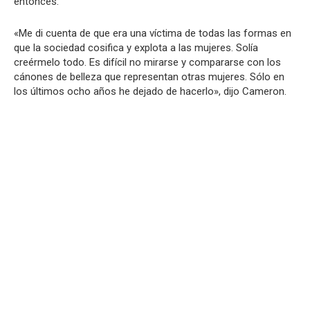
entonces.
«Me di cuenta de que era una víctima de todas las formas en
que la sociedad cosifica y explota a las mujeres. Solía
creérmelo todo. Es difícil no mirarse y compararse con los
cánones de belleza que representan otras mujeres. Sólo en
los últimos ocho años he dejado de hacerlo», dijo Cameron.