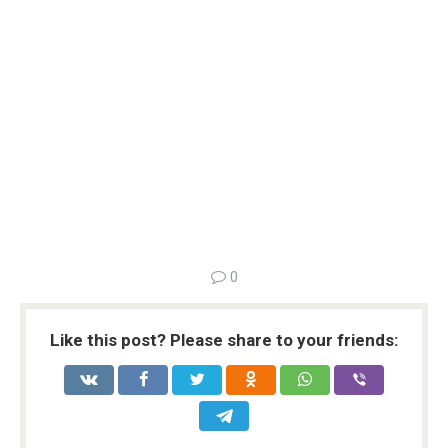
0
Like this post? Please share to your friends: