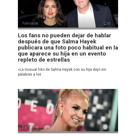
Famosos
0
Los fans no pueden dejar de hablar
después de que Salma Hayek
publicara una foto poco habitual en la
que aparece su hija en un evento
repleto de estrellas
«La inusual foto de Salma Hayek con su hija dejó sin
palabras a los
Famosos
0