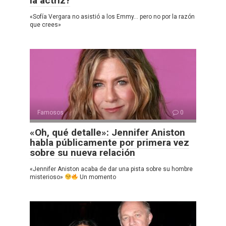
la actriz?
«Sofía Vergara no asistió a los Emmy… pero no por la razón
que crees»
Famosos
0
«Oh, qué detalle»: Jennifer Aniston
habla públicamente por primera vez
sobre su nueva relación
«Jennifer Aniston acaba de dar una pista sobre su hombre
misterioso»
Un momento