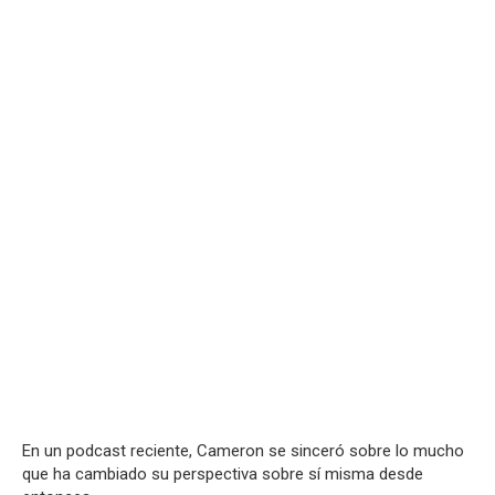
En un podcast reciente, Cameron se sinceró sobre lo mucho
que ha cambiado su perspectiva sobre sí misma desde