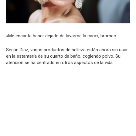
«Me encanta haber dejado de lavarme la cara», bromeó.
Según Díaz, varios productos de belleza están ahora sin usar
en la estantería de su cuarto de baño, cogiendo polvo. Su
atención se ha centrado en otros aspectos de la vida.