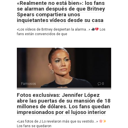
«Realmente no está bien»: los fans
se alarman después de que Britney
Spears compartiera unos
inquietantes vídeos desde su casa
«Los vídeos de Britney despiertan la alarma…»
Los
fans están convencidos de que
Famosos
0
Fotos exclusivas: Jennifer López
abre las puertas de su mansión de 18
millones de dólares. Los fans quedan
impresionados por el lujoso interior
«Las fotos de J.Lo revelaron más que su vestido…»
Los fans se quedaron