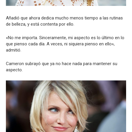
Añadió que ahora dedica mucho menos tiempo a las rutinas
de belleza, y está contenta por ello.
«No me importa. Sinceramente, mi aspecto es lo último en lo
que pienso cada día. A veces, ni siquiera pienso en ello»,
admitió.
Cameron subrayó que ya no hace nada para mantener su
aspecto.