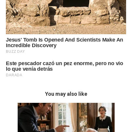
You may also like