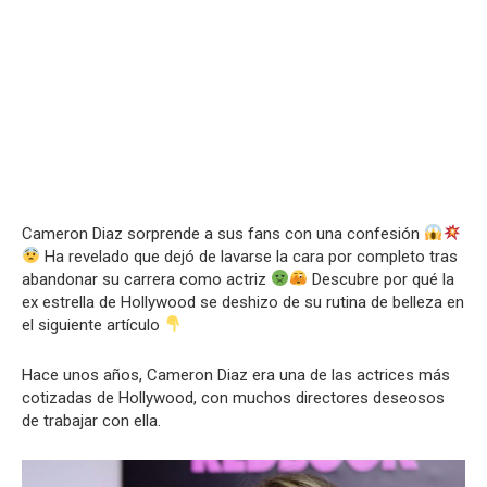
Cameron Diaz sorprende a sus fans con una confesión
Ha revelado que dejó de lavarse la cara por completo tras
abandonar su carrera como actriz
Descubre por qué la
ex estrella de Hollywood se deshizo de su rutina de belleza en
el siguiente artículo
Hace unos años, Cameron Diaz era una de las actrices más
cotizadas de Hollywood, con muchos directores deseosos
de trabajar con ella.