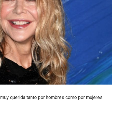
o muy querida tanto por hombres como por mujeres.