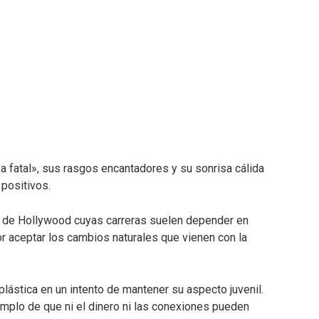
a fatal», sus rasgos encantadores y su sonrisa cálida
positivos.
de Hollywood cuyas carreras suelen depender en
r aceptar los cambios naturales que vienen con la
 plástica en un intento de mantener su aspecto juvenil.
jemplo de que ni el dinero ni las conexiones pueden