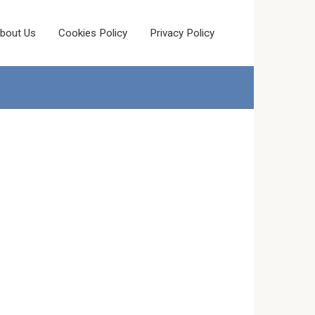
bout Us
Cookies Policy
Privacy Policy