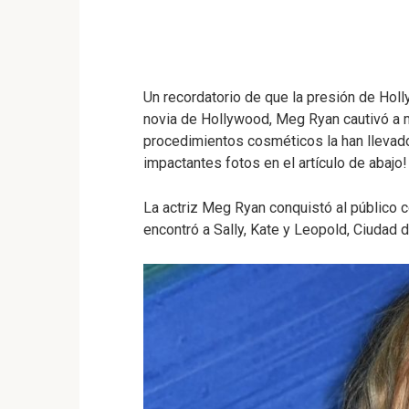
Un recordatorio de que la presión de Hol
novia de Hollywood, Meg Ryan cautivó a m
procedimientos cosméticos la han llevad
impactantes fotos en el artículo de abajo
La actriz Meg Ryan conquistó al público
encontró a Sally, Kate y Leopold, Ciudad