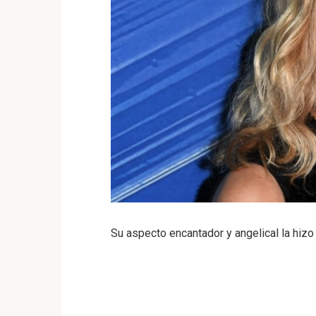
Su aspecto encantador y angelical la hiz