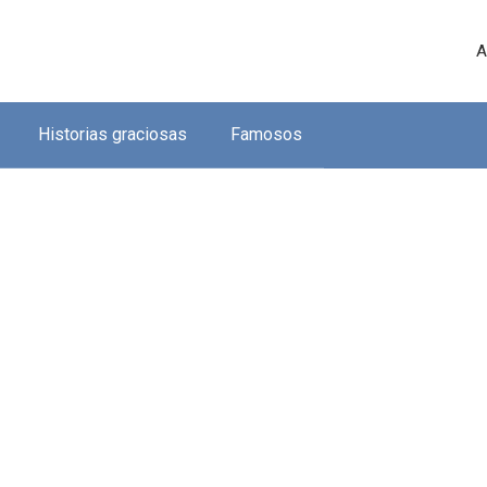
A
Historias graciosas
Famosos