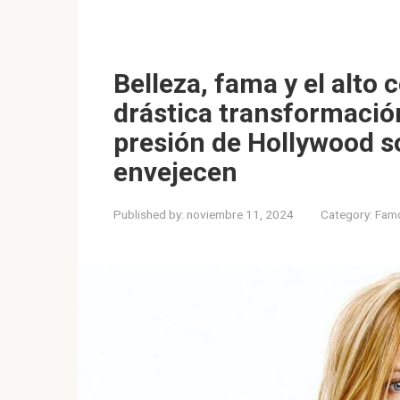
Belleza, fama y el alto 
drástica transformació
presión de Hollywood so
envejecen
Published by:
noviembre 11, 2024
Category:
Fam