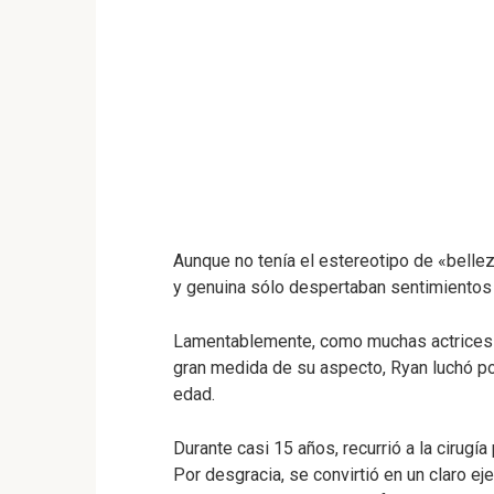
Aunque no tenía el estereotipo de «bellez
y genuina sólo despertaban sentimientos 
Lamentablemente, como muchas actrices 
gran medida de su aspecto, Ryan luchó po
edad.
Durante casi 15 años, recurrió a la cirugía
Por desgracia, se convirtió en un claro e