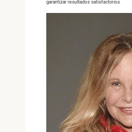
garantizar resultados satisfactorios.