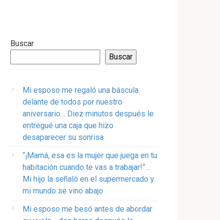
Buscar
Buscar
Mi esposo me regaló una báscula
delante de todos por nuestro
aniversario… Diez minutos después le
entregué una caja que hizo
desaparecer su sonrisa
“¡Mamá, esa es la mujer que juega en tu
habitación cuando te vas a trabajar!”…
Mi hijo la señaló en el supermercado y
mi mundo se vino abajo
Mi esposo me besó antes de abordar