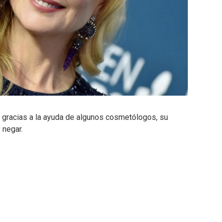
r gracias a la ayuda de algunos cosmetólogos, su
 negar.