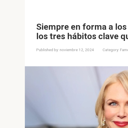
Siempre en forma a los
los tres hábitos clave 
Published by:
noviembre 12, 2024
Category:
Fam