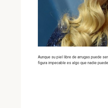
Aunque su piel libre de arrugas puede se
figura impecable es algo que nadie puede