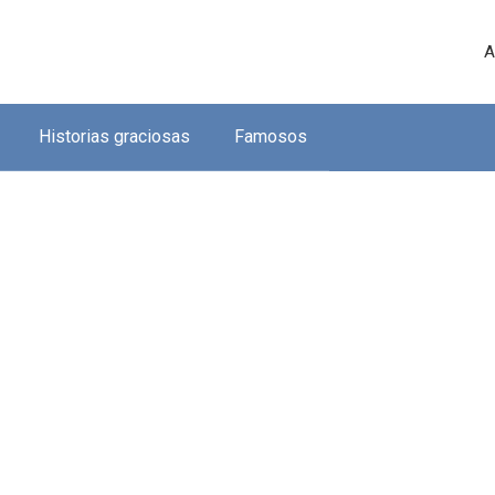
A
Historias graciosas
Famosos