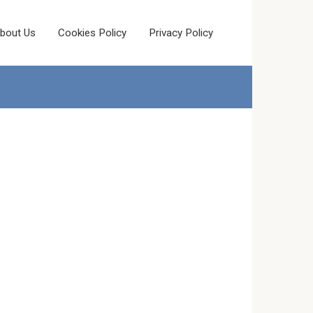
bout Us
Cookies Policy
Privacy Policy