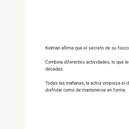
Kidman afirma que el secreto de su físico 
Combina diferentes actividades, lo que 
décadas.
Todas las mañanas, la actriz empieza el dí
disfrutar como de mantenerse en forma.