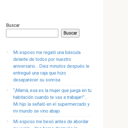
Buscar
Buscar
Mi esposo me regaló una báscula
delante de todos por nuestro
aniversario… Diez minutos después le
entregué una caja que hizo
desaparecer su sonrisa
“¡Mamá, esa es la mujer que juega en tu
habitación cuando te vas a trabajar!”…
Mi hijo la señaló en el supermercado y
mi mundo se vino abajo
Mi esposo me besó antes de abordar