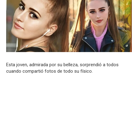
Esta joven, admirada por su belleza, sorprendió a todos
cuando compartió fotos de todo su físico.