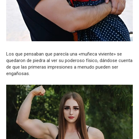
Los que pensaban que parecía una «muñeca viviente» se
quedaron de piedra al ver su poderoso físico, dándose cuenta
de que las primeras impresiones a menudo pueden ser
engañosas.