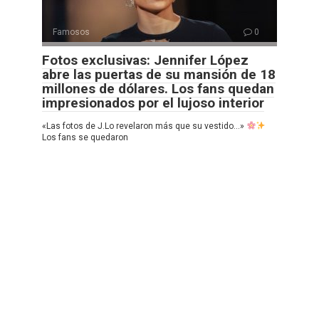
Famosos
0
Fotos exclusivas: Jennifer López
abre las puertas de su mansión de 18
millones de dólares. Los fans quedan
impresionados por el lujoso interior
«Las fotos de J.Lo revelaron más que su vestido…»
Los fans se quedaron