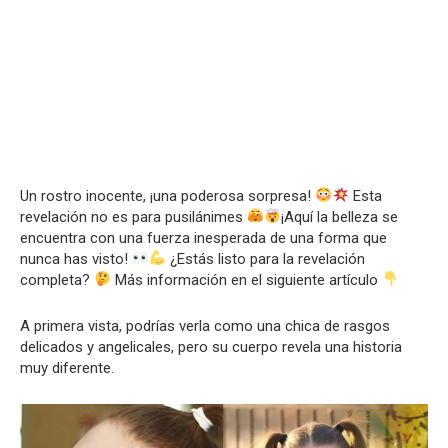
Un rostro inocente, ¡una poderosa sorpresa!
Esta
revelación no es para pusilánimes
¡Aquí la belleza se
encuentra con una fuerza inesperada de una forma que
nunca has visto!
¿Estás listo para la revelación
completa?
Más información en el siguiente artículo
A primera vista, podrías verla como una chica de rasgos
delicados y angelicales, pero su cuerpo revela una historia
muy diferente.