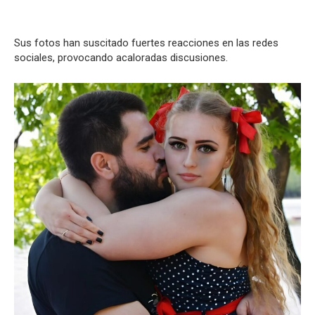
Sus fotos han suscitado fuertes reacciones en las redes
sociales, provocando acaloradas discusiones.