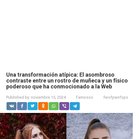
Una transformación atípica: El asombroso
contraste entre un rostro de muñeca y un físico
poderoso que ha conmocionado a la Web
Published by:
noviembre 15, 2024
Famosos
fwofpwnfsps