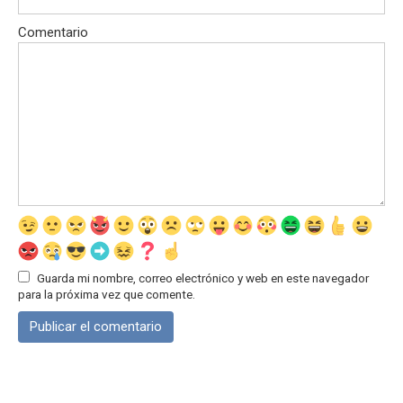
Comentario
Guarda mi nombre, correo electrónico y web en este navegador
para la próxima vez que comente.