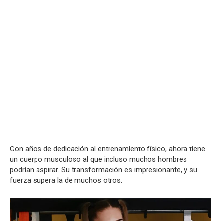
Con años de dedicación al entrenamiento físico, ahora tiene
un cuerpo musculoso al que incluso muchos hombres
podrían aspirar. Su transformación es impresionante, y su
fuerza supera la de muchos otros.