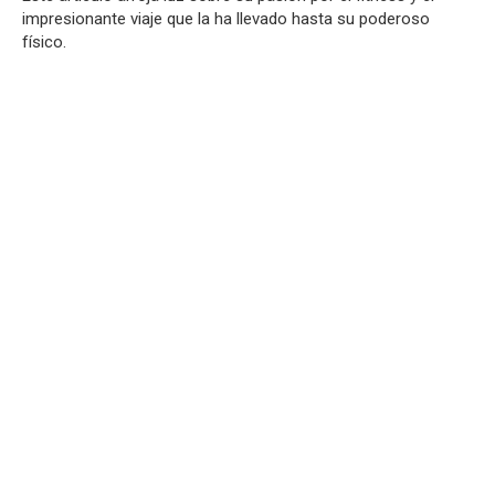
impresionante viaje que la ha llevado hasta su poderoso
físico.