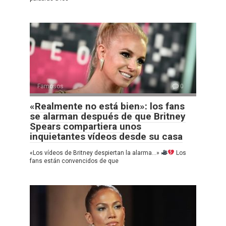
Famosos
0
«Realmente no está bien»: los fans
se alarman después de que Britney
Spears compartiera unos
inquietantes vídeos desde su casa
«Los vídeos de Britney despiertan la alarma…»
Los
fans están convencidos de que