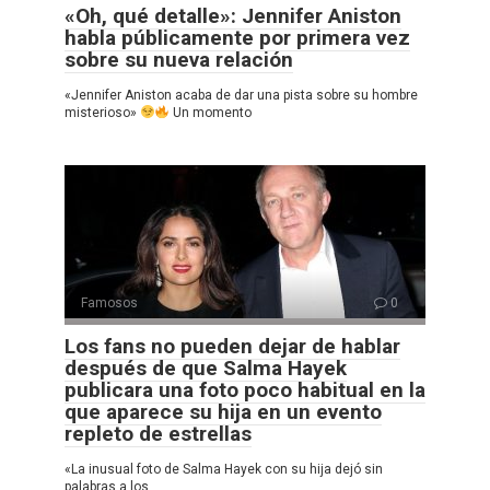
«Oh, qué detalle»: Jennifer Aniston
habla públicamente por primera vez
sobre su nueva relación
«Jennifer Aniston acaba de dar una pista sobre su hombre
misterioso»
Un momento
Famosos
0
Los fans no pueden dejar de hablar
después de que Salma Hayek
publicara una foto poco habitual en la
que aparece su hija en un evento
repleto de estrellas
«La inusual foto de Salma Hayek con su hija dejó sin
palabras a los