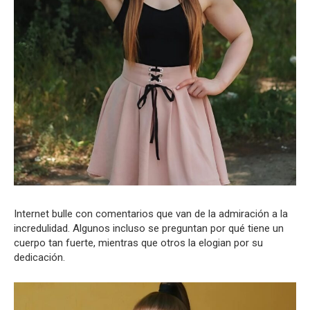
Internet bulle con comentarios que van de la admiración a la
incredulidad. Algunos incluso se preguntan por qué tiene un
cuerpo tan fuerte, mientras que otros la elogian por su
dedicación.