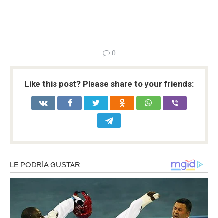
0
Like this post? Please share to your friends: