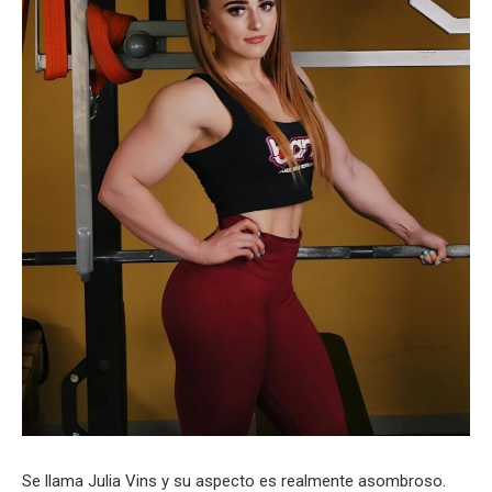
Se llama Julia Vins y su aspecto es realmente asombroso.