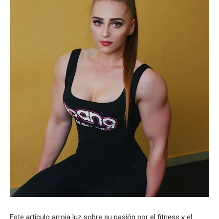
Este artículo arroja luz sobre su pasión por el fitness y el