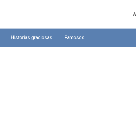
A
Historias graciosas
Famosos