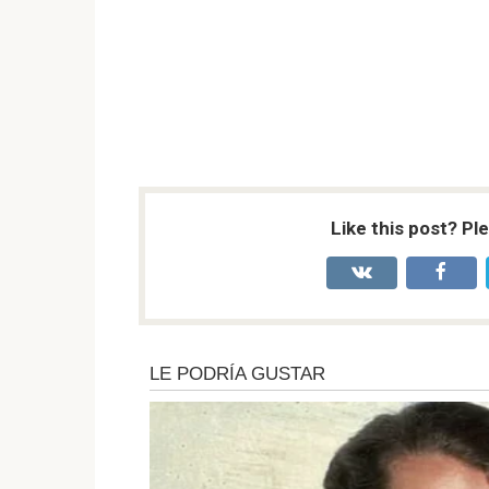
Like this post? Pl