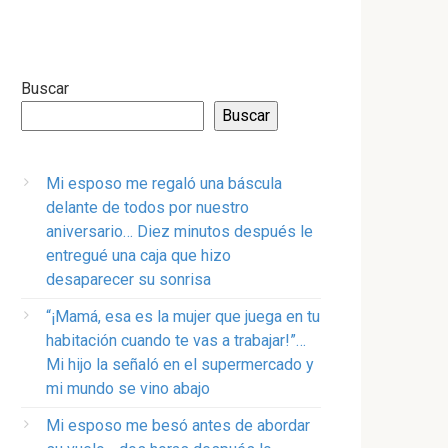
Buscar
Buscar
Mi esposo me regaló una báscula
delante de todos por nuestro
aniversario… Diez minutos después le
entregué una caja que hizo
desaparecer su sonrisa
“¡Mamá, esa es la mujer que juega en tu
habitación cuando te vas a trabajar!”…
Mi hijo la señaló en el supermercado y
mi mundo se vino abajo
Mi esposo me besó antes de abordar