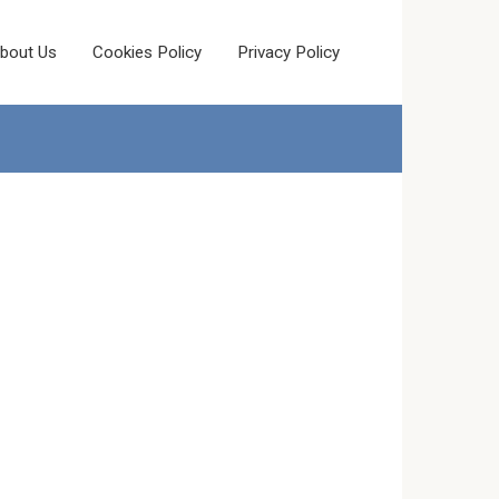
bout Us
Cookies Policy
Privacy Policy