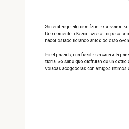
Sin embargo, algunos fans expresaron su
Uno comentó: «Keanu parece un poco perd
haber estado llorando antes de este even
En el pasado, una fuente cercana a la pare
tierra. Se sabe que disfrutan de un estilo
veladas acogedoras con amigos íntimos e