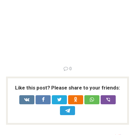
0
Like this post? Please share to your friends: