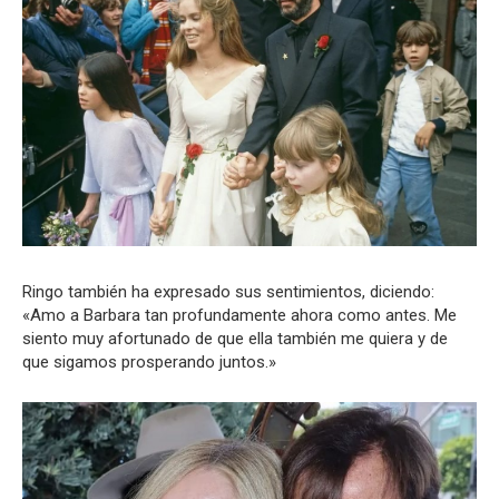
Ringo también ha expresado sus sentimientos, diciendo:
«Amo a Barbara tan profundamente ahora como antes. Me
siento muy afortunado de que ella también me quiera y de
que sigamos prosperando juntos.»