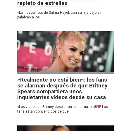
repleto de estrellas
«La inusual foto de Salma Hayek con su hija dejó sin
palabras a los
Famosos
0
«Realmente no está bien»: los fans
se alarman después de que Britney
Spears compartiera unos
inquietantes vídeos desde su casa
«Los vídeos de Britney despiertan la alarma…»
Los
fans están convencidos de que