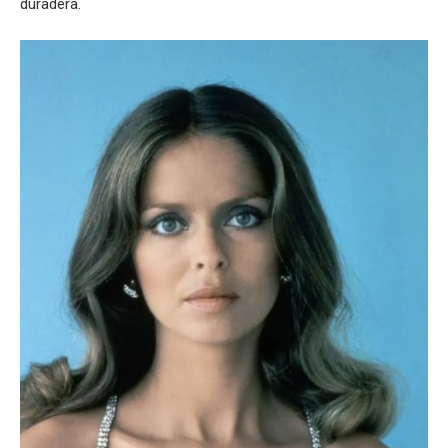
duradera.