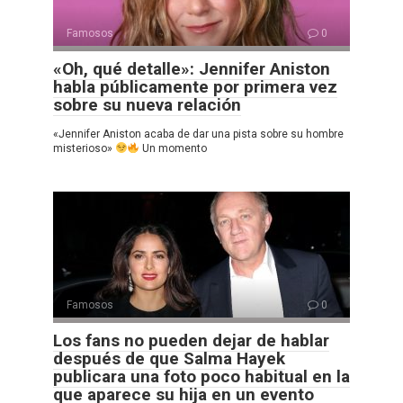
Famosos
0
«Oh, qué detalle»: Jennifer Aniston
habla públicamente por primera vez
sobre su nueva relación
«Jennifer Aniston acaba de dar una pista sobre su hombre
misterioso»
Un momento
Famosos
0
Los fans no pueden dejar de hablar
después de que Salma Hayek
publicara una foto poco habitual en la
que aparece su hija en un evento