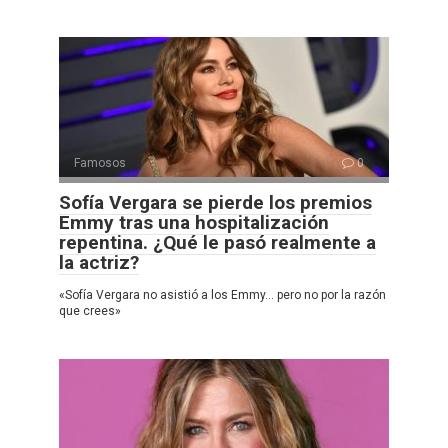
Famosos
0
Sofía Vergara se pierde los premios
Emmy tras una hospitalización
repentina. ¿Qué le pasó realmente a
la actriz?
«Sofía Vergara no asistió a los Emmy… pero no por la razón
que crees»