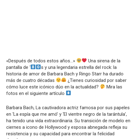
«Después de todos estos años…»
Una sirena de la
pantalla de ‘
s y una legendaria estrella del rock: la
historia de amor de Barbara Bach y Ringo Starr ha durado
más de cuatro décadas
¿Tienes curiosidad por saber
cómo luce este icónico dúo en la actualidad?
Mira las
fotos en el siguiente artículo
Barbara Bach, La cautivadora actriz famosa por sus papeles
en ‘La espía que me amó’ y ‘El vientre negro de la tarántula’,
ha tenido una vida extraordinaria. Su transición de modelo en
ciernes a icono de Hollywood y esposa abnegada refleja su
resistencia y su capacidad para encontrar la felicidad