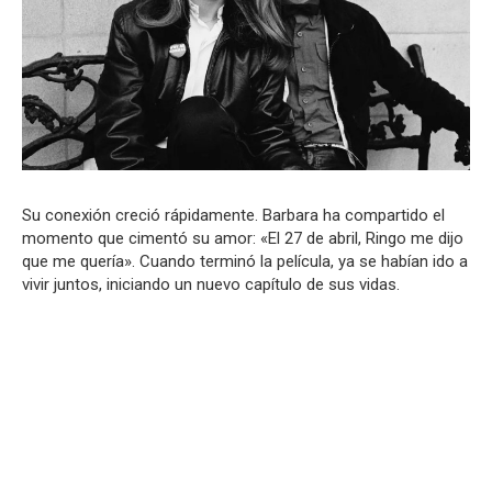
Su conexión creció rápidamente. Barbara ha compartido el
momento que cimentó su amor: «El 27 de abril, Ringo me dijo
que me quería». Cuando terminó la película, ya se habían ido a
vivir juntos, iniciando un nuevo capítulo de sus vidas.