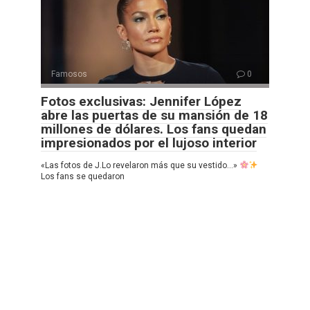
Famosos
0
Fotos exclusivas: Jennifer López
abre las puertas de su mansión de 18
millones de dólares. Los fans quedan
impresionados por el lujoso interior
«Las fotos de J.Lo revelaron más que su vestido…»
Los fans se quedaron