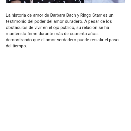
La historia de amor de Barbara Bach y Ringo Starr es un
testimonio del poder del amor duradero. A pesar de los
obstáculos de vivir en el ojo público, su relación se ha
mantenido firme durante más de cuarenta años,
demostrando que el amor verdadero puede resistir el paso
del tiempo.