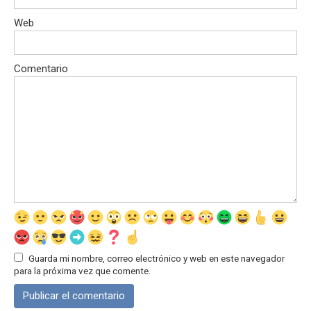
Web
Comentario
Guarda mi nombre, correo electrónico y web en este navegador
para la próxima vez que comente.