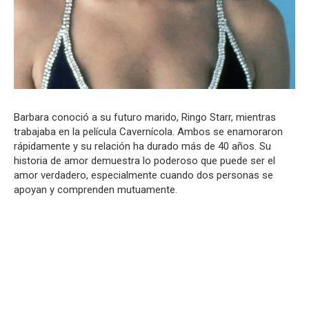
Barbara conoció a su futuro marido, Ringo Starr, mientras
trabajaba en la película Cavernícola. Ambos se enamoraron
rápidamente y su relación ha durado más de 40 años. Su
historia de amor demuestra lo poderoso que puede ser el
amor verdadero, especialmente cuando dos personas se
apoyan y comprenden mutuamente.