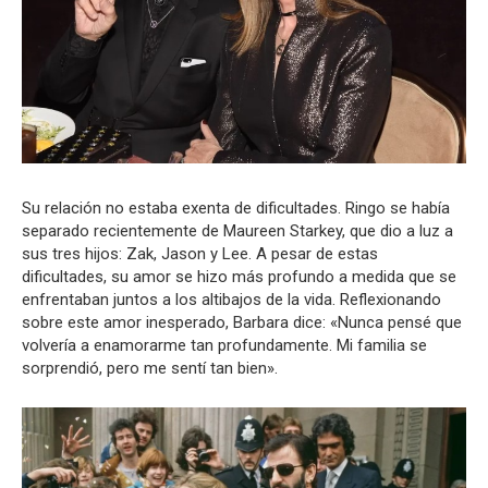
Su relación no estaba exenta de dificultades. Ringo se había
separado recientemente de Maureen Starkey, que dio a luz a
sus tres hijos: Zak, Jason y Lee. A pesar de estas
dificultades, su amor se hizo más profundo a medida que se
enfrentaban juntos a los altibajos de la vida. Reflexionando
sobre este amor inesperado, Barbara dice: «Nunca pensé que
volvería a enamorarme tan profundamente. Mi familia se
sorprendió, pero me sentí tan bien».