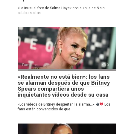
«La inusual foto de Salma Hayek con su hija dejó sin
palabras a los
Famosos
0
«Realmente no está bien»: los fans
se alarman después de que Britney
Spears compartiera unos
inquietantes vídeos desde su casa
«Los vídeos de Britney despiertan la alarma…»
Los
fans están convencidos de que