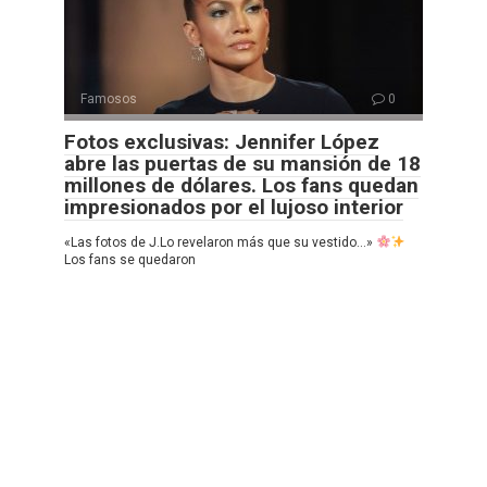
Famosos
0
Fotos exclusivas: Jennifer López
abre las puertas de su mansión de 18
millones de dólares. Los fans quedan
impresionados por el lujoso interior
«Las fotos de J.Lo revelaron más que su vestido…»
Los fans se quedaron