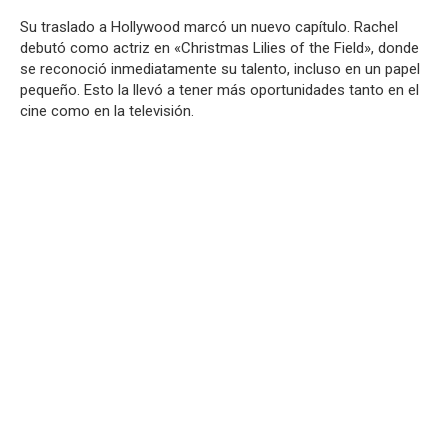
Su traslado a Hollywood marcó un nuevo capítulo. Rachel
debutó como actriz en «Christmas Lilies of the Field», donde
se reconoció inmediatamente su talento, incluso en un papel
pequeño. Esto la llevó a tener más oportunidades tanto en el
cine como en la televisión.