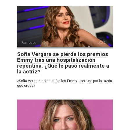
Famosos
0
Sofía Vergara se pierde los premios
Emmy tras una hospitalización
repentina. ¿Qué le pasó realmente a
la actriz?
«Sofía Vergara no asistió a los Emmy… pero no por la razón
que crees»