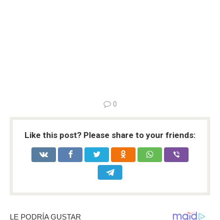
0
Like this post? Please share to your friends: