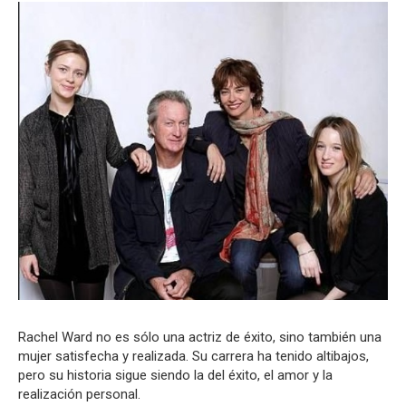
Rachel Ward no es sólo una actriz de éxito, sino también una
mujer satisfecha y realizada. Su carrera ha tenido altibajos,
pero su historia sigue siendo la del éxito, el amor y la
realización personal.