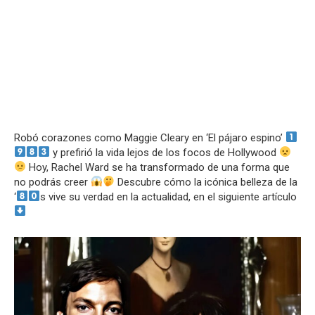
Robó corazones como Maggie Cleary en ‘El pájaro espino’
y prefirió la vida lejos de los focos de Hollywood
Hoy, Rachel Ward se ha transformado de una forma que
no podrás creer
Descubre cómo la icónica belleza de la
‘
s vive su verdad en la actualidad, en el siguiente artículo