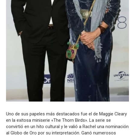
Uno de sus papeles más destacados fue el de Maggie Cleary
en la exitosa miniserie «The Thorn Birds». La serie se
convirtió en un hito cultural y le valió a Rachel una nominación
al Globo de Oro por su interpretación. Ganó numerosos