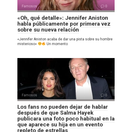
Famosos
0
«Oh, qué detalle»: Jennifer Aniston
habla públicamente por primera vez
sobre su nueva relación
«Jennifer Aniston acaba de dar una pista sobre su hombre
misterioso»
Un momento
Famosos
0
Los fans no pueden dejar de hablar
después de que Salma Hayek
publicara una foto poco habitual en la
que aparece su hija en un evento
repleto de estrellas