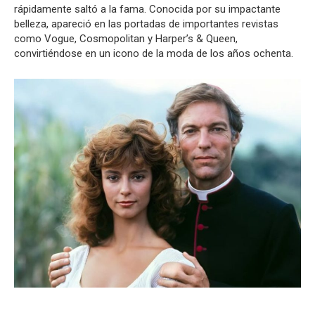
rápidamente saltó a la fama. Conocida por su impactante
belleza, apareció en las portadas de importantes revistas
como Vogue, Cosmopolitan y Harper’s & Queen,
convirtiéndose en un icono de la moda de los años ochenta.