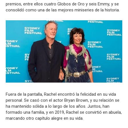
premios, entre ellos cuatro Globos de Oro y seis Emmy, y se
consolidó como una de las mejores miniseries de la historia.
Fuera de la pantalla, Rachel encontró la felicidad en su vida
personal. Se casó con el actor Bryan Brown, y su relación se
ha mantenido sólida a lo largo de los años. Juntos, han
formado una familia, y en 2019, Rachel se convirtió en abuela,
marcando otro capítulo alegre en su vida.