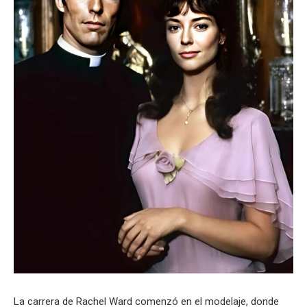
La carrera de Rachel Ward comenzó en el modelaje, donde