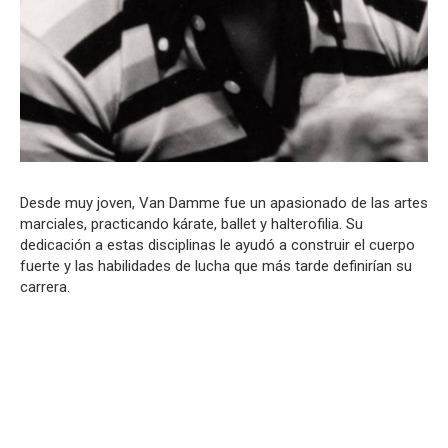
Desde muy joven, Van Damme fue un apasionado de las artes
marciales, practicando kárate, ballet y halterofilia. Su
dedicación a estas disciplinas le ayudó a construir el cuerpo
fuerte y las habilidades de lucha que más tarde definirían su
carrera.