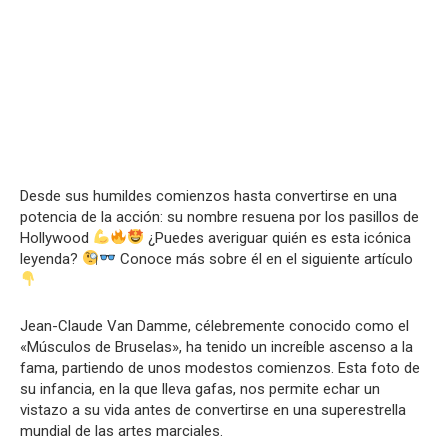
Desde sus humildes comienzos hasta convertirse en una
potencia de la acción: su nombre resuena por los pasillos de
Hollywood
¿Puedes averiguar quién es esta icónica
leyenda?
Conoce más sobre él en el siguiente artículo
Jean-Claude Van Damme, célebremente conocido como el
«Músculos de Bruselas», ha tenido un increíble ascenso a la
fama, partiendo de unos modestos comienzos. Esta foto de
su infancia, en la que lleva gafas, nos permite echar un
vistazo a su vida antes de convertirse en una superestrella
mundial de las artes marciales.