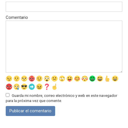
Comentario
Guarda mi nombre, correo electrónico y web en este navegador
para la próxima vez que comente.