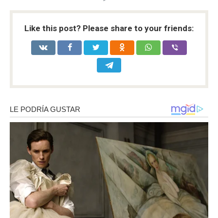
Like this post? Please share to your friends: