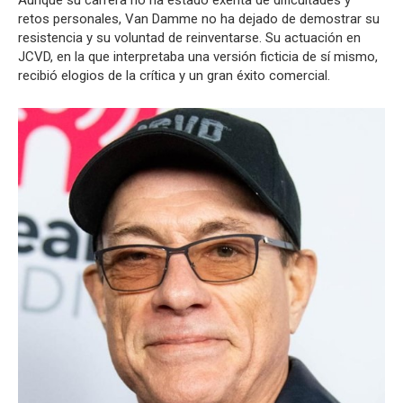
Aunque su carrera no ha estado exenta de dificultades y
retos personales, Van Damme no ha dejado de demostrar su
resistencia y su voluntad de reinventarse. Su actuación en
JCVD, en la que interpretaba una versión ficticia de sí mismo,
recibió elogios de la crítica y un gran éxito comercial.