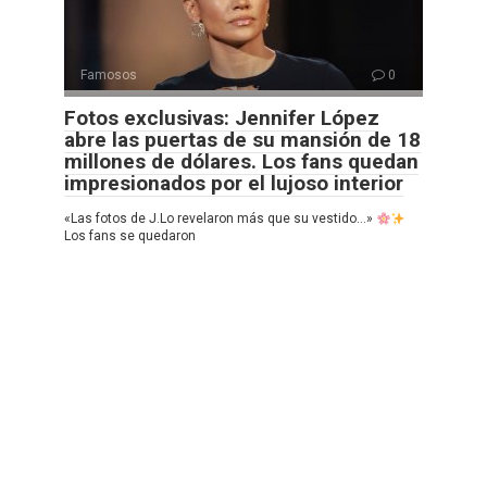
Famosos
0
Fotos exclusivas: Jennifer López
abre las puertas de su mansión de 18
millones de dólares. Los fans quedan
impresionados por el lujoso interior
«Las fotos de J.Lo revelaron más que su vestido…»
Los fans se quedaron