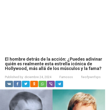
El hombre detrás de la acción: ¿Puedes adivinar
quién es realmente esta estrella icónica de
Hollywood, más allá de los músculos y la fama?
Published by:
diciembre 24, 2024
Famosos
fwofpwnfsps