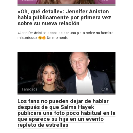
«Oh, qué detalle»: Jennifer Aniston
habla públicamente por primera vez
sobre su nueva relación
«Jennifer Aniston acaba de dar una pista sobre su hombre
misterioso»
Un momento
Famosos
0
Los fans no pueden dejar de hablar
después de que Salma Hayek
publicara una foto poco habitual en la
que aparece su hija en un evento
repleto de estrellas