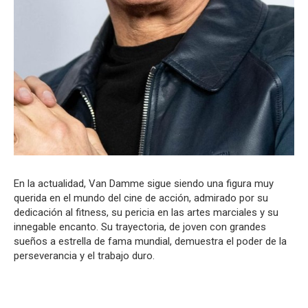
En la actualidad, Van Damme sigue siendo una figura muy
querida en el mundo del cine de acción, admirado por su
dedicación al fitness, su pericia en las artes marciales y su
innegable encanto. Su trayectoria, de joven con grandes
sueños a estrella de fama mundial, demuestra el poder de la
perseverancia y el trabajo duro.