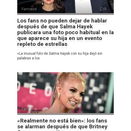
Famosos
0
Los fans no pueden dejar de hablar
después de que Salma Hayek
publicara una foto poco habitual en la
que aparece su hija en un evento
repleto de estrellas
«La inusual foto de Salma Hayek con su hija dejó sin
palabras a los
Famosos
0
«Realmente no está bien»: los fans
se alarman después de que Britney