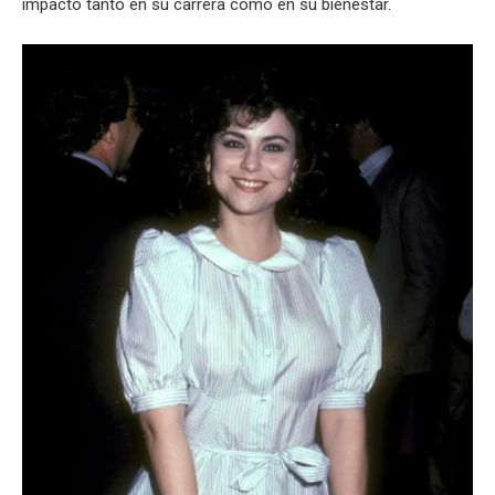
impacto tanto en su carrera como en su bienestar.