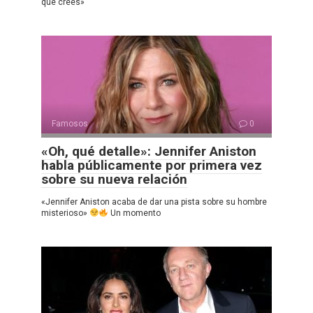
que crees»
Famosos
0
«Oh, qué detalle»: Jennifer Aniston
habla públicamente por primera vez
sobre su nueva relación
«Jennifer Aniston acaba de dar una pista sobre su hombre
misterioso»
Un momento