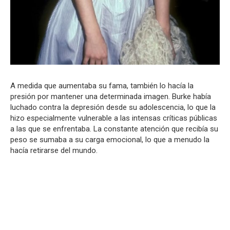
A medida que aumentaba su fama, también lo hacía la
presión por mantener una determinada imagen. Burke había
luchado contra la depresión desde su adolescencia, lo que la
hizo especialmente vulnerable a las intensas críticas públicas
a las que se enfrentaba. La constante atención que recibía su
peso se sumaba a su carga emocional, lo que a menudo la
hacía retirarse del mundo.