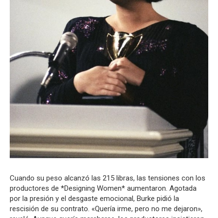
Cuando su peso alcanzó las 215 libras, las tensiones con los
productores de *Designing Women* aumentaron. Agotada
por la presión y el desgaste emocional, Burke pidió la
rescisión de su contrato. «Quería irme, pero no me dejaron»,