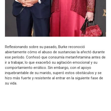
Reflexionando sobre su pasado, Burke reconoció
abiertamente cómo el abuso de sustancias la afectó durante
ese período. Confesó que consumía metanfetamina antes de
ir a trabajar, lo que exacerbó su agitación emocional y su
comportamiento errático. Sin embargo, con el apoyo
inquebrantable de su marido, superó estos obstáculos y se
hizo más fuerte y resistente al entrar en la siguiente fase de
su vida.