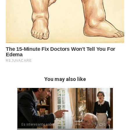
You may also like
Es interesante saber
0