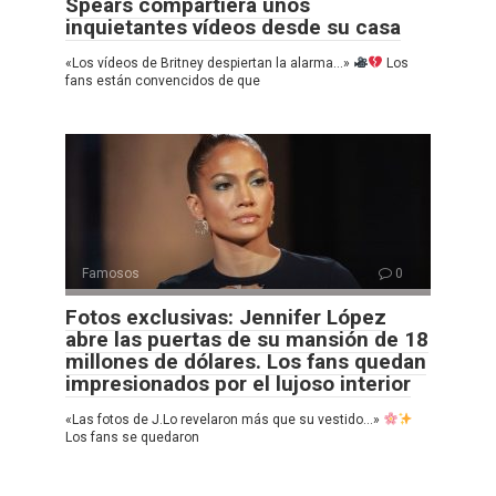
Spears compartiera unos
inquietantes vídeos desde su casa
«Los vídeos de Britney despiertan la alarma…»
Los
fans están convencidos de que
Famosos
0
Fotos exclusivas: Jennifer López
abre las puertas de su mansión de 18
millones de dólares. Los fans quedan
impresionados por el lujoso interior
«Las fotos de J.Lo revelaron más que su vestido…»
Los fans se quedaron