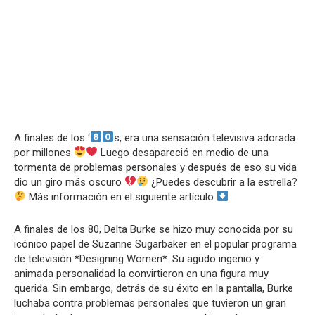
A finales de los ‘
s, era una sensación televisiva adorada
por millones
Luego desapareció en medio de una
tormenta de problemas personales y después de eso su vida
dio un giro más oscuro
¿Puedes descubrir a la estrella?
Más información en el siguiente artículo
A finales de los 80, Delta Burke se hizo muy conocida por su
icónico papel de Suzanne Sugarbaker en el popular programa
de televisión *Designing Women*. Su agudo ingenio y
animada personalidad la convirtieron en una figura muy
querida. Sin embargo, detrás de su éxito en la pantalla, Burke
luchaba contra problemas personales que tuvieron un gran