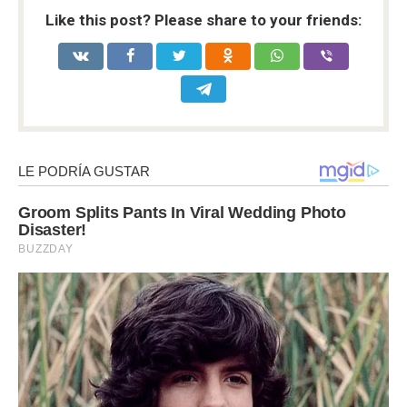
Like this post? Please share to your friends: