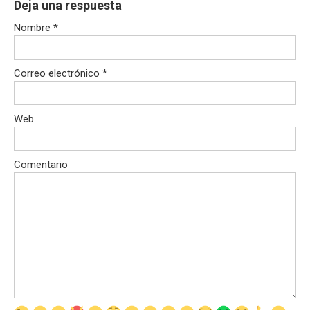
Deja una respuesta
Nombre
*
Correo electrónico
*
Web
Comentario