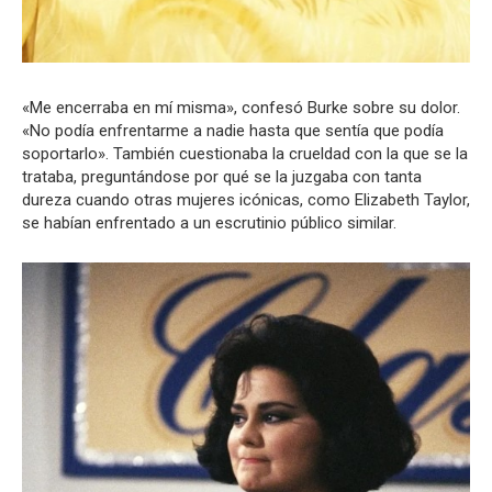
«Me encerraba en mí misma», confesó Burke sobre su dolor.
«No podía enfrentarme a nadie hasta que sentía que podía
soportarlo». También cuestionaba la crueldad con la que se la
trataba, preguntándose por qué se la juzgaba con tanta
dureza cuando otras mujeres icónicas, como Elizabeth Taylor,
se habían enfrentado a un escrutinio público similar.