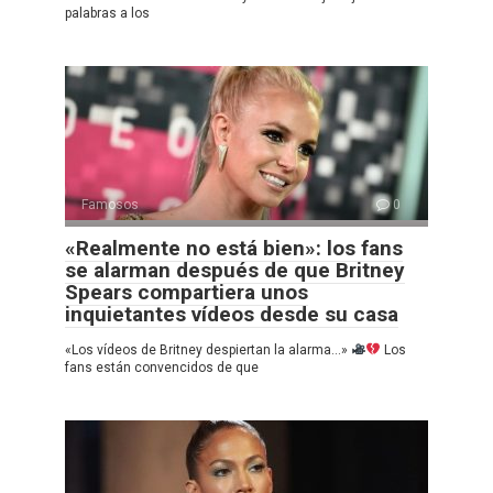
palabras a los
Famosos
0
«Realmente no está bien»: los fans
se alarman después de que Britney
Spears compartiera unos
inquietantes vídeos desde su casa
«Los vídeos de Britney despiertan la alarma…»
Los
fans están convencidos de que