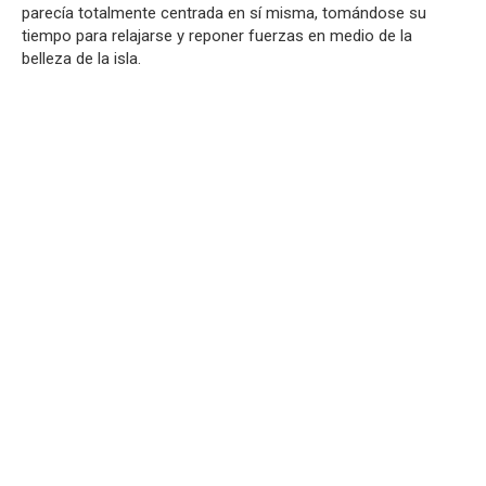
parecía totalmente centrada en sí misma, tomándose su
tiempo para relajarse y reponer fuerzas en medio de la
belleza de la isla.