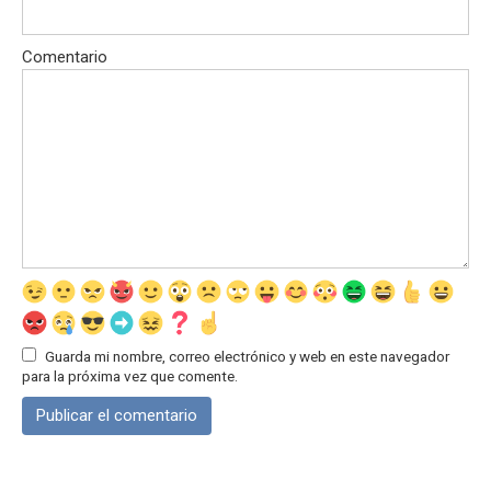
Comentario
Guarda mi nombre, correo electrónico y web en este navegador
para la próxima vez que comente.