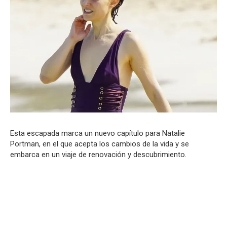
Esta escapada marca un nuevo capítulo para Natalie
Portman, en el que acepta los cambios de la vida y se
embarca en un viaje de renovación y descubrimiento.