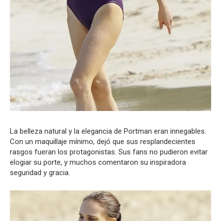
La belleza natural y la elegancia de Portman eran innegables.
Con un maquillaje mínimo, dejó que sus resplandecientes
rasgos fueran los protagonistas. Sus fans no pudieron evitar
elogiar su porte, y muchos comentaron su inspiradora
seguridad y gracia.