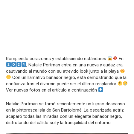
Rompiendo corazones y estableciendo estándares
En
, Natalie Portman entra en una nueva y audaz era,
cautivando al mundo con su atrevido look junto a la playa
Con un llamativo bañador negro, está demostrando que la
confianza tras el divorcio puede ser el último resplandor
Ver nuevas fotos en el artículo a continuación
Natalie Portman se tomó recientemente un lujoso descanso
en la pintoresca isla de San Bartolomé. La oscarizada actriz
acaparó todas las miradas con un elegante bañador negro,
disfrutando del cálido sol y la tranquilidad del entorno.