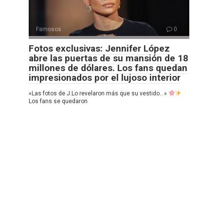
Famosos
0
Fotos exclusivas: Jennifer López
abre las puertas de su mansión de 18
millones de dólares. Los fans quedan
impresionados por el lujoso interior
«Las fotos de J.Lo revelaron más que su vestido…»
Los fans se quedaron