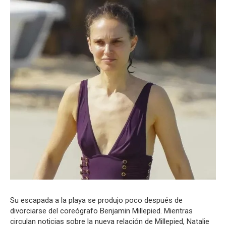
Su escapada a la playa se produjo poco después de
divorciarse del coreógrafo Benjamin Millepied. Mientras
circulan noticias sobre la nueva relación de Millepied, Natalie