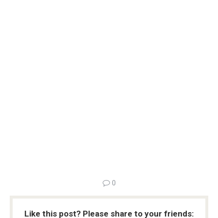
0
Like this post? Please share to your friends: