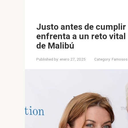
Justo antes de cumplir
enfrenta a un reto vita
de Malibú
Published by:
enero 27, 2025
Category:
Famosos