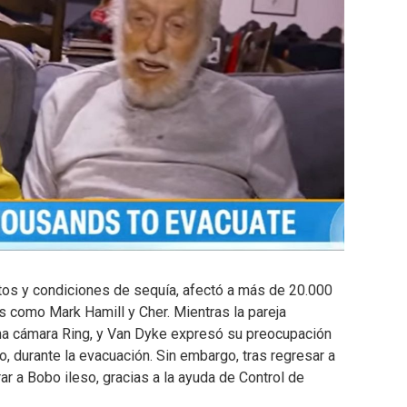
entos y condiciones de sequía, afectó a más de 20.000
s como Mark Hamill y Cher. Mientras la pareja
a cámara Ring, y Van Dyke expresó su preocupación
, durante la evacuación. Sin embargo, tras regresar a
trar a Bobo ileso, gracias a la ayuda de Control de