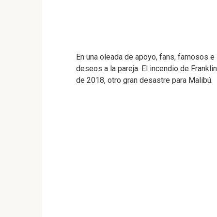
En una oleada de apoyo, fans, famosos e 
deseos a la pareja. El incendio de Frankl
de 2018, otro gran desastre para Malibú.