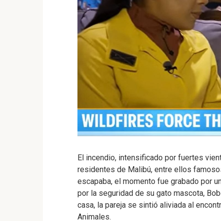
El incendio, intensificado por fuertes vi
residentes de Malibú, entre ellos famoso
escapaba, el momento fue grabado por un
por la seguridad de su gato mascota, Bobo
casa, la pareja se sintió aliviada al encon
Animales.