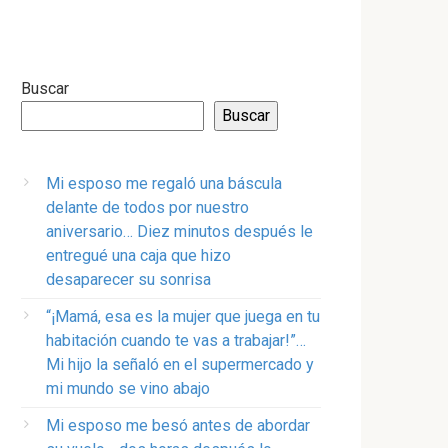
Buscar
Buscar
Mi esposo me regaló una báscula
delante de todos por nuestro
aniversario… Diez minutos después le
entregué una caja que hizo
desaparecer su sonrisa
“¡Mamá, esa es la mujer que juega en tu
habitación cuando te vas a trabajar!”…
Mi hijo la señaló en el supermercado y
mi mundo se vino abajo
Mi esposo me besó antes de abordar