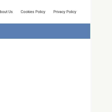
bout Us
Cookies Policy
Privacy Policy