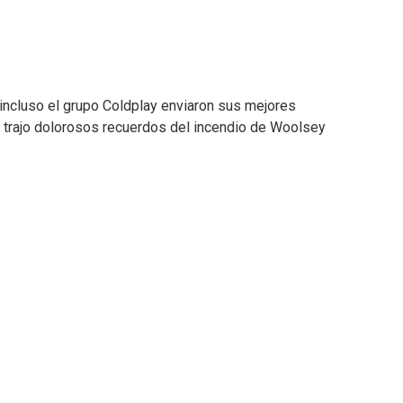
incluso el grupo Coldplay enviaron sus mejores
in trajo dolorosos recuerdos del incendio de Woolsey