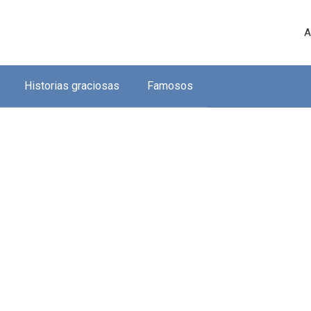
A
Historias graciosas
Famosos