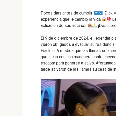
Pocos días antes de cumplir
, Dick
experiencia que le cambió la vida
Le
actuación de sus vecinos
¡Descubre 
El 9 de diciembre de 2024, el legendario 
vieron obligados a evacuar su residencia 
Franklin. A medida que las llamas se ac
que luchó con una manguera contra incen
escapar para ponerse a salvo. Afortunada
tarde salvaron de las llamas su casa de i