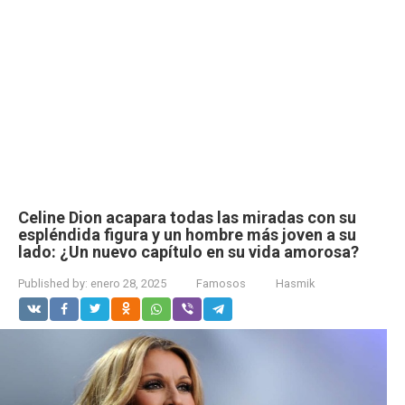
Celine Dion acapara todas las miradas con su
espléndida figura y un hombre más joven a su
lado: ¿Un nuevo capítulo en su vida amorosa?
Published by:
enero 28, 2025
Famosos
Hasmik