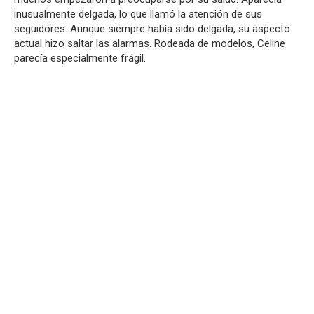
inusualmente delgada, lo que llamó la atención de sus
seguidores. Aunque siempre había sido delgada, su aspecto
actual hizo saltar las alarmas. Rodeada de modelos, Celine
parecía especialmente frágil.