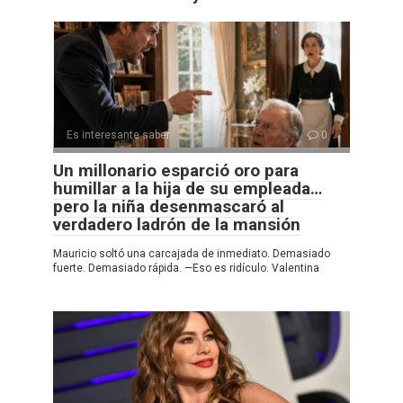
Es interesante saber
0
Un millonario esparció oro para
humillar a la hija de su empleada…
pero la niña desenmascaró al
verdadero ladrón de la mansión
Mauricio soltó una carcajada de inmediato. Demasiado
fuerte. Demasiado rápida. —Eso es ridículo. Valentina