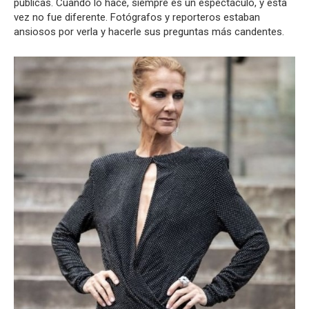
públicas. Cuando lo hace, siempre es un espectáculo, y esta
vez no fue diferente. Fotógrafos y reporteros estaban
ansiosos por verla y hacerle sus preguntas más candentes.