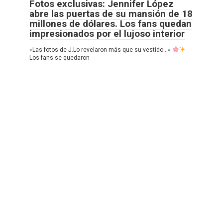
Fotos exclusivas: Jennifer López
abre las puertas de su mansión de 18
millones de dólares. Los fans quedan
impresionados por el lujoso interior
«Las fotos de J.Lo revelaron más que su vestido…»
Los fans se quedaron