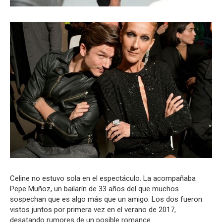
Celine no estuvo sola en el espectáculo. La acompañaba
Pepe Muñoz, un bailarín de 33 años del que muchos
sospechan que es algo más que un amigo. Los dos fueron
vistos juntos por primera vez en el verano de 2017,
desatando rumores de un posible romance.