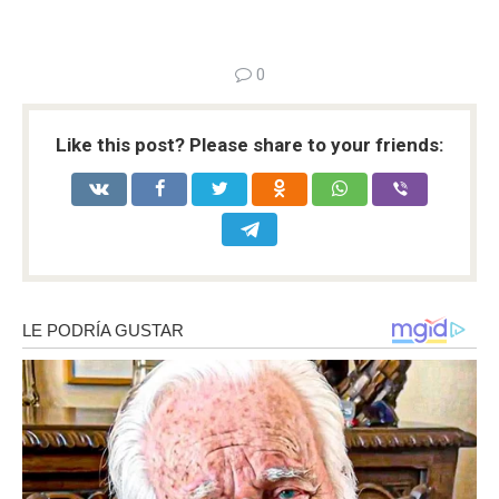
0
Like this post? Please share to your friends: