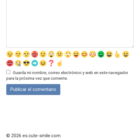
Guarda mi nombre, correo electrónico y web en este navegador
para la próxima vez que comente.
© 2026 es.cute-smile.com