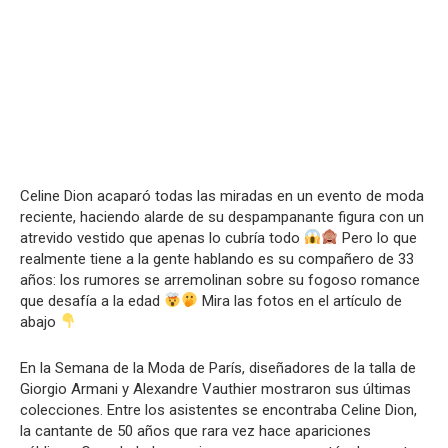
Celine Dion acaparó todas las miradas en un evento de moda
reciente, haciendo alarde de su despampanante figura con un
atrevido vestido que apenas lo cubría todo
Pero lo que
realmente tiene a la gente hablando es su compañero de 33
años: los rumores se arremolinan sobre su fogoso romance
que desafía a la edad
Mira las fotos en el artículo de
abajo
En la Semana de la Moda de París, diseñadores de la talla de
Giorgio Armani y Alexandre Vauthier mostraron sus últimas
colecciones. Entre los asistentes se encontraba Celine Dion,
la cantante de 50 años que rara vez hace apariciones