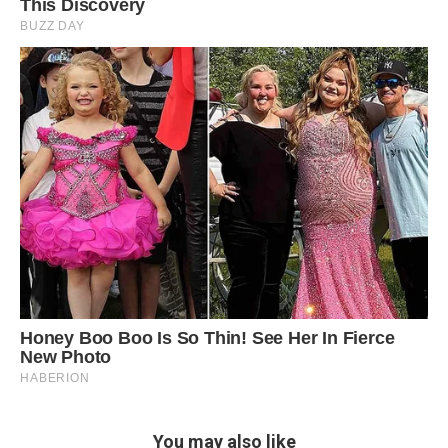
You may also like