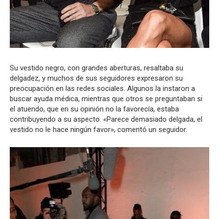
Su vestido negro, con grandes aberturas, resaltaba su
delgadez, y muchos de sus seguidores expresaron su
preocupación en las redes sociales. Algunos la instaron a
buscar ayuda médica, mientras que otros se preguntaban si
el atuendo, que en su opinión no la favorecía, estaba
contribuyendo a su aspecto. «Parece demasiado delgada, el
vestido no le hace ningún favor», comentó un seguidor.