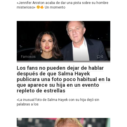
«Jennifer Aniston acaba de dar una pista sobre su hombre
misterioso»
Un momento
Famosos
0
Los fans no pueden dejar de hablar
después de que Salma Hayek
publicara una foto poco habitual en la
que aparece su hija en un evento
repleto de estrellas
«La inusual foto de Salma Hayek con su hija dejó sin
palabras a los