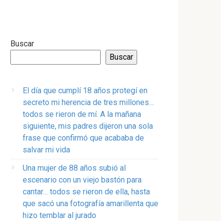
Buscar
Buscar
El día que cumplí 18 años protegí en
secreto mi herencia de tres millones…
todos se rieron de mí. A la mañana
siguiente, mis padres dijeron una sola
frase que confirmó que acababa de
salvar mi vida
Una mujer de 88 años subió al
escenario con un viejo bastón para
cantar… todos se rieron de ella, hasta
que sacó una fotografía amarillenta que
hizo temblar al jurado