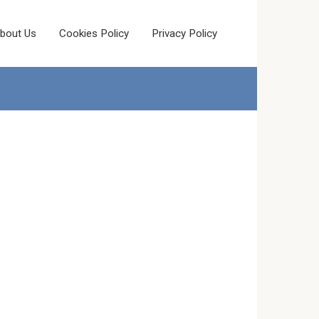
bout Us
Cookies Policy
Privacy Policy