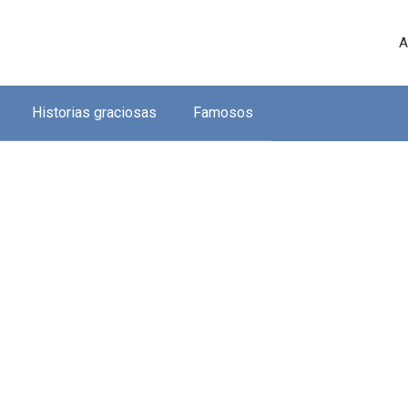
A
Historias graciosas
Famosos