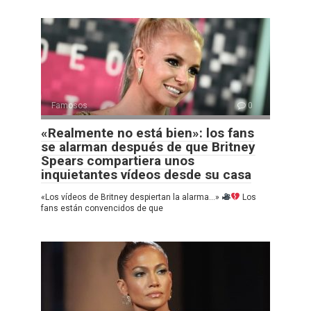
Famosos
0
«Realmente no está bien»: los fans
se alarman después de que Britney
Spears compartiera unos
inquietantes vídeos desde su casa
«Los vídeos de Britney despiertan la alarma…»
Los
fans están convencidos de que