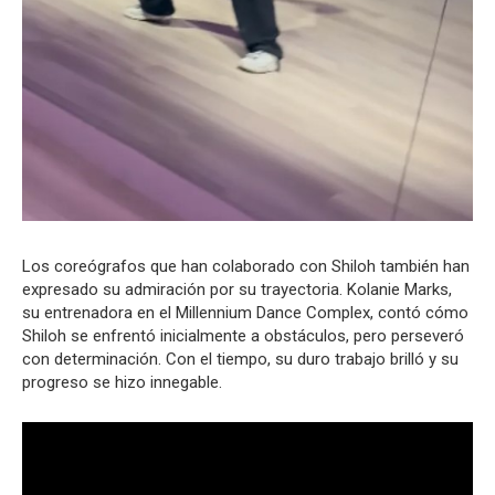
Los coreógrafos que han colaborado con Shiloh también han
expresado su admiración por su trayectoria. Kolanie Marks,
su entrenadora en el Millennium Dance Complex, contó cómo
Shiloh se enfrentó inicialmente a obstáculos, pero perseveró
con determinación. Con el tiempo, su duro trabajo brilló y su
progreso se hizo innegable.