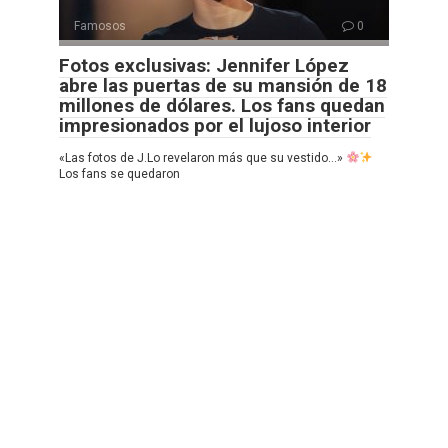
Famosos
0
Fotos exclusivas: Jennifer López
abre las puertas de su mansión de 18
millones de dólares. Los fans quedan
impresionados por el lujoso interior
«Las fotos de J.Lo revelaron más que su vestido…»
Los fans se quedaron