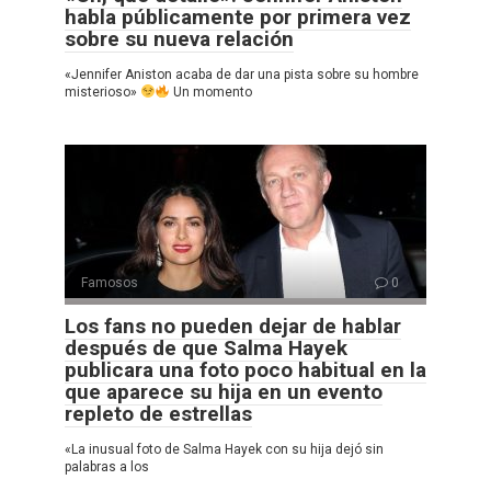
habla públicamente por primera vez
sobre su nueva relación
«Jennifer Aniston acaba de dar una pista sobre su hombre
misterioso»
Un momento
Famosos
0
Los fans no pueden dejar de hablar
después de que Salma Hayek
publicara una foto poco habitual en la
que aparece su hija en un evento
repleto de estrellas
«La inusual foto de Salma Hayek con su hija dejó sin
palabras a los