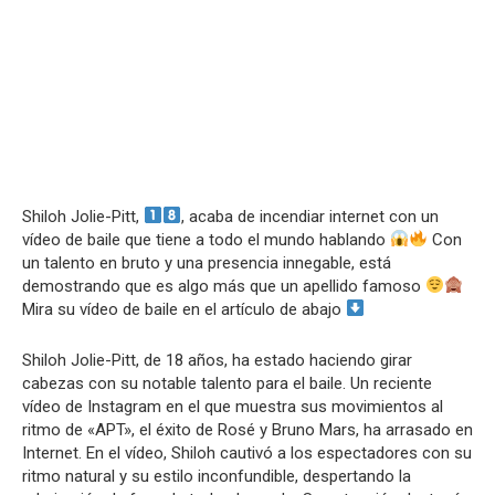
Shiloh Jolie-Pitt,
, acaba de incendiar internet con un
vídeo de baile que tiene a todo el mundo hablando
Con
un talento en bruto y una presencia innegable, está
demostrando que es algo más que un apellido famoso
Mira su vídeo de baile en el artículo de abajo
Shiloh Jolie-Pitt, de 18 años, ha estado haciendo girar
cabezas con su notable talento para el baile. Un reciente
vídeo de Instagram en el que muestra sus movimientos al
ritmo de «APT», el éxito de Rosé y Bruno Mars, ha arrasado en
Internet. En el vídeo, Shiloh cautivó a los espectadores con su
ritmo natural y su estilo inconfundible, despertando la