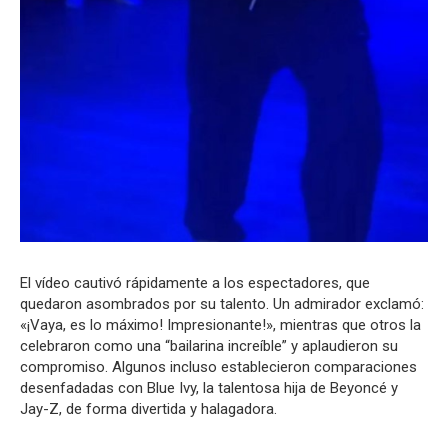
El vídeo cautivó rápidamente a los espectadores, que
quedaron asombrados por su talento. Un admirador exclamó:
«¡Vaya, es lo máximo! Impresionante!», mientras que otros la
celebraron como una “bailarina increíble” y aplaudieron su
compromiso. Algunos incluso establecieron comparaciones
desenfadadas con Blue Ivy, la talentosa hija de Beyoncé y
Jay-Z, de forma divertida y halagadora.