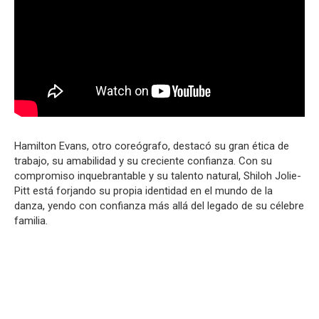
Hamilton Evans, otro coreógrafo, destacó su gran ética de
trabajo, su amabilidad y su creciente confianza. Con su
compromiso inquebrantable y su talento natural, Shiloh Jolie-
Pitt está forjando su propia identidad en el mundo de la
danza, yendo con confianza más allá del legado de su célebre
familia.