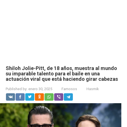
Shiloh Jolie-Pitt, de 18 años, muestra al mundo
su imparable talento para el baile en una
actuación viral que está haciendo girar cabezas
Published by:
enero 30, 2025
Famosos
Hasmik