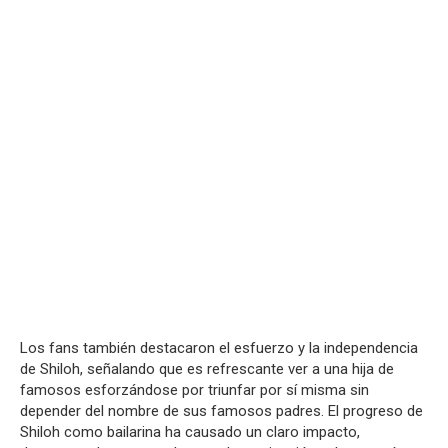
Los fans también destacaron el esfuerzo y la independencia
de Shiloh, señalando que es refrescante ver a una hija de
famosos esforzándose por triunfar por sí misma sin
depender del nombre de sus famosos padres. El progreso de
Shiloh como bailarina ha causado un claro impacto,