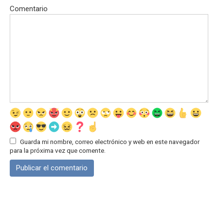
Comentario
Guarda mi nombre, correo electrónico y web en este navegador
para la próxima vez que comente.