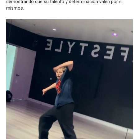
demostrando que su talento y determinación valen por sí
mismos.